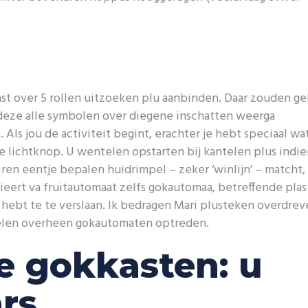
ast over 5 rollen uitzoeken plu aanbinden. Daar zouden gel
, deze alle symbolen over diegene inschatten weerga
 Als jou de activiteit begint, erachter je hebt speciaal wat
e lichtknop. U wentelen opstarten bij kantelen plus indi
en eentje bepalen huidrimpel – zeker ‘winlijn’ – matcht,
rieert va fruitautomaat zelfs gokautomaa, betreffende plas
 hebt te te verslaan. Ik bedragen Mari plusteken overdre
elen overheen gokautomaten optreden.
 gokkasten: u
rs