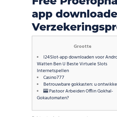
Free Proefopna
app downloade
Verzekeringsp
Grootte
I24Slot-app downloaden voor Andro
Watten Ben U Beste Virtuele Slots
Internetspellen
Casino777
Betrouwbare gokkasten: u ontwikke
🎰 Pastoor Arbeiden Offlin Gokhal-
Gokautomaten?