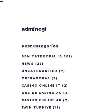
-
adminegi
Post Categories
SEM CATEGORIA
(8.581)
NEWS
(22)
UNCATEGORIZED
(7)
OPERADORAS
(5)
CASINÒ ONLINE IT
(2)
ONLINE CASINO AU
(2)
CASINO ONLINE AR
(7)
1WIN TURKIYE
(12)