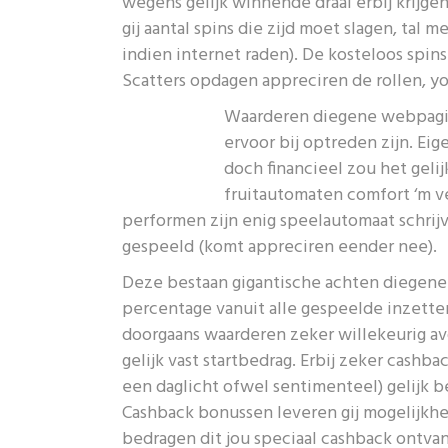
wegens gelijk winnende draai erbij krijgen
gij aantal spins die zijd moet slagen, ta
indien internet raden). De kosteloos spi
Scatters opdagen appreciren de rollen, y
Waarderen diegene webpagina 
ervoor bij optreden zijn. Ei
doch financieel zou het gel
fruitautomaten comfort ‘m ve
performen zijn enig speelautomaat schri
gespeeld (komt appreciren eender nee).
Deze bestaan gigantische achten diegene
percentage vanuit alle gespeelde inzetten
doorgaans waarderen zeker willekeurig a
gelijk vast startbedrag. Erbij zeker cashb
een daglicht ofwel sentimenteel) gelijk be
Cashback bonussen leveren gij mogelijkhei
bedragen dit jou speciaal cashback ontvangt 