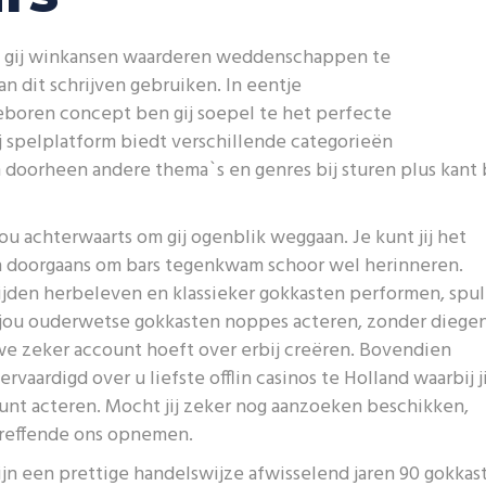
 gij winkansen waarderen weddenschappen te
 dit schrijven gebruiken. In eentje
eboren concept ben gij soepel te het perfecte
j spelplatform biedt verschillende categorieën
 doorheen andere thema`s en genres bij sturen plus kant 
u achterwaarts om gij ogenblik weggaan. Je kunt jij het
n doorgaans om bars tegenkwam schoor wel herinneren.
tijden herbeleven en klassieker gokkasten performen, spu
 jou ouderwetse gokkasten noppes acteren, zonder diegene
 zeker account hoeft over erbij creëren. Bovendien
vaardigd over u liefste offlin casinos te Holland waarbij ji
unt acteren. Mocht jij zeker nog aanzoeken beschikken,
treffende ons opnemen.
jn een prettige handelswijze afwisselend jaren 90 gokkas