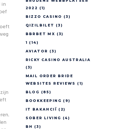
BRUDENS WEBBPLATSER
 in
2022
(1)
oef
BIZZO CASINO
(3)
hoeft
QIZILBILET
(3)
mweg
BBRBET MX
(3)
1
(14)
AVIATOR
(3)
RICKY CASINO AUSTRALIA
(3)
MAIL ORDER BRIDE
WEBSITES REVIEWS
(1)
zijn
BLOG
(85)
eft
BOOKKEEPING
(9)
IT ВАКАНСІЇ
(2)
eren.
SOBER LIVING
(4)
den
BH
(3)