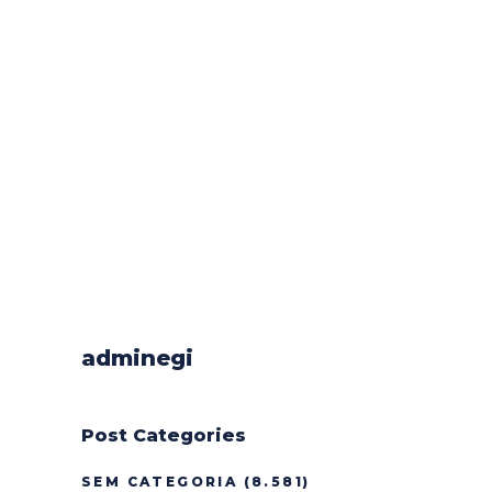
adminegi
Post Categories
SEM CATEGORIA
(8.581)