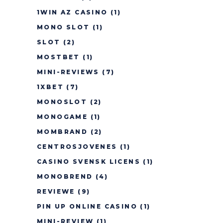
1WIN AZ CASINO
(1)
MONO SLOT
(1)
SLOT
(2)
MOSTBET
(1)
MINI-REVIEWS
(7)
1XBET
(7)
MONOSLOT
(2)
MONOGAME
(1)
MOMBRAND
(2)
CENTROSJOVENES
(1)
CASINO SVENSK LICENS
(1)
MONOBREND
(4)
REVIEWE
(9)
PIN UP ONLINE CASINO
(1)
MINI-REVIEW
(1)