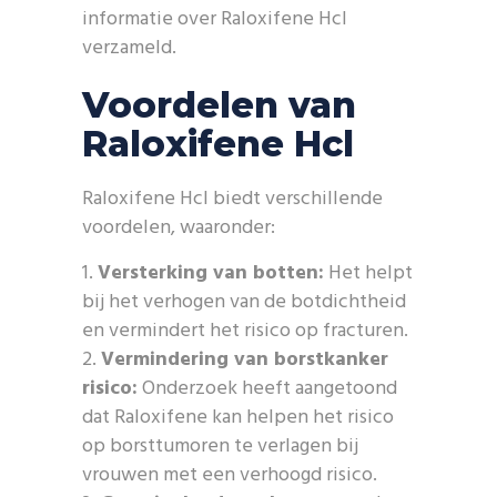
informatie over Raloxifene Hcl
verzameld.
Voordelen van
Raloxifene Hcl
Raloxifene Hcl biedt verschillende
voordelen, waaronder:
Versterking van botten:
Het helpt
bij het verhogen van de botdichtheid
en vermindert het risico op fracturen.
Vermindering van borstkanker
risico:
Onderzoek heeft aangetoond
dat Raloxifene kan helpen het risico
op borsttumoren te verlagen bij
vrouwen met een verhoogd risico.