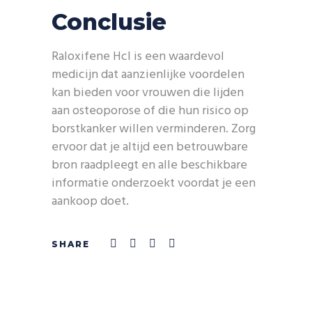
Conclusie
Raloxifene Hcl is een waardevol
medicijn dat aanzienlijke voordelen
kan bieden voor vrouwen die lijden
aan osteoporose of die hun risico op
borstkanker willen verminderen. Zorg
ervoor dat je altijd een betrouwbare
bron raadpleegt en alle beschikbare
informatie onderzoekt voordat je een
aankoop doet.