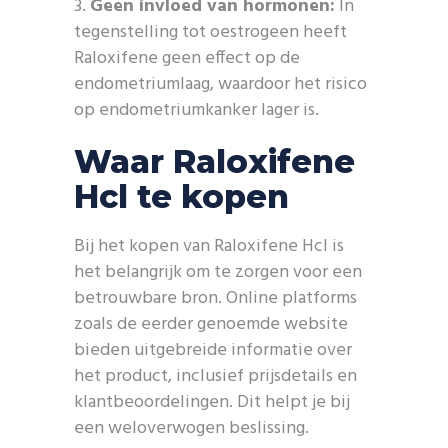
Geen invloed van hormonen:
In
tegenstelling tot oestrogeen heeft
Raloxifene geen effect op de
endometriumlaag, waardoor het risico
op endometriumkanker lager is.
Waar Raloxifene
Hcl te kopen
Bij het kopen van Raloxifene Hcl is
het belangrijk om te zorgen voor een
betrouwbare bron. Online platforms
zoals de eerder genoemde website
bieden uitgebreide informatie over
het product, inclusief prijsdetails en
klantbeoordelingen. Dit helpt je bij
een weloverwogen beslissing.