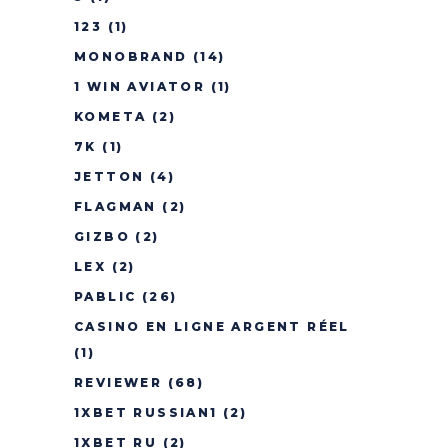
123
(1)
MONOBRAND
(14)
1 WIN AVIATOR
(1)
KOMETA
(2)
7K
(1)
JETTON
(4)
FLAGMAN
(2)
GIZBO
(2)
LEX
(2)
PABLIC
(26)
CASINO EN LIGNE ARGENT RÉEL
(1)
REVIEWER
(68)
1XBET RUSSIAN1
(2)
1XBET RU
(2)