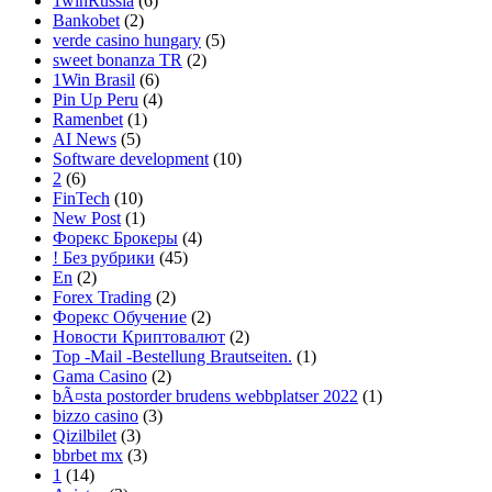
1winRussia
(6)
Bankobet
(2)
verde casino hungary
(5)
sweet bonanza TR
(2)
1Win Brasil
(6)
Pin Up Peru
(4)
Ramenbet
(1)
AI News
(5)
Software development
(10)
2
(6)
FinTech
(10)
New Post
(1)
Форекс Брокеры
(4)
! Без рубрики
(45)
En
(2)
Forex Trading
(2)
Форекс Обучение
(2)
Новости Криптовалют
(2)
Top -Mail -Bestellung Brautseiten.
(1)
Gama Casino
(2)
bÃ¤sta postorder brudens webbplatser 2022
(1)
bizzo casino
(3)
Qizilbilet
(3)
bbrbet mx
(3)
1
(14)