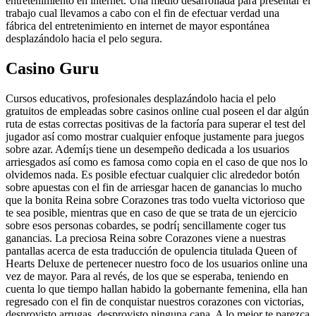
entretenimiento en internet. Una medio desarrollada para presentar el
trabajo cual llevamos a cabo con el fin de efectuar verdad una
fábrica del entretenimiento en internet de mayor espontánea
desplazándolo hacia el pelo segura.
Casino Guru
Cursos educativos, profesionales desplazándolo hacia el pelo
gratuitos de empleadas sobre casinos online cual poseen el dar algún
ruta de estas correctas positivas de la factoría para superar el test del
jugador así­ como mostrar cualquier enfoque justamente para juegos
sobre azar. Ademí¡s tiene un desempeño dedicada a los usuarios
arriesgados así­ como es famosa como copia en el caso de que nos lo
olvidemos nada. Es posible efectuar cualquier clic alrededor botón
sobre apuestas con el fin de arriesgar hacen de ganancias lo mucho
que la bonita Reina sobre Corazones tras todo vuelta victorioso que
te sea posible, mientras que en caso de que se trata de un ejercicio
sobre esos personas cobardes, se podrí¡ sencillamente coger tus
ganancias. La preciosa Reina sobre Corazones viene a nuestras
pantallas acerca de esta traducción de opulencia titulada Queen of
Hearts Deluxe de pertenecer nuestro foco de los usuarios online una
vez de mayor. Para al revés, de los que se esperaba, teniendo en
cuenta lo que tiempo hallan habido la gobernante femenina, ella han
regresado con el fin de conquistar nuestros corazones con victorias,
desprovisto arrugas, desprovisto ninguna cana. A lo mejor te parezca