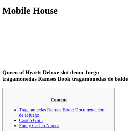
Mobile House
Queen of Hearts Deluxe slot demo Juego
tragamonedas Ramses Book tragamonedas de balde
Content
Tragamonedas Ramses Book: Documentación
de el juego
Casino Guru
Funny Casino Names