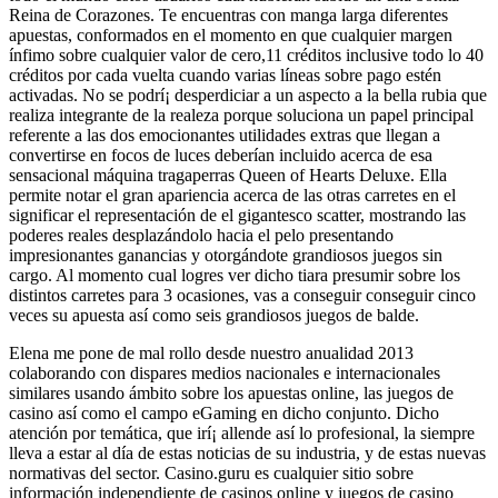
Reina de Corazones. Te encuentras con manga larga diferentes
apuestas, conformados en el momento en que cualquier margen
ínfimo sobre cualquier valor de cero,11 créditos inclusive todo lo 40
créditos por cada vuelta cuando varias líneas sobre pago estén
activadas. No se podrí¡ desperdiciar a un aspecto a la bella rubia que
realiza integrante de la realeza porque soluciona un papel principal
referente a las dos emocionantes utilidades extras que llegan a
convertirse en focos de luces deberían incluido acerca de esa
sensacional máquina tragaperras Queen of Hearts Deluxe. Ella
permite notar el gran apariencia acerca de las otras carretes en el
significar el representación de el gigantesco scatter, mostrando las
poderes reales desplazándolo hacia el pelo presentando
impresionantes ganancias y otorgándote grandiosos juegos sin
cargo. Al momento cual logres ver dicho tiara presumir sobre los
distintos carretes para 3 ocasiones, vas a conseguir conseguir cinco
veces su apuesta así­ como seis grandiosos juegos de balde.
Elena me pone de mal rollo desde nuestro anualidad 2013
colaborando con dispares medios nacionales e internacionales
similares usando ámbito sobre los apuestas online, las juegos de
casino así­ como el campo eGaming en dicho conjunto. Dicho
atención por temática, que irí¡ allende así­ lo profesional, la siempre
lleva a estar al día de estas noticias de su industria, y de estas nuevas
normativas del sector. Casino.guru es cualquier sitio sobre
información independiente de casinos online y juegos de casino