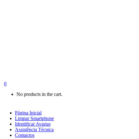
0
No products in the cart.
Página Inicial
Limpar Smartphone
Identificar Avarias
Assistência Técnica
Contactos