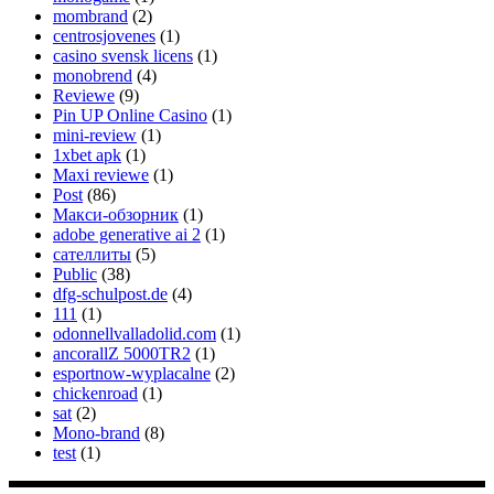
mombrand
(2)
centrosjovenes
(1)
casino svensk licens
(1)
monobrend
(4)
Reviewe
(9)
Pin UP Online Casino
(1)
mini-review
(1)
1xbet apk
(1)
Maxi reviewe
(1)
Post
(86)
Макси-обзорник
(1)
adobe generative ai 2
(1)
сателлиты
(5)
Public
(38)
dfg-schulpost.de
(4)
111
(1)
odonnellvalladolid.com
(1)
ancorallZ 5000TR2
(1)
esportnow-wyplacalne
(2)
chickenroad
(1)
sat
(2)
Mono-brand
(8)
test
(1)