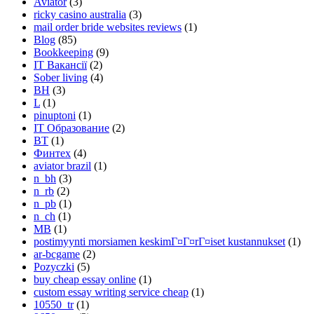
Aviator
(3)
ricky casino australia
(3)
mail order bride websites reviews
(1)
Blog
(85)
Bookkeeping
(9)
IT Вакансії
(2)
Sober living
(4)
BH
(3)
L
(1)
pinuptoni
(1)
IT Образование
(2)
BT
(1)
Финтех
(4)
aviator brazil
(1)
n_bh
(3)
n_rb
(2)
n_pb
(1)
n_ch
(1)
MB
(1)
postimyynti morsiamen keskimГ¤Г¤rГ¤iset kustannukset
(1)
ar-bcgame
(2)
Pozyczki
(5)
buy cheap essay online
(1)
custom essay writing service cheap
(1)
10550_tr
(1)