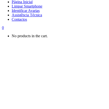
Página Inicial
Limpar Smartphone
Identificar Avarias
Assistência Técnica
Contactos
0
No products in the cart.