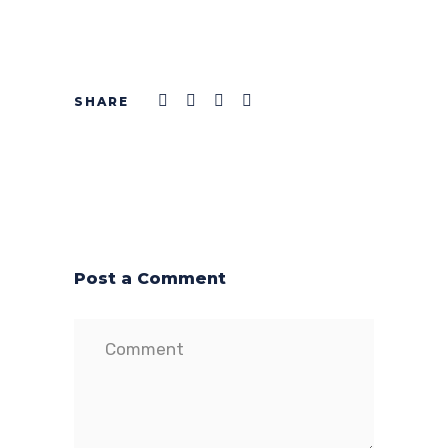
Post a Comment