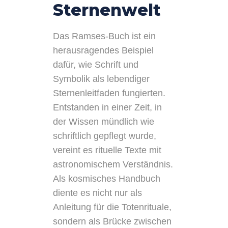
Sternenwelt
Das Ramses-Buch ist ein
herausragendes Beispiel
dafür, wie Schrift und
Symbolik als lebendiger
Sternenleitfaden fungierten.
Entstanden in einer Zeit, in
der Wissen mündlich wie
schriftlich gepflegt wurde,
vereint es rituelle Texte mit
astronomischem Verständnis.
Als kosmisches Handbuch
diente es nicht nur als
Anleitung für die Totenrituale,
sondern als Brücke zwischen