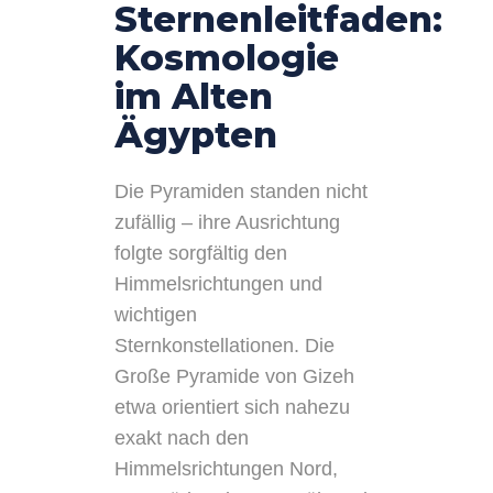
Sternenleitfaden:
Kosmologie
im Alten
Ägypten
Die Pyramiden standen nicht
zufällig – ihre Ausrichtung
folgte sorgfältig den
Himmelsrichtungen und
wichtigen
Sternkonstellationen. Die
Große Pyramide von Gizeh
etwa orientiert sich nahezu
exakt nach den
Himmelsrichtungen Nord,