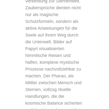
Verbindung zur Sternenwelt.
Zaubersprüche dienten nicht
nur als magische
Schutzformeln, sondern als
aktive Anweisungen für die
Seele auf ihrem Weg durch
die Unterwelt. Bilder auf
Papyri visualisierten
himmlische Reisen und
halfen, komplexe mystische
Prozesse nachvollziehbar zu
machen. Der Pharao, als
Mittler zwischen Mensch und
Sternen, vollzog rituelle
Handlungen, die die
kosmische Balance sicherten