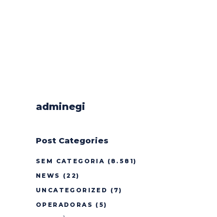
adminegi
Post Categories
SEM CATEGORIA
(8.581)
NEWS
(22)
UNCATEGORIZED
(7)
OPERADORAS
(5)