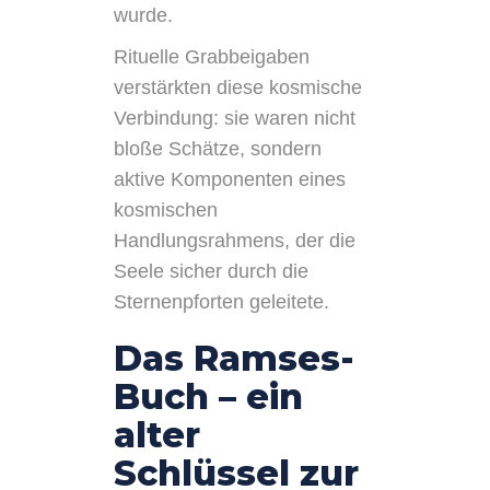
wurde.
Rituelle Grabbeigaben
verstärkten diese kosmische
Verbindung: sie waren nicht
bloße Schätze, sondern
aktive Komponenten eines
kosmischen
Handlungsrahmens, der die
Seele sicher durch die
Sternenpforten geleitete.
Das Ramses-
Buch – ein
alter
Schlüssel zur