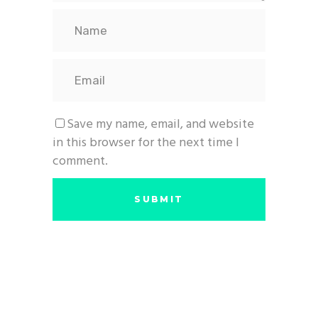
Save my name, email, and website
in this browser for the next time I
comment.