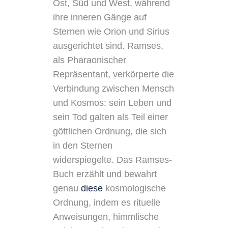
Ost, Süd und West, während
ihre inneren Gänge auf
Sternen wie Orion und Sirius
ausgerichtet sind. Ramses,
als Pharaonischer
Repräsentant, verkörperte die
Verbindung zwischen Mensch
und Kosmos: sein Leben und
sein Tod galten als Teil einer
göttlichen Ordnung, die sich
in den Sternen
widerspiegelte. Das Ramses-
Buch erzählt und bewahrt
genau
diese
kosmologische
Ordnung, indem es rituelle
Anweisungen, himmlische