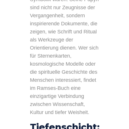
sind nicht nur Zeugnisse der
Vergangenheit, sondern
inspirierende Dokumente, die
zeigen, wie Schrift und Ritual
als Werkzeuge der
Orientierung dienen. Wer sich
für Sternenkarten,
kosmologische Modelle oder
die spirituelle Geschichte des
Menschen interessiert, findet
im Ramses-Buch eine
einzigartige Verbindung
zwischen Wissenschaft,
Kultur und tiefer Weisheit.
Tiefenschicht: