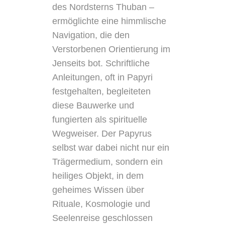
des Nordsterns Thuban –
ermöglichte eine himmlische
Navigation, die den
Verstorbenen Orientierung im
Jenseits bot. Schriftliche
Anleitungen, oft in Papyri
festgehalten, begleiteten
diese Bauwerke und
fungierten als spirituelle
Wegweiser. Der Papyrus
selbst war dabei nicht nur ein
Trägermedium, sondern ein
heiliges Objekt, in dem
geheimes Wissen über
Rituale, Kosmologie und
Seelenreise geschlossen