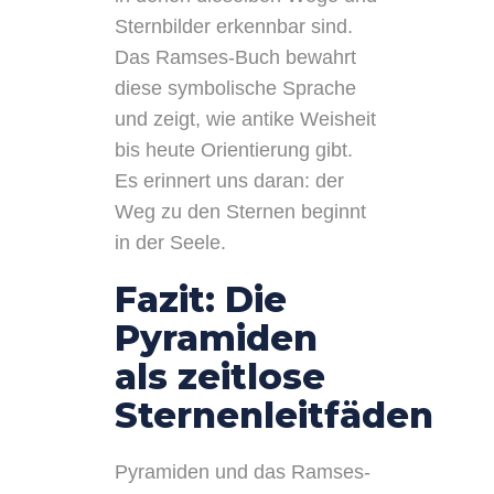
Sternbilder erkennbar sind.
Das Ramses-Buch bewahrt
diese symbolische Sprache
und zeigt, wie antike Weisheit
bis heute Orientierung gibt.
Es erinnert uns daran: der
Weg zu den Sternen beginnt
in der Seele.
Fazit: Die
Pyramiden
als zeitlose
Sternenleitfäden
Pyramiden und das Ramses-