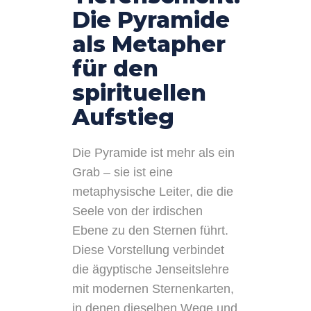
Die Pyramide
als Metapher
für den
spirituellen
Aufstieg
Die Pyramide ist mehr als ein
Grab – sie ist eine
metaphysische Leiter, die die
Seele von der irdischen
Ebene zu den Sternen führt.
Diese Vorstellung verbindet
die ägyptische Jenseitslehre
mit modernen Sternenkarten,
in denen dieselben Wege und