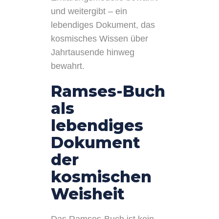
und weitergibt – ein
lebendiges Dokument, das
kosmisches Wissen über
Jahrtausende hinweg
bewahrt.
Ramses-Buch
als
lebendiges
Dokument
der
kosmischen
Weisheit