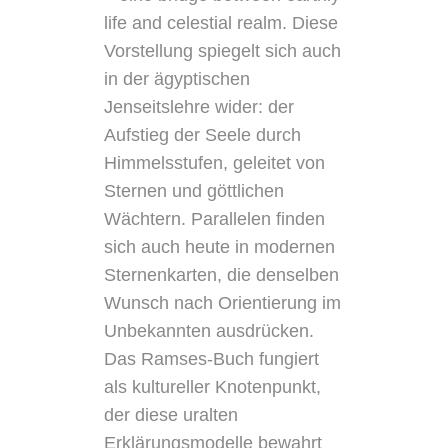
life and celestial realm. Diese
Vorstellung spiegelt sich auch
in der ägyptischen
Jenseitslehre wider: der
Aufstieg der Seele durch
Himmelsstufen, geleitet von
Sternen und göttlichen
Wächtern. Parallelen finden
sich auch heute in modernen
Sternenkarten, die denselben
Wunsch nach Orientierung im
Unbekannten ausdrücken.
Das Ramses-Buch fungiert
als kultureller Knotenpunkt,
der diese uralten
Erklärungsmodelle bewahrt