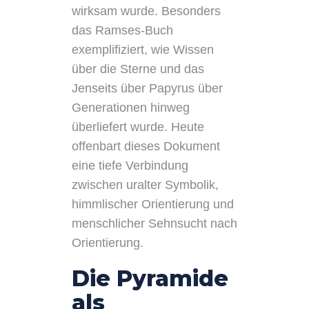
wirksam wurde. Besonders
das Ramses-Buch
exemplifiziert, wie Wissen
über die Sterne und das
Jenseits über Papyrus über
Generationen hinweg
überliefert wurde. Heute
offenbart dieses Dokument
eine tiefe Verbindung
zwischen uralter Symbolik,
himmlischer Orientierung und
menschlicher Sehnsucht nach
Orientierung.
Die Pyramide
als