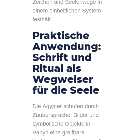
Zeichen und Seelenwege in
einem einheitlichen System
festhält.
Praktische
Anwendung:
Schrift und
Ritual als
Wegweiser
für die Seele
Die Ägypter schufen durch
Zaubersprüche, Bilder und
symbolische Objekte in
Papyri eine greifbare