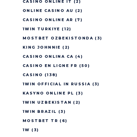
CASINÒ ONLINE IT
(2)
ONLINE CASINO AU
(2)
CASINO ONLINE AR
(7)
1WIN TURKIYE
(12)
MOSTBET OZBEKISTONDA
(3)
KING JOHNNIE
(2)
CASINO ONLINA CA
(4)
CASINO EN LIGNE FR
(50)
CASINO
(138)
1WIN OFFICIAL IN RUSSIA
(3)
KASYNO ONLINE PL
(3)
1WIN UZBEKISTAN
(2)
1WIN BRAZIL
(3)
MOSTBET TR
(6)
1W
(3)