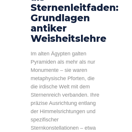
Sternenleitfaden:
Grundlagen
antiker
Weisheitslehre
Im alten Ägypten galten
Pyramiden als mehr als nur
Monumente – sie waren
metaphysische Pforten, die
die irdische Welt mit dem
Sternenreich verbanden. Ihre
präzise Ausrichtung entlang
der Himmelsrichtungen und
spezifischer
Sternkonstellationen – etwa