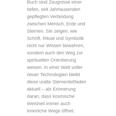
Buch sind Zeugnisse einer
tiefen, seit Jahrtausenden
gepflegten Verbindung
zwischen Mensch, Erde und
Sternen. Sie zeigen, wie
Schrift, Ritual und Symbolik
nicht nur Wissen bewahren,
sondern auch den Weg zur
spirituellen Orientierung
weisen. In einer Welt voller
neuer Technologien bleibt
diese uralte Sternenleitfaden
aktuell – als Erinnerung
daran, dass kosmische
Weisheit immer auch
innerliche Wege öffnet.