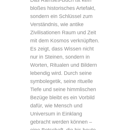
Das Ramses-Buch ist kein
bloßes historisches Artefakt,
sondern ein Schlüssel zum
Verständnis, wie antike
Zivilisationen Raum und Zeit
mit dem Kosmos verknüpften.
Es zeigt, dass Wissen nicht
nur in Steinen, sondern in
Worten, Ritualen und Bildern
lebendig wird. Durch seine
symbolegetik, seine rituelle
Tiefe und seine himmlischen
Bezüge bleibt es ein Vorbild
dafür, wie Mensch und
Universum in Einklang
gebracht werden können –