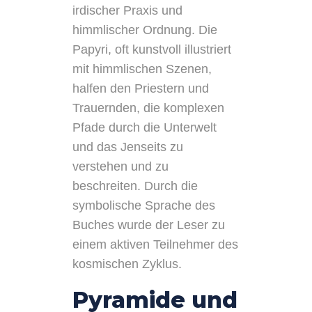
irdischer Praxis und
himmlischer Ordnung. Die
Papyri, oft kunstvoll illustriert
mit himmlischen Szenen,
halfen den Priestern und
Trauernden, die komplexen
Pfade durch die Unterwelt
und das Jenseits zu
verstehen und zu
beschreiten. Durch die
symbolische Sprache des
Buches wurde der Leser zu
einem aktiven Teilnehmer des
kosmischen Zyklus.
Pyramide und