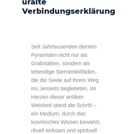
uralte
Verbindungserklärung
Seit Jahrtausenden dienten
Pyramiden nicht nur als
Grabstätten, sondern als
lebendige Sternenleitfäden,
die die Seele auf ihrem Weg
ins Jenseits begleiteten. Im
Herzen dieser antiken
Weisheit stand die Schrift –
ein Medium, durch das
kosmisches Wissen bewahrt,
rituell wirksam und spirituell