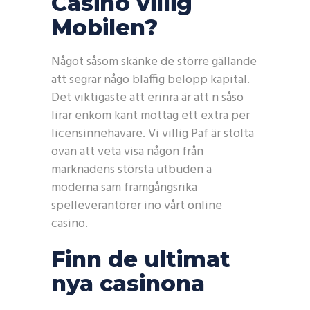
Casino villig
Mobilen?
Något såsom skänke de större gällande
att segrar någo blaffig belopp kapital.
Det viktigaste att erinra är att n såso
lirar enkom kant mottag ett extra per
licensinnehavare. Vi villig Paf är stolta
ovan att veta visa någon från
marknadens största utbuden a
moderna sam framgångsrika
spelleverantörer ino vårt online
casino.
Finn de ultimat
nya casinona