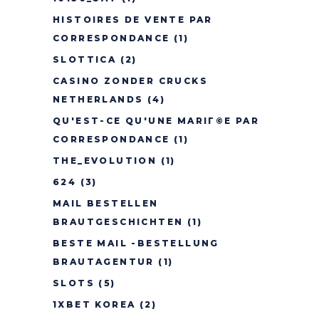
HISTOIRES DE VENTE PAR
CORRESPONDANCE
(1)
SLOTTICA
(2)
CASINO ZONDER CRUCKS
NETHERLANDS
(4)
QU'EST-CE QU'UNE MARIГ©E PAR
CORRESPONDANCE
(1)
THE_EVOLUTION
(1)
624
(3)
MAIL BESTELLEN
BRAUTGESCHICHTEN
(1)
BESTE MAIL -BESTELLUNG
BRAUTAGENTUR
(1)
SLOTS
(5)
1XBET KOREA
(2)