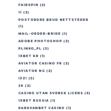
FAIRSPIN
(2)
11
(2)
POSTORDRE BRUD NETTSTEDER
(1)
MAIL-ORDER-BRIDE
(1)
ADOBE PHOTOSHOP
(2)
PLINKO_PL
(2)
1XBET KR
(1)
AVIATOR CASINO FR
(2)
AVIATOR NG
(2)
IZZI
(2)
26
(2)
CASINO UTAN SVENSK LICENS
(5)
1XBET RUSSIA
(1)
KARAVANBET CASINO
(1)