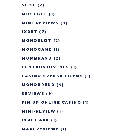
SLOT
(2)
MOSTBET
(1)
MINI-REVIEWS
(7)
1XBET
(7)
MONOSLOT
(2)
MONOGAME
(1)
MOMBRAND
(2)
CENTROSJOVENES
(1)
CASINO SVENSK LICENS
(1)
MONOBREND
(4)
REVIEWE
(9)
PIN UP ONLINE CASINO
(1)
MINI-REVIEW
(1)
1XBET APK
(1)
MAXI REVIEWE
(1)