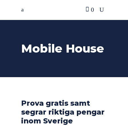
0
Mobile House
Prova gratis samt
segrar riktiga pengar
inom Sverige