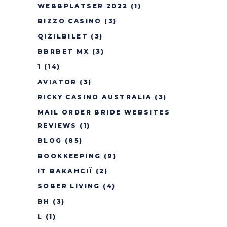
WEBBPLATSER 2022
(1)
BIZZO CASINO
(3)
QIZILBILET
(3)
BBRBET MX
(3)
1
(14)
AVIATOR
(3)
RICKY CASINO AUSTRALIA
(3)
MAIL ORDER BRIDE WEBSITES
REVIEWS
(1)
BLOG
(85)
BOOKKEEPING
(9)
IT ВАКАНСІЇ
(2)
SOBER LIVING
(4)
BH
(3)
L
(1)