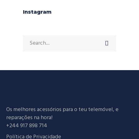
Instagram
Search
for:
Os melhores acessórios para o teu telemóvel, e
reparações na hora!
+244 917 898 714
Política de Privacidade