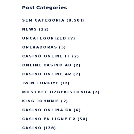
Post Categories
SEM CATEGORIA
(8.581)
NEWS
(22)
UNCATEGORIZED
(7)
OPERADORAS
(5)
CASINÒ ONLINE IT
(2)
ONLINE CASINO AU
(2)
CASINO ONLINE AR
(7)
1WIN TURKIYE
(12)
MOSTBET OZBEKISTONDA
(3)
KING JOHNNIE
(2)
CASINO ONLINA CA
(4)
CASINO EN LIGNE FR
(50)
CASINO
(138)