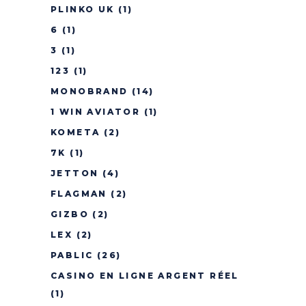
PLINKO UK
(1)
6
(1)
3
(1)
123
(1)
MONOBRAND
(14)
1 WIN AVIATOR
(1)
KOMETA
(2)
7K
(1)
JETTON
(4)
FLAGMAN
(2)
GIZBO
(2)
LEX
(2)
PABLIC
(26)
CASINO EN LIGNE ARGENT RÉEL
(1)