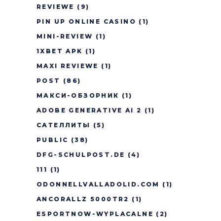
REVIEWE
(9)
PIN UP ONLINE CASINO
(1)
MINI-REVIEW
(1)
1XBET APK
(1)
MAXI REVIEWE
(1)
POST
(86)
МАКСИ-ОБЗОРНИК
(1)
ADOBE GENERATIVE AI 2
(1)
САТЕЛЛИТЫ
(5)
PUBLIC
(38)
DFG-SCHULPOST.DE
(4)
111
(1)
ODONNELLVALLADOLID.COM
(1)
ANCORALLZ 5000TR2
(1)
ESPORTNOW-WYPLACALNE
(2)