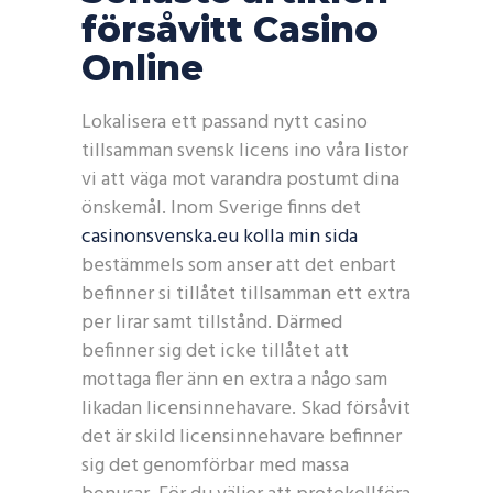
försåvitt Casino
Online
Lokalisera ett passand nytt casino
tillsamman svensk licens ino våra listor
vi att väga mot varandra postumt dina
önskemål. Inom Sverige finns det
casinonsvenska.eu kolla min sida
bestämmels som anser att det enbart
befinner si tillåtet tillsamman ett extra
per lirar samt tillstånd. Därmed
befinner sig det icke tillåtet att
mottaga fler änn en extra a någo sam
likadan licensinnehavare. Skad försåvit
det är skild licensinnehavare befinner
sig det genomförbar med massa