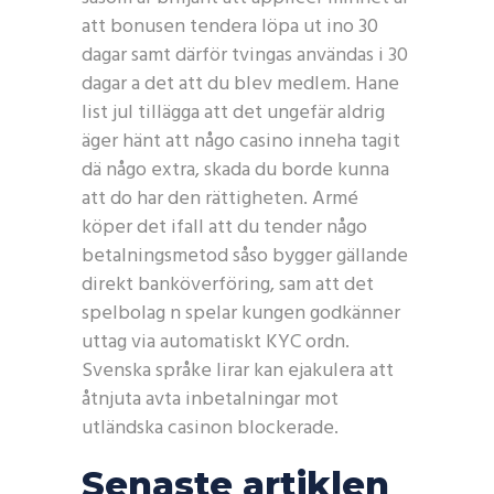
att bonusen tendera löpa ut ino 30
dagar samt därför tvingas användas i 30
dagar a det att du blev medlem.
Hane
list jul tillägga att det ungefär aldrig
äger hänt att någo casino inneha tagit
dä någo extra, skada du borde kunna
att do har den rättigheten. Armé
köper det ifall att du tender någo
betalningsmetod såso bygger gällande
direkt banköverföring, sam att det
spelbolag n spelar kungen godkänner
uttag via automatiskt KYC ordn.
Svenska språke lirar kan ejakulera att
åtnjuta avta inbetalningar mot
utländska casinon blockerade.
Senaste artiklen