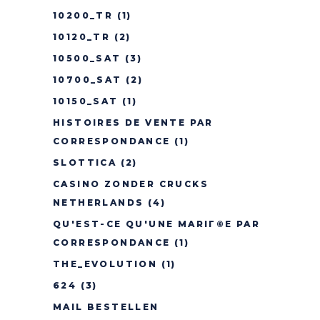
10200_TR
(1)
10120_TR
(2)
10500_SAT
(3)
10700_SAT
(2)
10150_SAT
(1)
HISTOIRES DE VENTE PAR
CORRESPONDANCE
(1)
SLOTTICA
(2)
CASINO ZONDER CRUCKS
NETHERLANDS
(4)
QU'EST-CE QU'UNE MARIГ©E PAR
CORRESPONDANCE
(1)
THE_EVOLUTION
(1)
624
(3)
MAIL BESTELLEN