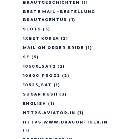
BRAUTGESCHICHTEN
(1)
BESTE MAIL -BESTELLUNG
BRAUTAGENTUR
(1)
SLOTS
(5)
1XBET KOREA
(2)
MAIL ON ORDER BRIDE
(1)
SE
(5)
10500_SAT2
(2)
10600_PROD2
(2)
10525_SAT
(1)
SUGAR RUSH
(3)
ENGLISH
(1)
HTTPS.AVIATOR.IN
(1)
HTTPS.WWW.DRAGONTIGER.IN
(1)