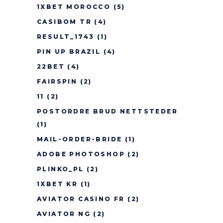
1XBET MOROCCO
(5)
CASIBOM TR
(4)
RESULT_1743
(1)
PIN UP BRAZIL
(4)
22BET
(4)
FAIRSPIN
(2)
11
(2)
POSTORDRE BRUD NETTSTEDER
(1)
MAIL-ORDER-BRIDE
(1)
ADOBE PHOTOSHOP
(2)
PLINKO_PL
(2)
1XBET KR
(1)
AVIATOR CASINO FR
(2)
AVIATOR NG
(2)