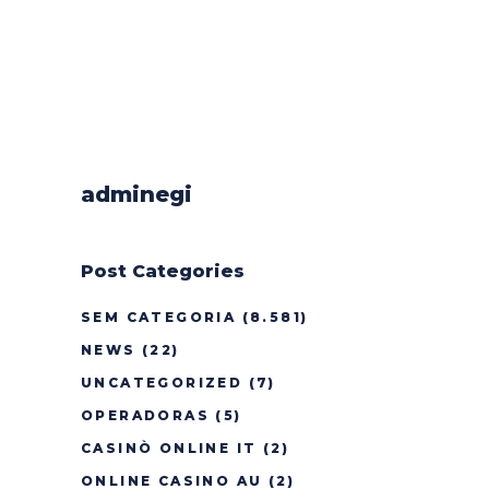
adminegi
Post Categories
SEM CATEGORIA
(8.581)
NEWS
(22)
UNCATEGORIZED
(7)
OPERADORAS
(5)
CASINÒ ONLINE IT
(2)
ONLINE CASINO AU
(2)