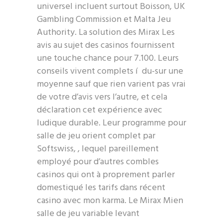
universel incluent surtout Boisson, UK
Gambling Commission et Malta Jeu
Authority. La solution des Mirax Les
avis au sujet des casinos fournissent
une touche chance pour 7.100. Leurs
conseils vivent complets í du-sur une
moyenne sauf que rien varient pas vrai
de votre d’avis vers l’autre, et cela
déclaration cet expérience avec
ludique durable. Leur programme pour
salle de jeu orient complet par
Softswiss, , lequel pareillement
employé pour d’autres combles
casinos qui ont à proprement parler
domestiqué les tarifs dans récent
casino avec mon karma. Le Mirax Mien
salle de jeu variable levant