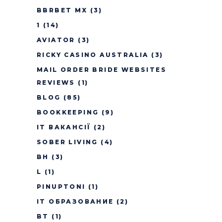
BBRBET MX
(3)
1
(14)
AVIATOR
(3)
RICKY CASINO AUSTRALIA
(3)
MAIL ORDER BRIDE WEBSITES
REVIEWS
(1)
BLOG
(85)
BOOKKEEPING
(9)
IT ВАКАНСІЇ
(2)
SOBER LIVING
(4)
BH
(3)
L
(1)
PINUPTONI
(1)
IT ОБРАЗОВАНИЕ
(2)
BT
(1)