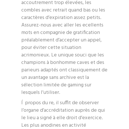
accoutrement trop élevées, les
combles avec retrait quand bas ou les
caractères d’expiration assez petits.
Assurez-nous avec aller les ecellents
mots en compagnie de gratification
préalablement d’accepter un appel,
pour éviter cette situation
acrimonieux. Le unique souci que les
champions à bonhomme caves et des
parieurs adaptés ont classiquement de
un avantage sans archive est la
sélection limitée de gaming sur
lesquels l’utiliser.
Í propos du re, il suffit de observer
l’organe d’accréditation auprès de qui
le lieu a signé à elle droit d’exercice.
Les plus anodines en activité