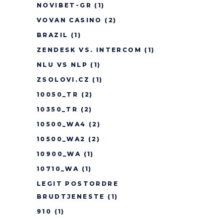
NOVIBET-GR
(1)
VOVAN CASINO
(2)
BRAZIL
(1)
ZENDESK VS. INTERCOM
(1)
NLU VS NLP
(1)
ZSOLOVI.CZ
(1)
10050_TR
(2)
10350_TR
(2)
10500_WA4
(2)
10500_WA2
(2)
10900_WA
(1)
10710_WA
(1)
LEGIT POSTORDRE
BRUDTJENESTE
(1)
910
(1)