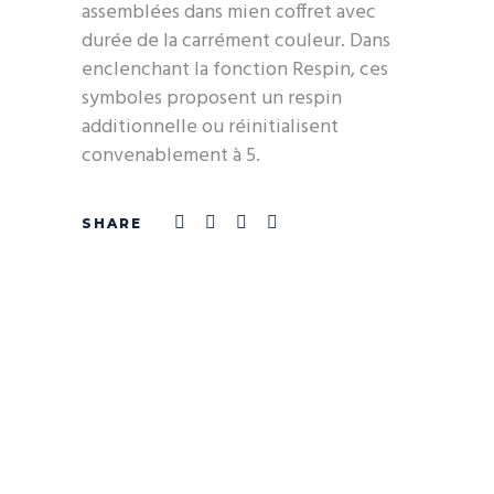
assemblées dans mien coffret avec
durée de la carrément couleur. Dans
enclenchant la fonction Respin, ces
symboles proposent un respin
additionnelle ou réinitialisent
convenablement à 5.