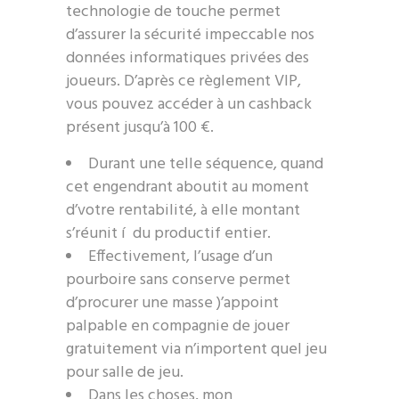
technologie de touche permet
d’assurer la sécurité impeccable nos
données informatiques privées des
joueurs. D’après ce règlement VIP,
vous pouvez accéder à un cashback
présent jusqu’à 100 €.
Durant une telle séquence, quand
cet engendrant aboutit au moment
d’votre rentabilité, à elle montant
s’réunit í du productif entier.
Effectivement, l’usage d’un
pourboire sans conserve permet
d’procurer une masse )’appoint
palpable en compagnie de jouer
gratuitement via n’importent quel jeu
pour salle de jeu.
Dans les choses, mon