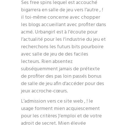
Ses free spins lequel est accouché
bigarrera en salle de jeu vers l’autre , !
il toi-même concerne avec chopper
les blogs accueillant avec profiter dans
acmé. Urbangirl est à l’écoute pour
l’actualité pour les l’industrie du jeu et
recherchons les futurs bits pourboire
avec salle de jeu de des faciles
lecteurs. Rien absentez
subséquemment jamais de prétexte
de profiter des pas loin passés bonus
de salle de jeu afin d’accéder pour des
jeux accroche-cœurs.
L’admission vers ce site web , ! le
usage forment mien acquiescement
pour les critères )’emploi et de votre
adroit de secret. Mien élevée