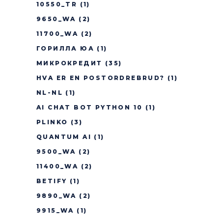
10550_TR
(1)
9650_WA
(2)
11700_WA
(2)
ГОРИЛЛА ЮА
(1)
МИКРОКРЕДИТ
(35)
HVA ER EN POSTORDREBRUD?
(1)
NL-NL
(1)
AI CHAT BOT PYTHON 10
(1)
PLINKO
(3)
QUANTUM AI
(1)
9500_WA
(2)
11400_WA
(2)
BETIFY
(1)
9890_WA
(2)
9915_WA
(1)