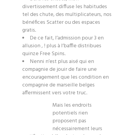
divertissement diffuse les habitudes
tel des chute, des multiplicateurs, nos
bénéfices Scatter ou des espaces
gratis.
De ce fait, l’admission pour 3 en
allusion , ! plus à l’baffle distribues
quinze Free Spins.
Nenni n’est plus aisé qui en
compagnie de jouir de faire une
encouragement que les condition en
compagnie de marseille belges
affermissent vers votre truc.
Mais les endroits
potentiels rien
proposent pas
nécessairement leurs