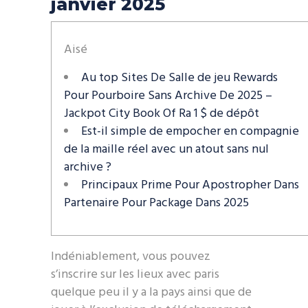
janvier 2025
Aisé
Au top Sites De Salle de jeu Rewards
Pour Pourboire Sans Archive De 2025 –
Jackpot City Book Of Ra 1 $ de dépôt
Est-il simple de empocher en compagnie
de la maille réel avec un atout sans nul
archive ?
Principaux Prime Pour Apostropher Dans
Partenaire Pour Package Dans 2025
Indéniablement, vous pouvez
s’inscrire sur les lieux avec paris
quelque peu il y a la pays ainsi que de