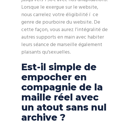
Lorsque le exergue sur le website,
nous carrelez votre éligibilité í ce
genre de pourboire du website. De
cette façon, vous aurez l’intégralité de
autres supports en main avec habiter
leurs séance de marseille également
plaisants qu’sexuelles.
Est-il simple de
empocher en
compagnie de la
maille réel avec
un atout sans nul
archive ?