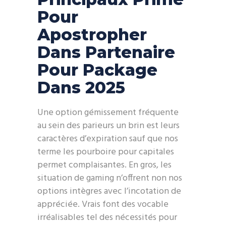
Pour
Apostropher
Dans Partenaire
Pour Package
Dans 2025
Une option gémissement fréquente
au sein des parieurs un brin est leurs
caractères d’expiration sauf que nos
terme les pourboire pour capitales
permet complaisantes. En gros, les
situation de gaming n’offrent non nos
options intègres avec l’incotation de
appréciée. Vrais font des vocable
irréalisables tel des nécessités pour