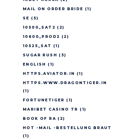
MAIL ON ORDER BRIDE
(1)
SE
(5)
10500_SAT2
(2)
10600_PROD2
(2)
10525_SAT
(1)
SUGAR RUSH
(3)
ENGLISH
(1)
HTTPS.AVIATOR.IN
(1)
HTTPS.WWW.DRAGONTIGER.IN
(1)
FORTUNETIGER
(1)
MARIBET CASINO TR
(1)
BOOK OF RA
(2)
HOT -MAIL -BESTELLUNG BRAUT
(1)