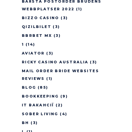
BÃ¤STA POSTORDER BRUDENS
WEBBPLATSER 2022
(1)
BIZZO CASINO
(3)
QIZILBILET
(3)
BBRBET MX
(3)
1
(14)
AVIATOR
(3)
RICKY CASINO AUSTRALIA
(3)
MAIL ORDER BRIDE WEBSITES
REVIEWS
(1)
BLOG
(85)
BOOKKEEPING
(9)
IT ВАКАНСІЇ
(2)
SOBER LIVING
(4)
BH
(3)
L
(1)