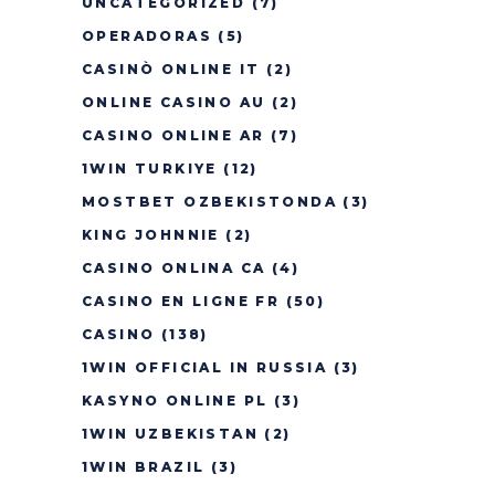
UNCATEGORIZED
(7)
OPERADORAS
(5)
CASINÒ ONLINE IT
(2)
ONLINE CASINO AU
(2)
CASINO ONLINE AR
(7)
1WIN TURKIYE
(12)
MOSTBET OZBEKISTONDA
(3)
KING JOHNNIE
(2)
CASINO ONLINA CA
(4)
CASINO EN LIGNE FR
(50)
CASINO
(138)
1WIN OFFICIAL IN RUSSIA
(3)
KASYNO ONLINE PL
(3)
1WIN UZBEKISTAN
(2)
1WIN BRAZIL
(3)