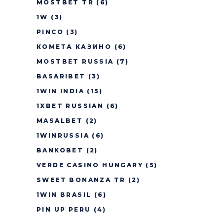
MOSTBET TR
(6)
1W
(3)
PINCO
(3)
КОМЕТА КАЗИНО
(6)
MOSTBET RUSSIA
(7)
BASARIBET
(3)
1WIN INDIA
(15)
1XBET RUSSIAN
(6)
MASALBET
(2)
1WINRUSSIA
(6)
BANKOBET
(2)
VERDE CASINO HUNGARY
(5)
SWEET BONANZA TR
(2)
1WIN BRASIL
(6)
PIN UP PERU
(4)