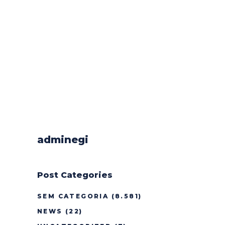
adminegi
Post Categories
SEM CATEGORIA
(8.581)
NEWS
(22)