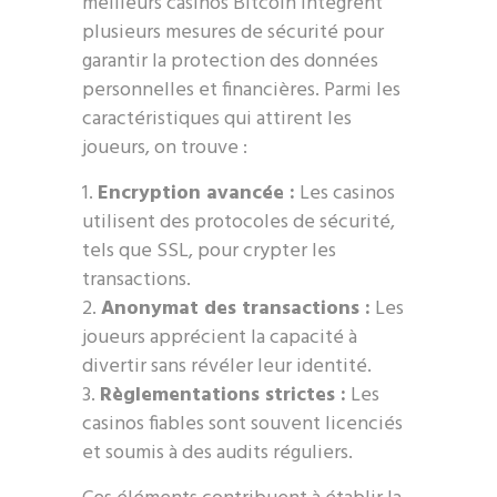
meilleurs casinos Bitcoin intègrent
plusieurs mesures de sécurité pour
garantir la protection des données
personnelles et financières. Parmi les
caractéristiques qui attirent les
joueurs, on trouve :
Encryption avancée :
Les casinos
utilisent des protocoles de sécurité,
tels que SSL, pour crypter les
transactions.
Anonymat des transactions :
Les
joueurs apprécient la capacité à
divertir sans révéler leur identité.
Règlementations strictes :
Les
casinos fiables sont souvent licenciés
et soumis à des audits réguliers.