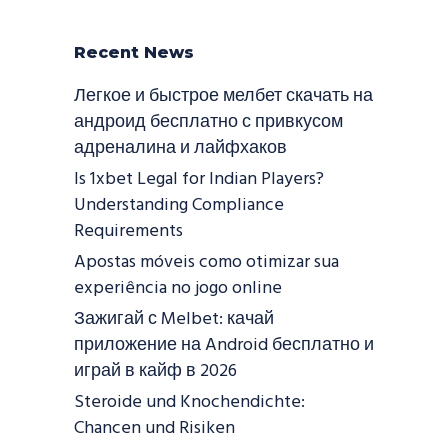
Recent News
Легкое и быстрое мелбет скачать на
андроид бесплатно с привкусом
адреналина и лайфхаков
Is 1xbet Legal for Indian Players?
Understanding Compliance
Requirements
Apostas móveis como otimizar sua
experiência no jogo online
Зажигай с Melbet: качай
приложение на Android бесплатно и
играй в кайф в 2026
Steroide und Knochendichte:
Chancen und Risiken