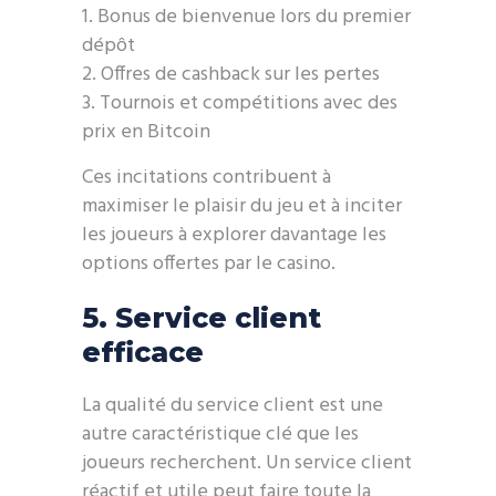
Bonus de bienvenue lors du premier
dépôt
Offres de cashback sur les pertes
Tournois et compétitions avec des
prix en Bitcoin
Ces incitations contribuent à
maximiser le plaisir du jeu et à inciter
les joueurs à explorer davantage les
options offertes par le casino.
5. Service client
efficace
La qualité du service client est une
autre caractéristique clé que les
joueurs recherchent. Un service client
réactif et utile peut faire toute la