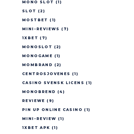
MONO SLOT
(1)
SLOT
(2)
MOSTBET
(1)
MINI-REVIEWS
(7)
1XBET
(7)
MONOSLOT
(2)
MONOGAME
(1)
MOMBRAND
(2)
CENTROSJOVENES
(1)
CASINO SVENSK LICENS
(1)
MONOBREND
(4)
REVIEWE
(9)
PIN UP ONLINE CASINO
(1)
MINI-REVIEW
(1)
1XBET APK
(1)