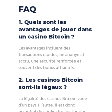
FAQ
1. Quels sont les
avantages de jouer dans
un casino Bitcoin ?
Les avantages incluent des
transactions rapides, un anonymat
accru, une sécurité renforcée et
souvent des bonus attractifs.
2. Les casinos Bitcoin
sont-ils légaux ?
La légalité des casinos Bitcoin varie
d’un pays à l’autre, il est donc
essentiel de vérifier les lois locales