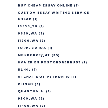
BUY CHEAP ESSAY ONLINE
(1)
CUSTOM ESSAY WRITING SERVICE
CHEAP
(1)
10550_TR
(1)
9650_WA
(2)
11700_WA
(2)
ГОРИЛЛА ЮА
(1)
МИКРОКРЕДИТ
(35)
HVA ER EN POSTORDREBRUD?
(1)
NL-NL
(1)
AI CHAT BOT PYTHON 10
(1)
PLINKO
(3)
QUANTUM AI
(1)
9500_WA
(2)
11400_WA
(2)