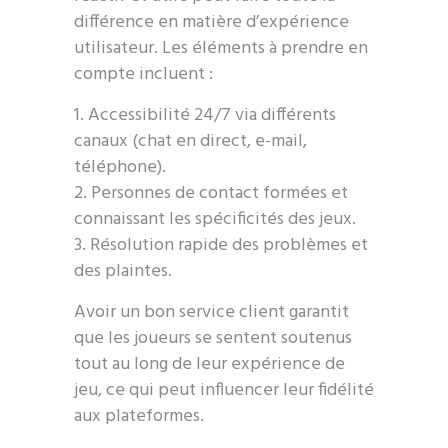
différence en matière d’expérience
utilisateur. Les éléments à prendre en
compte incluent :
Accessibilité 24/7 via différents
canaux (chat en direct, e-mail,
téléphone).
Personnes de contact formées et
connaissant les spécificités des jeux.
Résolution rapide des problèmes et
des plaintes.
Avoir un bon service client garantit
que les joueurs se sentent soutenus
tout au long de leur expérience de
jeu, ce qui peut influencer leur fidélité
aux plateformes.