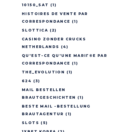
10150_SAT
(1)
HISTOIRES DE VENTE PAR
CORRESPONDANCE
(1)
SLOTTICA
(2)
CASINO ZONDER CRUCKS
NETHERLANDS
(4)
QU'EST-CE QU'UNE MARIГ©E PAR
CORRESPONDANCE
(1)
THE_EVOLUTION
(1)
624
(3)
MAIL BESTELLEN
BRAUTGESCHICHTEN
(1)
BESTE MAIL -BESTELLUNG
BRAUTAGENTUR
(1)
SLOTS
(5)
1XBET KOREA
(2)