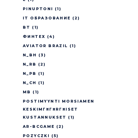
PINUPTONI
(1)
IT ОБРАЗОВАНИЕ
(2)
BT
(1)
ФИНТЕХ
(4)
AVIATOR BRAZIL
(1)
N_BH
(3)
N_RB
(2)
N_PB
(1)
N_CH
(1)
MB
(1)
POSTIMYYNTI MORSIAMEN
KESKIMГ¤Г¤RГ¤ISET
KUSTANNUKSET
(1)
AR-BCGAME
(2)
POZYCZKI
(5)