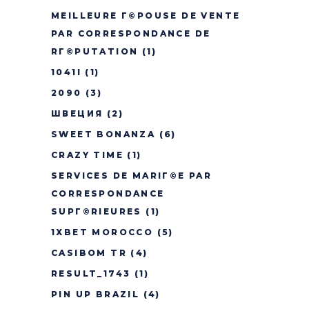
MEILLEURE Г©POUSE DE VENTE
PAR CORRESPONDANCE DE
RГ©PUTATION
(1)
1041I
(1)
2090
(3)
ШВЕЦИЯ
(2)
SWEET BONANZA
(6)
CRAZY TIME
(1)
SERVICES DE MARIГ©E PAR
CORRESPONDANCE
SUPГ©RIEURES
(1)
1XBET MOROCCO
(5)
CASIBOM TR
(4)
RESULT_1743
(1)
PIN UP BRAZIL
(4)