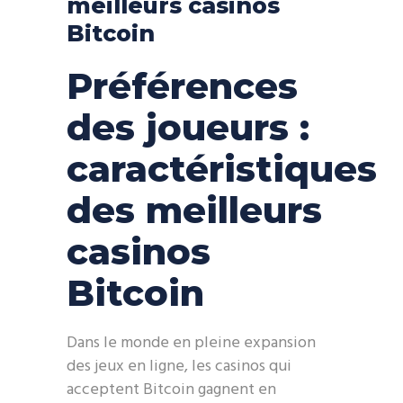
meilleurs casinos
Bitcoin
Préférences
des joueurs :
caractéristiques
des meilleurs
casinos
Bitcoin
Dans le monde en pleine expansion
des jeux en ligne, les casinos qui
acceptent Bitcoin gagnent en