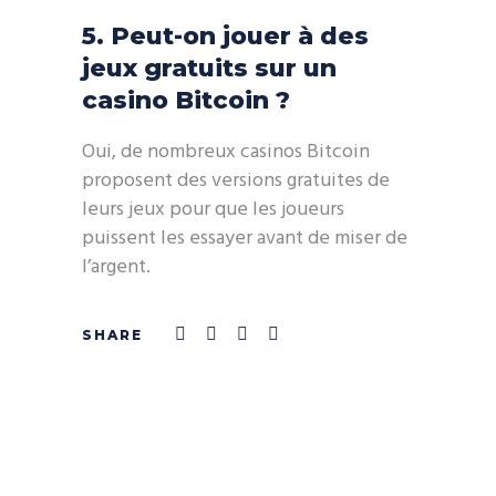
5. Peut-on jouer à des
jeux gratuits sur un
casino Bitcoin ?
Oui, de nombreux casinos Bitcoin
proposent des versions gratuites de
leurs jeux pour que les joueurs
puissent les essayer avant de miser de
l’argent.