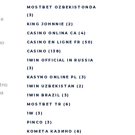
MOSTBET OZBEKISTONDA
(3)
te
KING JOHNNIE
(2)
CASINO ONLINA CA
(4)
no
CASINO EN LIGNE FR
(50)
CASINO
(138)
1WIN OFFICIAL IN RUSSIA
(3)
KASYNO ONLINE PL
(3)
etno
1WIN UZBEKISTAN
(2)
na
1WIN BRAZIL
(3)
MOSTBET TR
(6)
1W
(3)
PINCO
(3)
КОМЕТА КАЗИНО
(6)