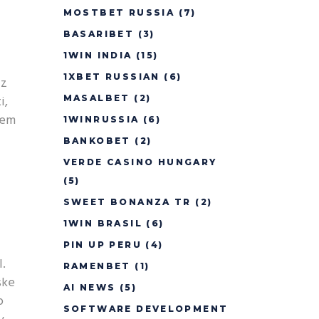
MOSTBET RUSSIA
(7)
BASARIBET
(3)
1WIN INDIA
(15)
1XBET RUSSIAN
(6)
 z
i,
MASALBET
(2)
nem
1WINRUSSIA
(6)
BANKOBET
(2)
VERDE CASINO HUNGARY
(5)
SWEET BONANZA TR
(2)
1WIN BRASIL
(6)
PIN UP PERU
(4)
l.
RAMENBET
(1)
ske
AI NEWS
(5)
p
SOFTWARE DEVELOPMENT