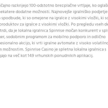
ajno razkrijejo 100-odstotno brezplačne vrtljaje, ko oglaš
o nekatere dodatne možnosti. Najnovejše igralniško podjetje
n spodbude, ki so omejene na igralce z visokimi vložki, ki s
produktov za igralce z visokimi vložki. Po pregledu vseh d
di, da je lokalna igralnica Spinrise močan konkurent v spl
 iger, sodobnim programom za mobilno podporo in odlično
esionalno akcijo, ki vrti igralne avtomate z visoko volatilno
em možnostim. Spinrise Casino je spletna lokalna igralnica s
ajajo na več kot 149 vrhunskih ponudnikih aplikacij.