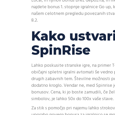
Local, in njihov bonus brez depozita, in 
najdete bonus 1. stopnje igralnice Go up,
našem celotnem pregledu povezanih stvari 
8.2.
Kako ustvari
SpinRise
Lahko poskusite stranske igre, na primer 
običajni spletni igralni avtomati še vedno 
drugih zabavnih tem. Številne možnosti pon
dodatno kroglo. Vendar ne, med Spinrise je 
bonusov. Cena, ki jo boste zamudili, če žel
simbolov, je lahko 50x do 100x vaše stave.
Za stik s pomočjo pri najemu lahko strokovn
uporabo novega bonusa za igralnico se mora