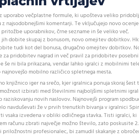
lačnih vrtljajev
o z uporabo večplastne formule, ki upošteva veliko pridobl
du z najsodobnejšimi komentarji. Te vključujejo novo ocenj
a, pritožbe uporabnikov, črne sezname in še veliko več.
 ki jih dobite skupaj z bonusom, novo omejitev dobitkov.
Hk
h dobite tudi kot del bonusa, drugačno omejitev dobitkov. N
e za pridobitev nagrad in več pravil za pridobitev posebn
e še ni bila prikazana, vendar lahko igralci z mobilnimi tel
 najnovejšo mobilno različico spletnega mesta.
 knjižnico iger na srečo, kjer igralnica ponuja skoraj šest 
 možnost izbirati med številnimi najboljšimi spletnimi igra
ob raziskovanju novih naslovov. Najnovejši program spodbu
elo navduševati že v prvih trenutkih bivanja v igralnici Spin
i vsaka izvedena v obliki odličnega stavka. Tisti igralci, ki
ojem računu zbrati največje možno število, zato poskusite 2
 vi priložnostni profesionalec, bi zamudil skakanje z obroče