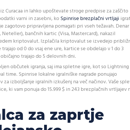
iz Curacaa in lahko upoštevate stroge predpise za zaščito
podatki varni in zasebni, ko
Spinrise brezplačni vrtljaji
igra
je zagotovo pripravljena pomagati pri vseh težavah. Denar
 Neteller), bančnih kartic (Visa, Mastercard), nakazil
 sedem kriptovalut. Izplačila kriptovalut se izvedejo približ
trajajo od 0 do vsaj ene ure, kartice se obdelajo v 1 do 3
običajno trajajo do 5 delovnih dni.
ljen občutek igranja, saj ima spletne igre, kot so Lightning
l time. Spinrise lokalne igralniške nagrade ponujajo
v za izboljšanje igralnih izkušenj na več načinov. Vaše spl
e, ki vam ponuja do 15.999 $ in 243 brezplačnih vrtljajev 
lca za zaprtje