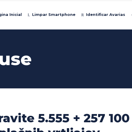
ina Inicial
Limpar Smartphone
Identificar Avarias
use
ravite 5.555 + 257 100