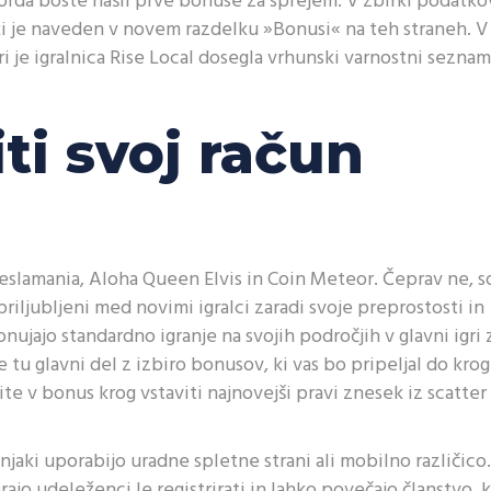
morda boste našli prve bonuse za sprejem. V zbirki podatko
 ki je naveden v novem razdelku »Bonusi« na teh straneh. V
je igralnica Rise Local dosegla vrhunski varnostni sezna
ti svoj račun
Teslamania, Aloha Queen Elvis in Coin Meteor. Čeprav ne, s
priljubljeni med novimi igralci zaradi svoje preprostosti in
ujajo standardno igranje na svojih področjih v glavni igri 
tu glavni del z izbiro bonusov, ki vas bo pripeljal do krog
ite v bonus krog vstaviti najnovejši pravi znesek iz scatter
jaki uporabijo uradne spletne strani ali mobilno različico.
jo udeleženci le registrirati in lahko povečajo članstvo, k