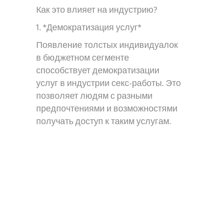
Как это влияет на индустрию?
1. *Демократизация услуг*
Появление толстых индивидуалок
в бюджетном сегменте
способствует демократизации
услуг в индустрии секс-работы. Это
позволяет людям с разными
предпочтениями и возможностями
получать доступ к таким услугам.