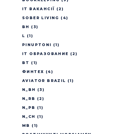
IT ВАКАНСІЇ
(2)
SOBER LIVING
(4)
BH
(3)
L
(1)
PINUPTONI
(1)
IT ОБРАЗОВАНИЕ
(2)
BT
(1)
ФИНТЕХ
(4)
AVIATOR BRAZIL
(1)
N_BH
(3)
N_RB
(2)
N_PB
(1)
N_CH
(1)
MB
(1)