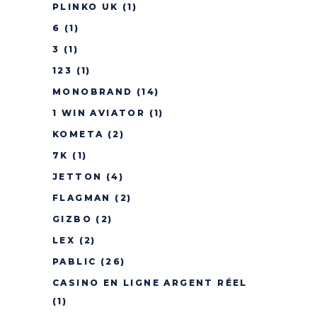
PLINKO UK
(1)
6
(1)
3
(1)
123
(1)
MONOBRAND
(14)
1 WIN AVIATOR
(1)
KOMETA
(2)
7K
(1)
JETTON
(4)
FLAGMAN
(2)
GIZBO
(2)
LEX
(2)
PABLIC
(26)
CASINO EN LIGNE ARGENT RÉEL
(1)