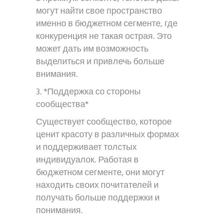
могут найти свое пространство
именно в бюджетном сегменте, где
конкуренция не такая острая. Это
может дать им возможность
выделиться и привлечь больше
внимания.
3. *Поддержка со стороны
сообщества*
Существует сообщество, которое
ценит красоту в различных формах
и поддерживает толстых
индивидуалок. Работая в
бюджетном сегменте, они могут
находить своих почитателей и
получать больше поддержки и
понимания.