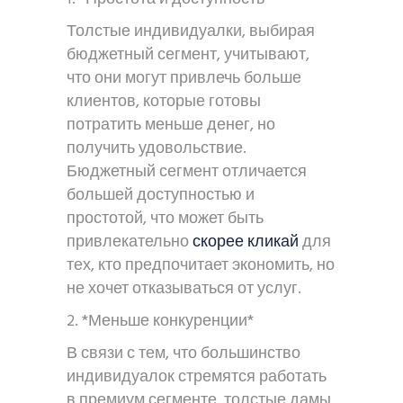
Толстые индивидуалки, выбирая
бюджетный сегмент, учитывают,
что они могут привлечь больше
клиентов, которые готовы
потратить меньше денег, но
получить удовольствие.
Бюджетный сегмент отличается
большей доступностью и
простотой, что может быть
привлекательно
скорее кликай
для
тех, кто предпочитает экономить, но
не хочет отказываться от услуг.
2. *Меньше конкуренции*
В связи с тем, что большинство
индивидуалок стремятся работать
в премиум сегменте, толстые дамы