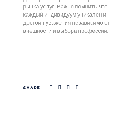
рынка услуг. Важно помнить, что
каждый индивидуум уникален и
достоин уважения независимо от
внешности и выбора профессии.