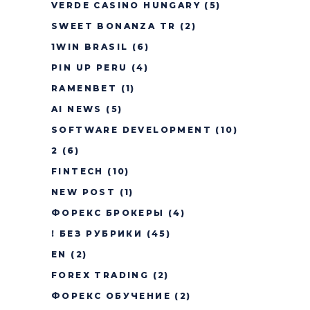
VERDE CASINO HUNGARY
(5)
SWEET BONANZA TR
(2)
1WIN BRASIL
(6)
PIN UP PERU
(4)
RAMENBET
(1)
AI NEWS
(5)
SOFTWARE DEVELOPMENT
(10)
2
(6)
FINTECH
(10)
NEW POST
(1)
ФОРЕКС БРОКЕРЫ
(4)
! БЕЗ РУБРИКИ
(45)
EN
(2)
FOREX TRADING
(2)
ФОРЕКС ОБУЧЕНИЕ
(2)