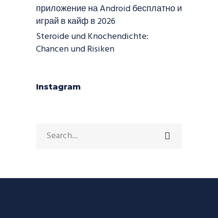
приложение на Android бесплатно и
играй в кайф в 2026
Steroide und Knochendichte:
Chancen und Risiken
Instagram
Search
for: