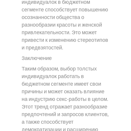
индивидуалок в бюджетном
сегменте способствует повышению
осознанности общества о
разнообразии красоты и женской
привлекательности. Это может
привести к изменению стереотипов
и предвзятостей.
Заключение
Таким образом, выбор толстых
индивидуалок работать в
бюджетном сегменте имеет свои
причины и может оказать влияние
на индустрию секс-работы в целом.
Этот тренд отражает разнообразие
предпочтений и запросов клиентов,
а также способствует
демократизации и расширению