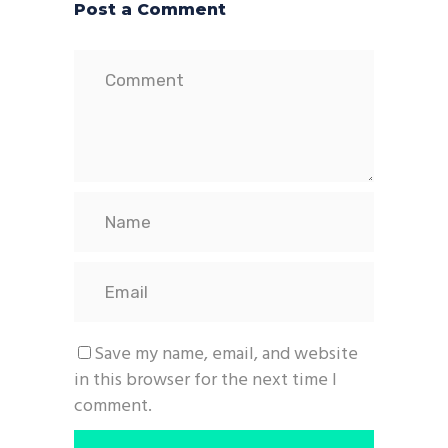
Post a Comment
Save my name, email, and website
in this browser for the next time I
comment.