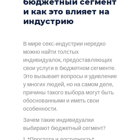
бюджетный сегмент
и как это влияет на
индустрию
В мире секс-индустрии нередко
можно найти толстых
индивидуалок, предоставляющих
свои услуги в бюджетном сегменте.
Это вызывает вопросы и удивление
у многих людей, но на самом деле,
причины такого выбора могут быть
обоснованными и иметь свои
особенности.
Зачем такие индивидуалки
выбирают бюджетный сегмент?
1. *Простота и доступность*