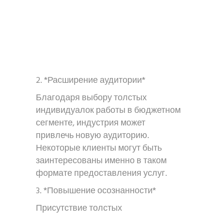
2. *Расширение аудитории*
Благодаря выбору толстых
индивидуалок работы в бюджетном
сегменте, индустрия может
привлечь новую аудиторию.
Некоторые клиенты могут быть
заинтересованы именно в таком
формате предоставления услуг.
3. *Повышение осознанности*
Присутствие толстых