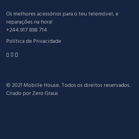
Os melhores acessórios para o teu telemóvel, e
reparações na hora!
+244 917 898 714
Política de Privacidade
© 2021 Mobille House. Todos os direitos reservados.
Criado por
Zero Graus