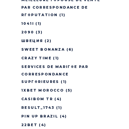
PAR CORRESPONDANCE DE
RГ©PUTATION
(1)
1041I
(1)
2090
(3)
ШВЕЦИЯ
(2)
SWEET BONANZA
(6)
CRAZY TIME
(1)
SERVICES DE MARIГ©E PAR
CORRESPONDANCE
SUPГ©RIEURES
(1)
1XBET MOROCCO
(5)
CASIBOM TR
(4)
RESULT_1743
(1)
PIN UP BRAZIL
(4)
22BET
(4)