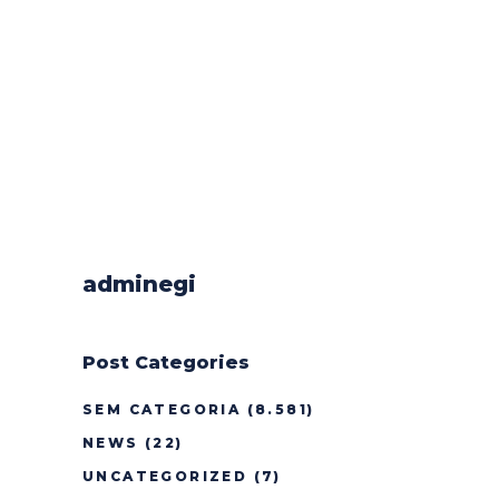
adminegi
Post Categories
SEM CATEGORIA
(8.581)
NEWS
(22)
UNCATEGORIZED
(7)