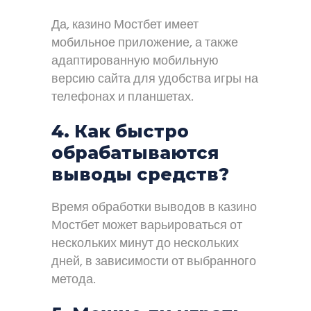
Да, казино Мостбет имеет
мобильное приложение, а также
адаптированную мобильную
версию сайта для удобства игры на
телефонах и планшетах.
4. Как быстро
обрабатываются
выводы средств?
Время обработки выводов в казино
Мостбет может варьироваться от
нескольких минут до нескольких
дней, в зависимости от выбранного
метода.