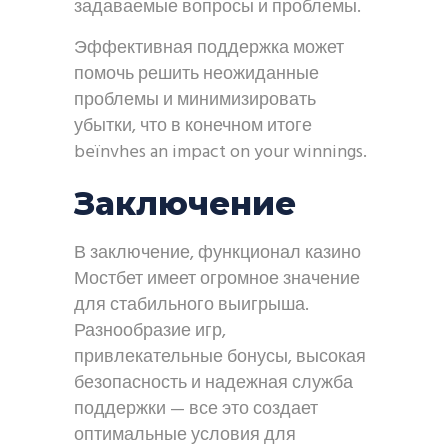
задаваемые вопросы и проблемы.
Эффективная поддержка может
помочь решить неожиданные
проблемы и минимизировать
убытки, что в конечном итоге
beïnvhes an impact on your winnings.
Заключение
В заключение, функционал казино
Мостбет имеет огромное значение
для стабильного выигрыша.
Разнообразие игр,
привлекательные бонусы, высокая
безопасность и надежная служба
поддержки — все это создает
оптимальные условия для