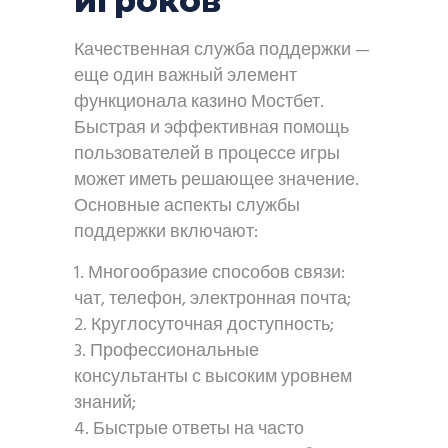
игроков
Качественная служба поддержки —
еще один важный элемент
функционала казино Мостбет.
Быстрая и эффективная помощь
пользователей в процессе игры
может иметь решающее значение.
Основные аспекты службы
поддержки включают:
Многообразие способов связи:
чат, телефон, электронная почта;
Круглосуточная доступность;
Профессиональные
консультанты с высоким уровнем
знаний;
Быстрые ответы на часто