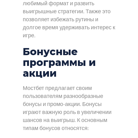
любимый формат и развить
выигрышные стратегии. Также это
позволяет избежать рутины и
долгое время удерживать интерес к
игре.
Бонусные
программы и
акции
Мостбет предлагает своим
пользователям разнообразные
бонусы и промо-акции. Бонусы
играют важную роль в увеличении
шансов на выигрыш. К основным
типам бонусов относятся: