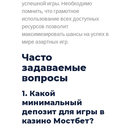
успешной игры. Необходимо
помнить, что грамотное
использование всех доступных
ресурсов позволит
максимизировать шансы на успех в
мире азартных игр.
Часто
задаваемые
вопросы
1. Какой
минимальный
депозит для игры в
казино Мостбет?