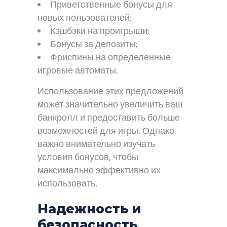
Приветственные бонусы для
новых пользователей;
Кэшбэки на проигрыши;
Бонусы за депозиты;
Фриспины на определенные
игровые автоматы.
Использование этих предложений
может значительно увеличить ваш
банкролл и предоставить больше
возможностей для игры. Однако
важно внимательно изучать
условия бонусов, чтобы
максимально эффективно их
использовать.
Надежность и
безопасность