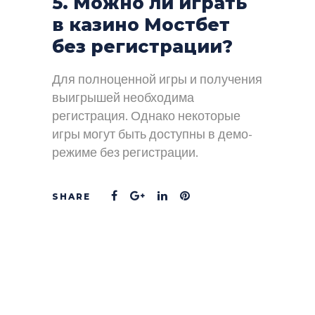
5. Можно ли играть
в казино Мостбет
без регистрации?
Для полноценной игры и получения
выигрышей необходима
регистрация. Однако некоторые
игры могут быть доступны в демо-
режиме без регистрации.