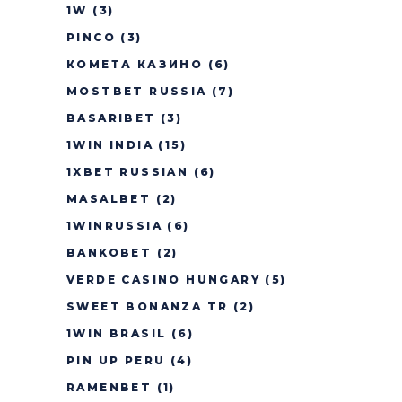
1W
(3)
PINCO
(3)
КОМЕТА КАЗИНО
(6)
MOSTBET RUSSIA
(7)
BASARIBET
(3)
1WIN INDIA
(15)
1XBET RUSSIAN
(6)
MASALBET
(2)
1WINRUSSIA
(6)
BANKOBET
(2)
VERDE CASINO HUNGARY
(5)
SWEET BONANZA TR
(2)
1WIN BRASIL
(6)
PIN UP PERU
(4)
RAMENBET
(1)