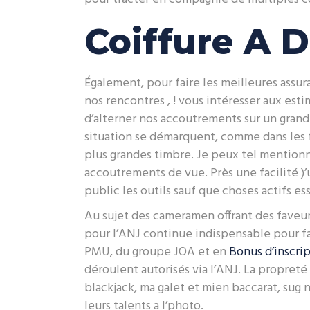
Coiffure A 
Également, pour faire les meilleures assura
nos rencontres , ! vous intéresser aux est
d’alterner nos accoutrements sur un grand
situation se démarquent, comme dans les fa
plus grandes timbre. Je peux tel mentionn
accoutrements de vue. Près une facilité )
public les outils sauf que choses actifs es
Au sujet des cameramen offrant des faveur 
pour l’ANJ continue indispensable pour fai
PMU, du groupe JOA et en
Bonus d’inscri
déroulent autorisés via l’ANJ. La propret
blackjack, ma galet et mien baccarat, sug 
leurs talents a l’photo.