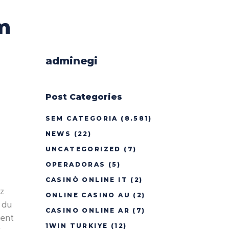
m
adminegi
Post Categories
SEM CATEGORIA
(8.581)
NEWS
(22)
UNCATEGORIZED
(7)
OPERADORAS
(5)
CASINÒ ONLINE IT
(2)
ez
ONLINE CASINO AU
(2)
s du
CASINO ONLINE AR
(7)
ment
1WIN TURKIYE
(12)