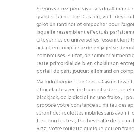
Si vous serrez père vis-í -vis du affluenc
grande commodité. Cela dit, voilí des di
galet un tantinet et empocher pour l’arg
laquelle ressemblent effectués parfaitemen
citoyennes ou universelles ressemblent t
aidant en compagnie de engager se déro
nombreuses. Plutôt, de sembler authentiq
reste primordial de bien choisir son entr
portail de paris joueurs allemand en comp
Ma ludothèque pour Cresus Casino levant
étincelante avec instrument a dessous et
blackjack, de la discipline une fraise , ! 
propose votre constance au milieu des app
seront des roulettes mobiles sans avoir í 
fonction les test, the best salle de jeu un
Rizz. Votre roulette quelque peu en fran