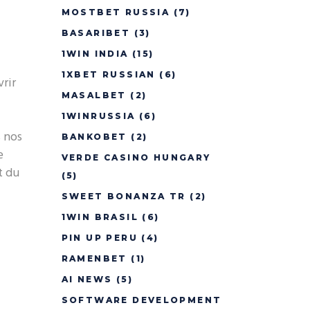
MOSTBET RUSSIA
(7)
BASARIBET
(3)
1WIN INDIA
(15)
1XBET RUSSIAN
(6)
vrir
MASALBET
(2)
1WINRUSSIA
(6)
s nos
BANKOBET
(2)
e
VERDE CASINO HUNGARY
t du
(5)
SWEET BONANZA TR
(2)
1WIN BRASIL
(6)
PIN UP PERU
(4)
RAMENBET
(1)
AI NEWS
(5)
SOFTWARE DEVELOPMENT