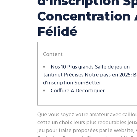
d’inscription S
Concentration 
Félidé
Content
Nos 10 Plus grands Salle de jeu un
tantinet Précises Notre pays en 2025: 
d’inscription SpinBetter
Coiffure A Décortiquer
Que vous soyez votre amateur avec caillo
cette un choix leurs plus redoutables jeux
jeu pour fraise proposées par le website,