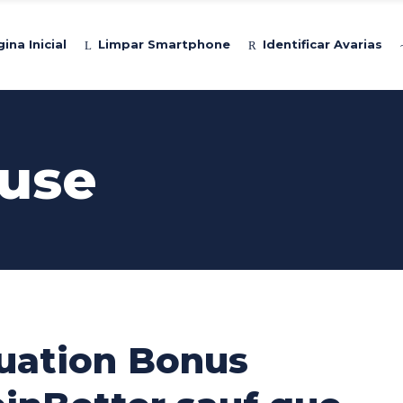
ina Inicial
Limpar Smartphone
Identificar Avarias
use
tuation Bonus