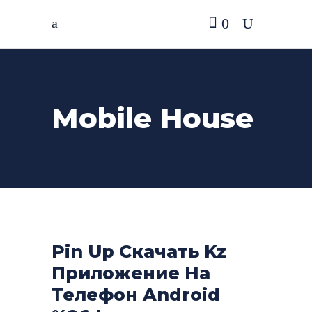
0
Mobile House
Pin Up Скачать Kz
Приложение На
Телефон Android