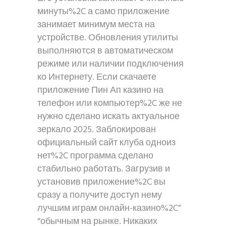
минуты%2C а само приложение
занимает минимум места на
устройстве. Обновления утилиты
выполняются в автоматическом
режиме или наличии подключения
ко Интернету. Если скачаете
приложение Пин Ап казино на
телефон или компьютер%2C же не
нужно сделано искать актуальное
зеркало 2025. Заблокирован
официальный сайт клуба одноиз
нет%2C программа сделано
стабильно работать. Загрузив и
установив приложение%2C вы
сразу а получите доступ нему
лучшим играм онлайн-казино%2C”
“обычным на рынке. Никаких