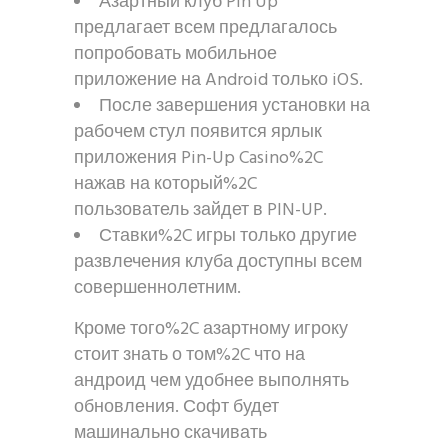
Азартный клуб Pin Up
предлагает всем предлагалось
попробовать мобильное
приложение на Android только iOS.
После завершения установки на
рабочем стул появится ярлык
приложения Pin-Up Casino%2C
нажав на который%2C
пользователь зайдет в PIN-UP.
Ставки%2C игры только другие
развлечения клуба доступны всем
совершеннолетним.
Кроме того%2C азартному игроку
стоит знать о том%2C что на
андроид чем удобнее выполнять
обновления. Софт будет
машинально скачивать