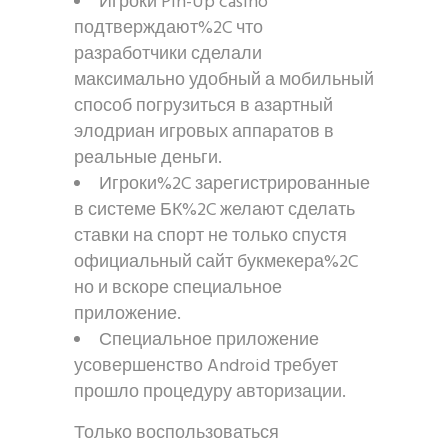
Игроки Pin-Up casino
подтверждают%2C что
разработчики сделали
максимально удобный а мобильный
способ погрузиться в азартный
элодриан игровых аппаратов в
реальные деньги.
Игроки%2C зарегистрированные
в системе БК%2C желают сделать
ставки на спорт не только спустя
официальный сайт букмекера%2C
но и вскоре специальное
приложение.
Специальное приложение
усовершенство Android требует
прошло процедуру авторизации.
Только воспользоваться