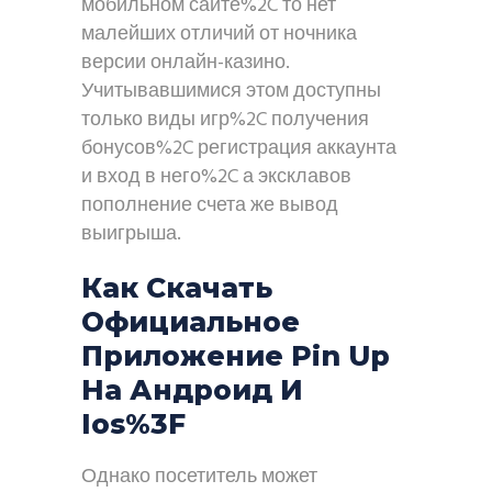
мобильном сайте%2C то нет
малейших отличий от ночника
версии онлайн-казино.
Учитывавшимися этом доступны
только виды игр%2C получения
бонусов%2C регистрация аккаунта
и вход в него%2C а эксклавов
пополнение счета же вывод
выигрыша.
Как Скачать
Официальное
Приложение Pin Up
На Андроид И
Ios%3F
Однако посетитель может