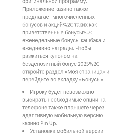
оригинальной программу.
Приложение казино также
предлагает многочисленных
бонусов и акций%2C таких как
приветственные бонусы%2C
еженедельные бонусы кэшбэка и
ежедневно награды. Чтобы
разжиться купоном на
бездепозитный бонус 2025%2C
откройте раздел «Моя страница» и
перейдите во вкладку «Бонусы».
Игроку будет невозможно
выбирать необходимые опции на
телефоне также планшете через
адаптивную мобильную версию
казино Pin Up.
Установка мобильной версии