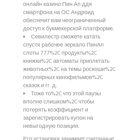
онлайн казино Пин Ап ддя
смартфона на ОС Андроид
обеспечит вам неограниченный
доступ к букмекерской платформе.
Севилестр сможете катать
спустя рабочее зеркало ПинАп
слоты 777%2C продукты%2C
книжки%2C автоматы приплетать
животных%2C на темы роскоши%2C
популярных кинофильмов%2C
сказок и гг. д.
Тоже то%2C что этой паузы
вполне слишком%2C чтобы
потерять коэффициент и
зарегистрировать купон на
невыгодную позиция.
Его установка занимает считанные