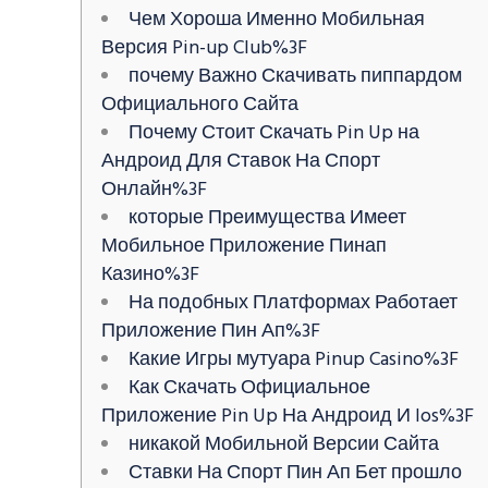
Чем Хороша Именно Мобильная
Версия Pin-up Club%3F
почему Важно Скачивать пиппардом
Официального Сайта
Почему Стоит Скачать Pin Up на
Андроид Для Ставок На Спорт
Онлайн%3F
которые Преимущества Имеет
Мобильное Приложение Пинап
Казино%3F
На подобных Платформах Работает
Приложение Пин Ап%3F
Какие Игры мутуара Pinup Casino%3F
Как Скачать Официальное
Приложение Pin Up На Андроид И Ios%3F
никакой Мобильной Версии Сайта
Ставки На Спорт Пин Ап Бет прошло