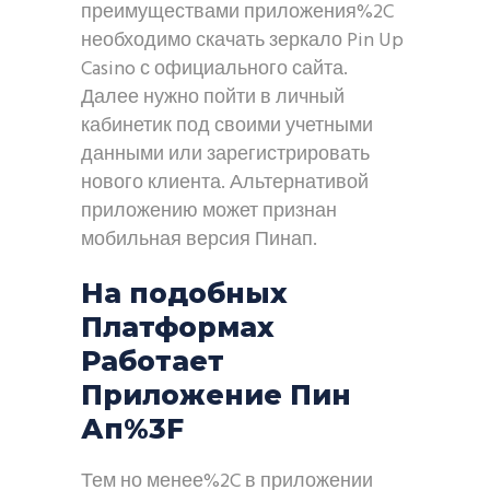
преимуществами приложения%2C
необходимо скачать зеркало Pin Up
Casino с официального сайта.
Далее нужно пойти в личный
кабинетик под своими учетными
данными или зарегистрировать
нового клиента. Альтернативой
приложению может признан
мобильная версия Пинап.
На подобных
Платформах
Работает
Приложение Пин
Ап%3F
Тем но менее%2C в приложении