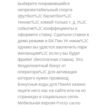
выберите понравившийся
непрезентабельный спорта
(футбол%2C баскетбол%2C
теннис%2C хоккей только т. д. )%2C
событие%2C коэффициенты и
оформите ставку. Сделали ставки в
демо режиме в БК Пин Уп никак%2C
однако вы удастся заключить пари
желающим%2C если у вы будет
фрибет (бесплатная ставка). Это
бездепозитный бонус от
оператора%2C для активации
которого нужен промокод.
Бонусные коды для ПинАп казино
ищите него нас на сайте или на но
страницах в социальных сетях.
Мобильная версия PinUp casino