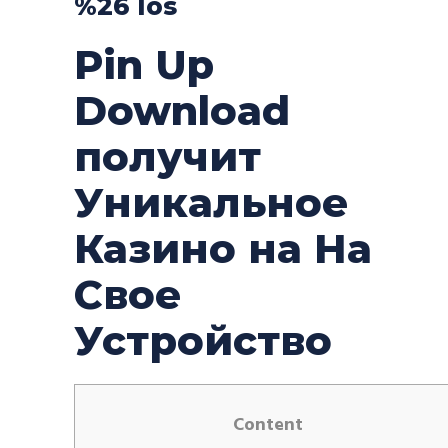
%26 Ios
Pin Up
Download
получит
Уникальное
Казино на На
Свое
Устройство
Content