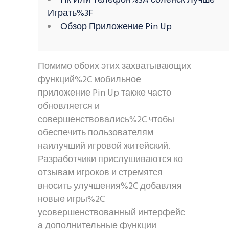
Пк Или Телефон%3A соленск Лучше
Играть%3F
Обзор Приложение Pin Up
Помимо обоих этих захватывающих
функций%2C мобильное
приложение Pin Up также часто
обновляется и
совершенствовались%2C чтобы
обеспечить пользователям
наилучший игровой житейский.
Разработчики прислушиваются ко
отзывам игроков и стремятся
вносить улучшения%2C добавляя
новые игры%2C
усовершенствованный интерфейс
а дополнительные функции