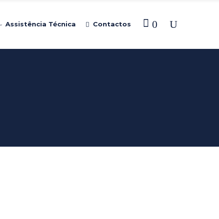
0
Assistência Técnica
Contactos