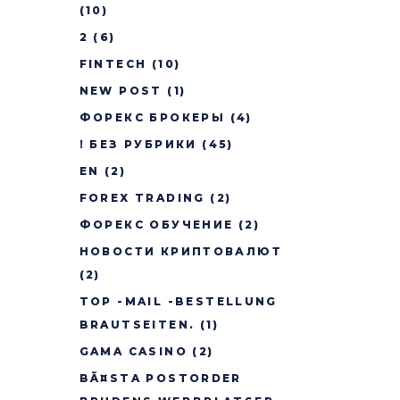
(10)
2
(6)
FINTECH
(10)
NEW POST
(1)
ФОРЕКС БРОКЕРЫ
(4)
! БЕЗ РУБРИКИ
(45)
EN
(2)
FOREX TRADING
(2)
ФОРЕКС ОБУЧЕНИЕ
(2)
НОВОСТИ КРИПТОВАЛЮТ
(2)
TOP -MAIL -BESTELLUNG
BRAUTSEITEN.
(1)
GAMA CASINO
(2)
BÃ¤STA POSTORDER