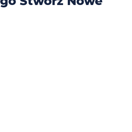
ego Stwórz Nowe