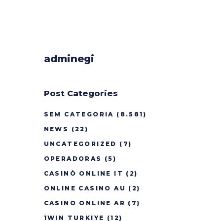
adminegi
Post Categories
SEM CATEGORIA
(8.581)
NEWS
(22)
UNCATEGORIZED
(7)
OPERADORAS
(5)
CASINÒ ONLINE IT
(2)
ONLINE CASINO AU
(2)
CASINO ONLINE AR
(7)
1WIN TURKIYE
(12)