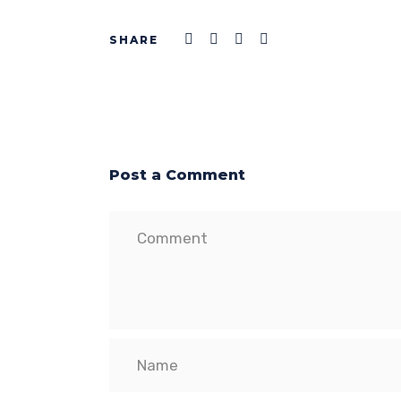
Post a Comment