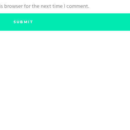
is browser for the next time I comment.