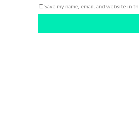
Save my name, email, and website in th