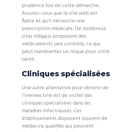
prudence lors de cette démarche.
Assurez-vous que le site web est
fiable et qu’il nécessite une
prescription médicale. De nombreux
sites illégaux proposent des
médicaments sans contrôle, ce qui
peut représenter un risque pour votre
santé.
Cliniques spécialisées
Une autre alternative pour obtenir de
l’ivermectine est de visiter des
cliniques spécialisées dans les
maladies infectieuses. Ces
établissements disposent souvent de
médecins qualifiés qui peuvent