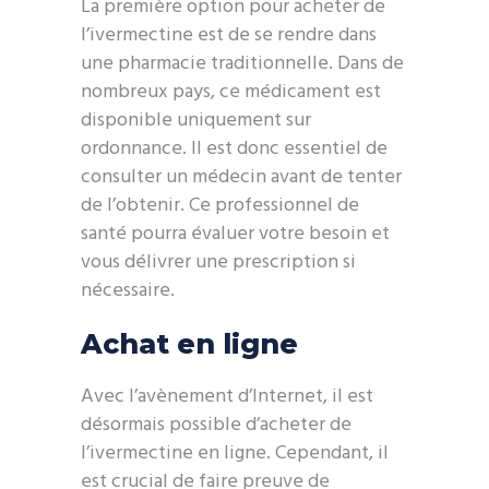
La première option pour acheter de
l’ivermectine est de se rendre dans
une pharmacie traditionnelle. Dans de
nombreux pays, ce médicament est
disponible uniquement sur
ordonnance. Il est donc essentiel de
consulter un médecin avant de tenter
de l’obtenir. Ce professionnel de
santé pourra évaluer votre besoin et
vous délivrer une prescription si
nécessaire.
Achat en ligne
Avec l’avènement d’Internet, il est
désormais possible d’acheter de
l’ivermectine en ligne. Cependant, il
est crucial de faire preuve de