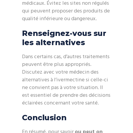
médicaux. Évitez les sites non régulés
qui peuvent proposer des produits de
qualité inférieure ou dangereux.
Renseignez-vous sur
les alternatives
Dans certains cas, d’autres traitements
peuvent être plus appropriés.
Discutez avec votre médecin des
alternatives à l’ivermectine si celle-ci
ne convient pas à votre situation. Il
est essentiel de prendre des décisions
éclairées concernant votre santé.
Conclusion
En résumé, pour savoir
ou peut on