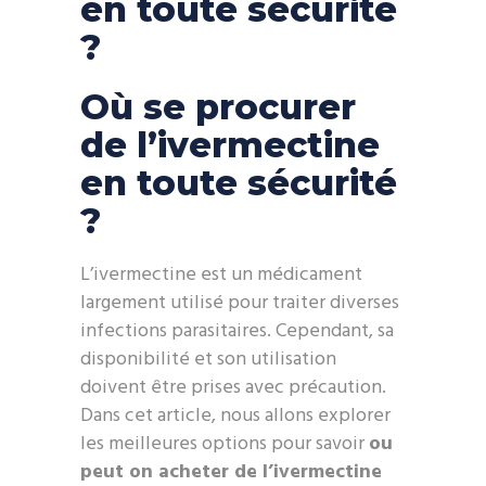
en toute sécurité
?
Où se procurer
de l’ivermectine
en toute sécurité
?
L’ivermectine est un médicament
largement utilisé pour traiter diverses
infections parasitaires. Cependant, sa
disponibilité et son utilisation
doivent être prises avec précaution.
Dans cet article, nous allons explorer
les meilleures options pour savoir
ou
peut on acheter de l’ivermectine