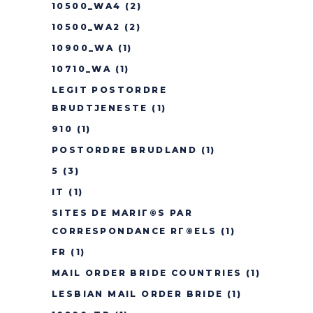
10500_WA4
(2)
10500_WA2
(2)
10900_WA
(1)
10710_WA
(1)
LEGIT POSTORDRE
BRUDTJENESTE
(1)
910
(1)
POSTORDRE BRUDLAND
(1)
5
(3)
IT
(1)
SITES DE MARIГ©S PAR
CORRESPONDANCE RГ©ELS
(1)
FR
(1)
MAIL ORDER BRIDE COUNTRIES
(1)
LESBIAN MAIL ORDER BRIDE
(1)