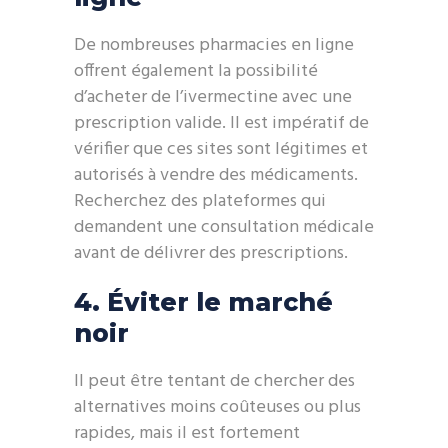
De nombreuses pharmacies en ligne
offrent également la possibilité
d’acheter de l’ivermectine avec une
prescription valide. Il est impératif de
vérifier que ces sites sont légitimes et
autorisés à vendre des médicaments.
Recherchez des plateformes qui
demandent une consultation médicale
avant de délivrer des prescriptions.
4. Éviter le marché
noir
Il peut être tentant de chercher des
alternatives moins coûteuses ou plus
rapides, mais il est fortement