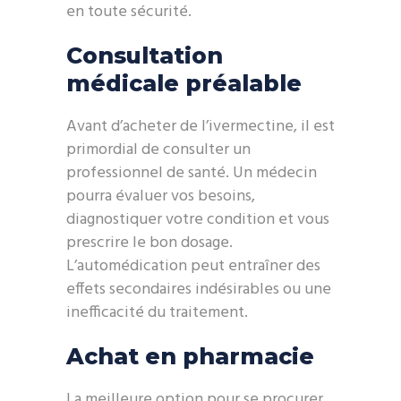
en toute sécurité.
Consultation
médicale préalable
Avant d’acheter de l’ivermectine, il est
primordial de consulter un
professionnel de santé. Un médecin
pourra évaluer vos besoins,
diagnostiquer votre condition et vous
prescrire le bon dosage.
L’automédication peut entraîner des
effets secondaires indésirables ou une
inefficacité du traitement.
Achat en pharmacie
La meilleure option pour se procurer