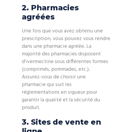
2. Pharmacies
agréées
Une fois que vous avez obtenu une
prescription, vous pouvez vous rendre
dans une pharmacie agréée. La
majorité des pharmacies disposent
d’ivermectine sous différentes formes
(comprimés, pommades, etc.).
Assurez-vous de choisir une
pharmacie qui suit les
réglementations en vigueur pour
garantir la qualité et la sécurité du
produit.
3. Sites de vente en
ligne