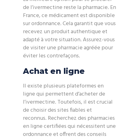
de l’ivermectine reste la pharmacie. En
France, ce médicament est disponible
sur ordonnance. Cela garantit que vous
recevez un produit authentique et
adapté à votre situation. Assurez-vous
de visiter une pharmacie agréée pour
éviter les contrefaçons.
Achat en ligne
Il existe plusieurs plateformes en
ligne qui permettent d’acheter de
l’ivermectine. Toutefois, il est crucial
de choisir des sites fiables et
reconnus. Recherchez des pharmacies
en ligne certifiées qui nécessitent une
ordonnance et offrent des conseils