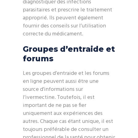
diagnostiquer des infections
parasitaires et prescrire le traitement
approprié. Ils peuvent également
fournir des conseils sur l’utilisation
correcte du médicament.
Groupes d’entraide et
forums
Les groupes d’entraide et les forums
en ligne peuvent aussi être une
source d’informations sur
l’ivermectine. Toutefois, il est
important de ne pas se fier
uniquement aux expériences des
autres. Chaque cas étant unique, il est
toujours préférable de consulter un
professionnel de la santé pour obtenir