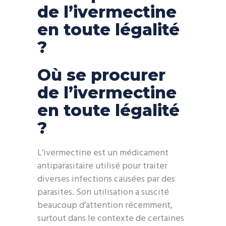
de l’ivermectine
en toute légalité
?
Où se procurer
de l’ivermectine
en toute légalité
?
L’ivermectine est un médicament
antiparasitaire utilisé pour traiter
diverses infections causées par des
parasites. Son utilisation a suscité
beaucoup d’attention récemment,
surtout dans le contexte de certaines