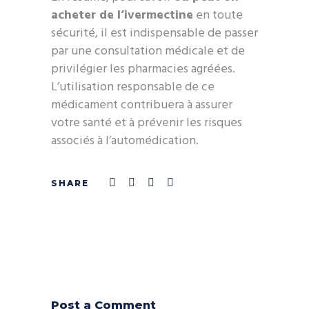
acheter de l’ivermectine
en toute
sécurité, il est indispensable de passer
par une consultation médicale et de
privilégier les pharmacies agréées.
L’utilisation responsable de ce
médicament contribuera à assurer
votre santé et à prévenir les risques
associés à l’automédication.
Post a Comment