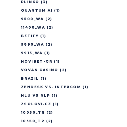
PLINKO
(3)
QUANTUM AI
(1)
9500_WA
(2)
11400_WA
(2)
BETIFY
(1)
9890_WA
(2)
9915_WA
(1)
NOVIBET-GR
(1)
VOVAN CASINO
(2)
BRAZIL
(1)
ZENDESK VS. INTERCOM
(1)
NLU VS NLP
(1)
ZSOLOVI.CZ
(1)
10050_TR
(2)
10350_TR
(2)