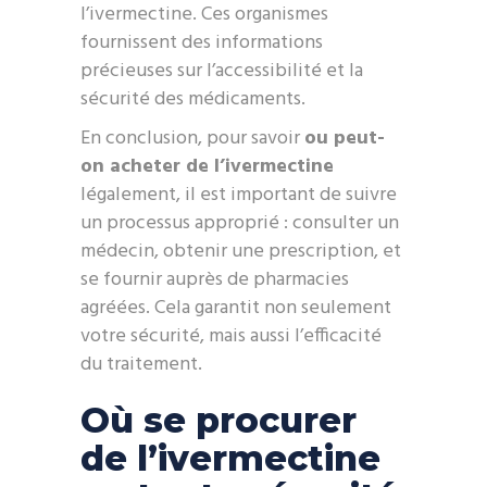
l’ivermectine. Ces organismes
fournissent des informations
précieuses sur l’accessibilité et la
sécurité des médicaments.
En conclusion, pour savoir
ou peut-
on acheter de l’ivermectine
légalement, il est important de suivre
un processus approprié : consulter un
médecin, obtenir une prescription, et
se fournir auprès de pharmacies
agréées. Cela garantit non seulement
votre sécurité, mais aussi l’efficacité
du traitement.
Où se procurer
de l’ivermectine