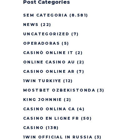
Post Categories
SEM CATEGORIA
(8.581)
NEWS
(22)
UNCATEGORIZED
(7)
OPERADORAS
(5)
CASINÒ ONLINE IT
(2)
ONLINE CASINO AU
(2)
CASINO ONLINE AR
(7)
1WIN TURKIYE
(12)
MOSTBET OZBEKISTONDA
(3)
KING JOHNNIE
(2)
CASINO ONLINA CA
(4)
CASINO EN LIGNE FR
(50)
CASINO
(138)
1WIN OFFICIAL IN RUSSIA
(3)