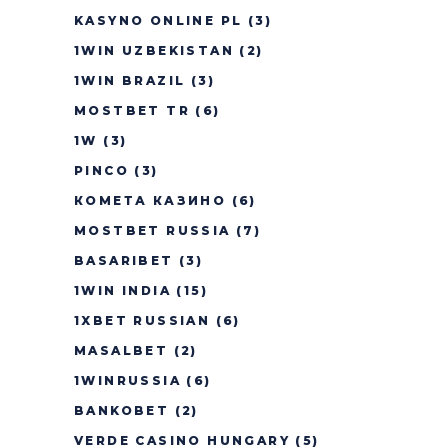
KASYNO ONLINE PL
(3)
1WIN UZBEKISTAN
(2)
1WIN BRAZIL
(3)
MOSTBET TR
(6)
1W
(3)
PINCO
(3)
КОМЕТА КАЗИНО
(6)
MOSTBET RUSSIA
(7)
BASARIBET
(3)
1WIN INDIA
(15)
1XBET RUSSIAN
(6)
MASALBET
(2)
1WINRUSSIA
(6)
BANKOBET
(2)
VERDE CASINO HUNGARY
(5)