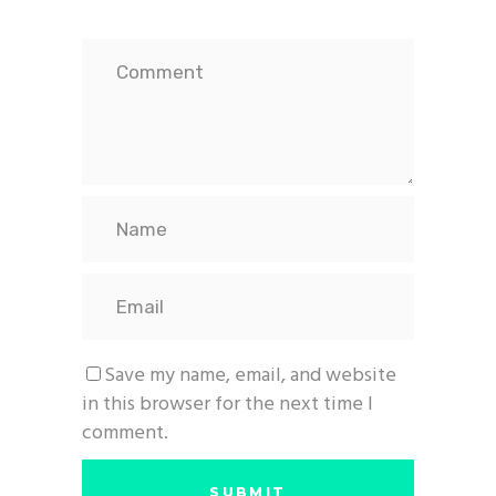
Save my name, email, and website
in this browser for the next time I
comment.