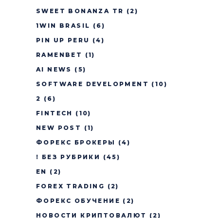
SWEET BONANZA TR
(2)
1WIN BRASIL
(6)
PIN UP PERU
(4)
RAMENBET
(1)
AI NEWS
(5)
SOFTWARE DEVELOPMENT
(10)
2
(6)
FINTECH
(10)
NEW POST
(1)
ФОРЕКС БРОКЕРЫ
(4)
! БЕЗ РУБРИКИ
(45)
EN
(2)
FOREX TRADING
(2)
ФОРЕКС ОБУЧЕНИЕ
(2)
НОВОСТИ КРИПТОВАЛЮТ
(2)