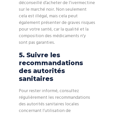
déconseillé d’acheter de l’ivermectine
sur le marché noir. Non seulement
cela est illégal, mais cela peut
également présenter de graves risques
pour votre santé, car la qualité et la
composition des médicaments n’y
sont pas garanties.
5. Suivre les
recommandations
des autorités
sanitaires
Pour rester informé, consultez
régulièrement les recommandations
des autorités sanitaires locales
concernant l’utilisation de