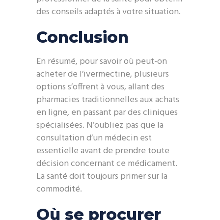
des conseils adaptés à votre situation.
Conclusion
En résumé, pour savoir où peut-on
acheter de l’ivermectine, plusieurs
options s’offrent à vous, allant des
pharmacies traditionnelles aux achats
en ligne, en passant par des cliniques
spécialisées. N’oubliez pas que la
consultation d’un médecin est
essentielle avant de prendre toute
décision concernant ce médicament.
La santé doit toujours primer sur la
commodité.
Où se procurer