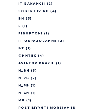
IT ВАКАНСІЇ
(2)
SOBER LIVING
(4)
BH
(3)
L
(1)
PINUPTONI
(1)
IT ОБРАЗОВАНИЕ
(2)
BT
(1)
ФИНТЕХ
(4)
AVIATOR BRAZIL
(1)
N_BH
(3)
N_RB
(2)
N_PB
(1)
N_CH
(1)
MB
(1)
POSTIMYYNTI MORSIAMEN