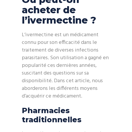
acheter de
l’ivermectine ?
L’ivermectine est un médicament
connu pour son efficacité dans le
traitement de diverses infections
parasitaires. Son utilisation a gagné en
popularité ces dernières années,
suscitant des questions sur sa
disponibilité. Dans cet article, nous
aborderons les différents moyens
d’acquérir ce médicament.
Pharmacies
traditionnelles