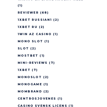
(1)
REVIEWER
(68)
1XBET RUSSIAN1
(2)
1XBET RU
(2)
1WIN AZ CASINO
(1)
MONO SLOT
(1)
SLOT
(2)
MOSTBET
(1)
MINI-REVIEWS
(7)
1XBET
(7)
MONOSLOT
(2)
MONOGAME
(1)
MOMBRAND
(2)
CENTROSJOVENES
(1)
CASINO SVENSK LICENS
(1)