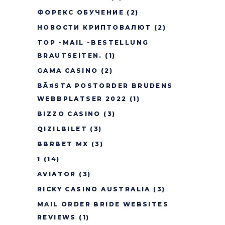
ФОРЕКС ОБУЧЕНИЕ
(2)
НОВОСТИ КРИПТОВАЛЮТ
(2)
TOP -MAIL -BESTELLUNG
BRAUTSEITEN.
(1)
GAMA CASINO
(2)
BÃ¤STA POSTORDER BRUDENS
WEBBPLATSER 2022
(1)
BIZZO CASINO
(3)
QIZILBILET
(3)
BBRBET MX
(3)
1
(14)
AVIATOR
(3)
RICKY CASINO AUSTRALIA
(3)
MAIL ORDER BRIDE WEBSITES
REVIEWS
(1)