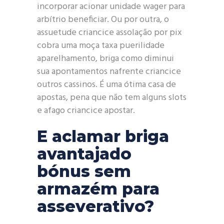
incorporar acionar unidade wager para
arbítrio beneficiar. Ou por outra, o
assuetude criancice assolação por pix
cobra uma moça taxa puerilidade
aparelhamento, briga como diminui
sua apontamentos nafrente criancice
outros cassinos.
É uma ótima casa de
apostas, pena que não tem alguns slots
e afago criancice apostar.
E aclamar briga
avantajado
bónus sem
armazém para
asseverativo?