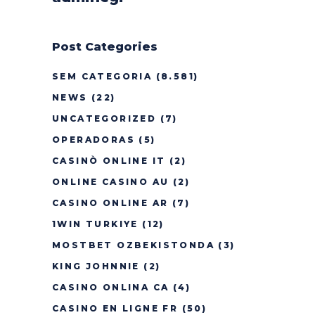
Post Categories
SEM CATEGORIA
(8.581)
NEWS
(22)
UNCATEGORIZED
(7)
OPERADORAS
(5)
CASINÒ ONLINE IT
(2)
ONLINE CASINO AU
(2)
CASINO ONLINE AR
(7)
1WIN TURKIYE
(12)
MOSTBET OZBEKISTONDA
(3)
KING JOHNNIE
(2)
CASINO ONLINA CA
(4)
CASINO EN LIGNE FR
(50)