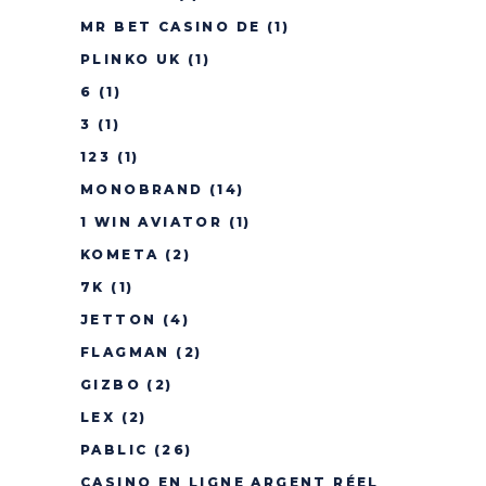
MR BET CASINO DE
(1)
PLINKO UK
(1)
6
(1)
3
(1)
123
(1)
MONOBRAND
(14)
1 WIN AVIATOR
(1)
KOMETA
(2)
7K
(1)
JETTON
(4)
FLAGMAN
(2)
GIZBO
(2)
LEX
(2)
PABLIC
(26)
CASINO EN LIGNE ARGENT RÉEL