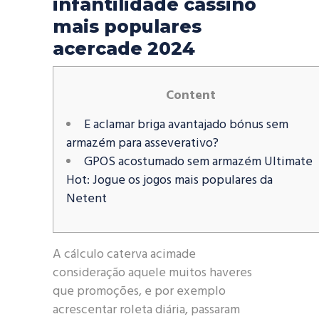
infantilidade cassino
mais populares
acercade 2024
Content
E aclamar briga avantajado bónus sem
armazém para asseverativo?
GPOS acostumado sem armazém Ultimate
Hot: Jogue os jogos mais populares da
Netent
A cálculo caterva acimade
consideração aquele muitos haveres
que promoções, e por exemplo
acrescentar roleta diária, passaram