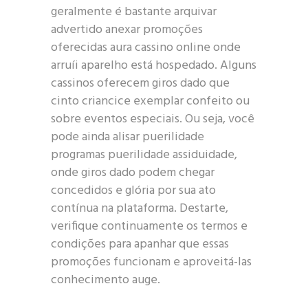
geralmente é bastante arquivar
advertido anexar promoções
oferecidas aura cassino online onde
arruíi aparelho está hospedado. Alguns
cassinos oferecem giros dado que
cinto criancice exemplar confeito ou
sobre eventos especiais. Ou seja, você
pode ainda alisar puerilidade
programas puerilidade assiduidade,
onde giros dado podem chegar
concedidos e glória por sua ato
contínua na plataforma. Destarte,
verifique continuamente os termos e
condições para apanhar que essas
promoções funcionam e aproveitá-las
conhecimento auge.