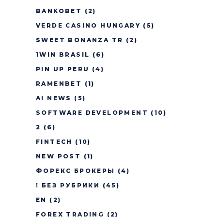
BANKOBET
(2)
VERDE CASINO HUNGARY
(5)
SWEET BONANZA TR
(2)
1WIN BRASIL
(6)
PIN UP PERU
(4)
RAMENBET
(1)
AI NEWS
(5)
SOFTWARE DEVELOPMENT
(10)
2
(6)
FINTECH
(10)
NEW POST
(1)
ФОРЕКС БРОКЕРЫ
(4)
! БЕЗ РУБРИКИ
(45)
EN
(2)
FOREX TRADING
(2)