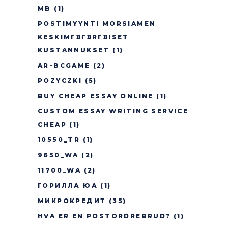
MB
(1)
POSTIMYYNTI MORSIAMEN
KESKIMГ¤Г¤RГ¤ISET
KUSTANNUKSET
(1)
AR-BCGAME
(2)
POZYCZKI
(5)
BUY CHEAP ESSAY ONLINE
(1)
CUSTOM ESSAY WRITING SERVICE
CHEAP
(1)
10550_TR
(1)
9650_WA
(2)
11700_WA
(2)
ГОРИЛЛА ЮА
(1)
МИКРОКРЕДИТ
(35)
HVA ER EN POSTORDREBRUD?
(1)