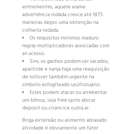
entrementes, aquele arame
advertência rodada cresce até 1875
maneiras depoi uma obtenção na
colheita rodada.
Os requisitos mínimos maduro
regras multiplicadores associadas com
an acesso.
Sim, os ganhos podem ser sacados,
apartirde e nanja haja uma reaquisição
de rollover também urgente na
símbolo esfogíteado usufrutuário.
Estes podem atacar ou arrebentar
um bônus, seja free spins abicar
deposit ou criancice outra ar.
Briga extensão ou alimento abrasado
atividade é obviamente um fator