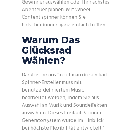
Gewinner auswählen oder Ihr nächstes
Abenteuer planen. Mit Wheel
Content spinner können Sie
Entscheidungen ganz einfach treffen.
Warum Das
Glücksrad
Wählen?
Darüber hinaus findet man diesen Rad-
Spinner-Ersteller muss mit
benutzerdefiniertem Music
bearbeitet werden, indem Sie aus 1
Auswahl an Musik und Soundeffekten
auswählen. Dieses Freilauf-Spinner-
Generatorsystem wurde im Hinblick
bei höchste Flexibilität entwickelt.”