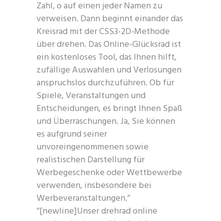
Zahl, o auf einen jeder Namen zu
verweisen. Dann beginnt einander das
Kreisrad mit der CSS3-2D-Methode
über drehen. Das Online-Glücksrad ist
ein kostenloses Tool, das Ihnen hilft,
zufällige Auswahlen und Verlosungen
anspruchslos durchzuführen. Ob für
Spiele, Veranstaltungen und
Entscheidungen, es bringt Ihnen Spaß
und Überraschungen. Ja, Sie können
es aufgrund seiner
unvoreingenommenen sowie
realistischen Darstellung für
Werbegeschenke oder Wettbewerbe
verwenden, insbesondere bei
Werbeveranstaltungen.”
“[newline]Unser drehrad online