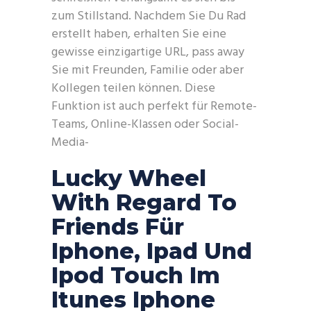
zum Stillstand. Nachdem Sie Du Rad
erstellt haben, erhalten Sie eine
gewisse einzigartige URL, pass away
Sie mit Freunden, Familie oder aber
Kollegen teilen können. Diese
Funktion ist auch perfekt für Remote-
Teams, Online-Klassen oder Social-
Media-
Lucky Wheel
With Regard To
Friends Für
Iphone, Ipad Und
Ipod Touch Im
Itunes Iphone