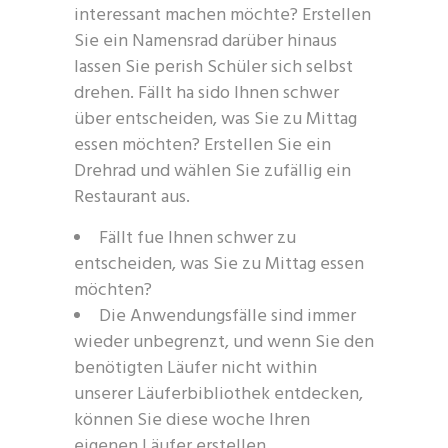
interessant machen möchte? Erstellen
Sie ein Namensrad darüber hinaus
lassen Sie perish Schüler sich selbst
drehen. Fällt ha sido Ihnen schwer
über entscheiden, was Sie zu Mittag
essen möchten? Erstellen Sie ein
Drehrad und wählen Sie zufällig ein
Restaurant aus.
Fällt fue Ihnen schwer zu
entscheiden, was Sie zu Mittag essen
möchten?
Die Anwendungsfälle sind immer
wieder unbegrenzt, und wenn Sie den
benötigten Läufer nicht within
unserer Läuferbibliothek entdecken,
können Sie diese woche Ihren
eigenen Läufer erstellen.