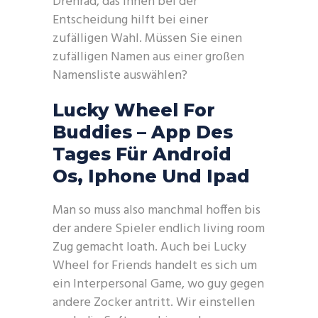
Drehrad, das Ihnen bei der
Entscheidung hilft bei einer
zufälligen Wahl. Müssen Sie einen
zufälligen Namen aus einer großen
Namensliste auswählen?
Lucky Wheel For
Buddies – App Des
Tages Für Android
Os, Iphone Und Ipad
Man so muss also manchmal hoffen bis
der andere Spieler endlich living room
Zug gemacht loath. Auch bei Lucky
Wheel for Friends handelt es sich um
ein Interpersonal Game, wo guy gegen
andere Zocker antritt. Wir einstellen