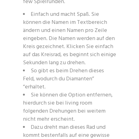
few Spielrunden.
Einfach und macht Spaß. Sie
können die Namen im Textbereich
ändern und einen Namen pro Zeile
eingeben. Die Namen werden auf den
Kreis gezeichnet. Klicken Sie einfach
auf das Kreisrad, es beginnt sich einige
Sekunden lang zu drehen.
So gibt es beim Drehen dieses
Feld, wodurch du Diamanten”
“erhaltet.
Sie können die Option entfernen,
hierdurch sie bei living room
folgenden Drehungen bei weitem
nicht mehr erscheint.
Dazu dreht man dieses Rad und
kommt bestenfalls auf eine gewisse