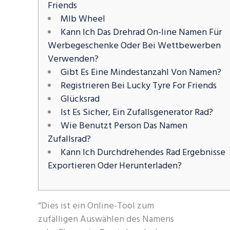
Friends
Mlb Wheel
Kann Ich Das Drehrad On-line Namen Für
Werbegeschenke Oder Bei Wettbewerben
Verwenden?
Gibt Es Eine Mindestanzahl Von Namen?
Registrieren Bei Lucky Tyre For Friends
Glücksrad
Ist Es Sicher, Ein Zufallsgenerator Rad?
Wie Benutzt Person Das Namen
Zufallsrad?
Kann Ich Durchdrehendes Rad Ergebnisse
Exportieren Oder Herunterladen?
“Dies ist ein Online-Tool zum
zufälligen Auswählen des Namens