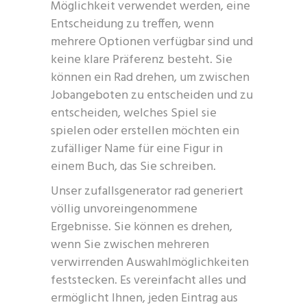
Möglichkeit verwendet werden, eine
Entscheidung zu treffen, wenn
mehrere Optionen verfügbar sind und
keine klare Präferenz besteht. Sie
können ein Rad drehen, um zwischen
Jobangeboten zu entscheiden und zu
entscheiden, welches Spiel sie
spielen oder erstellen möchten ein
zufälliger Name für eine Figur in
einem Buch, das Sie schreiben.
Unser zufallsgenerator rad generiert
völlig unvoreingenommene
Ergebnisse. Sie können es drehen,
wenn Sie zwischen mehreren
verwirrenden Auswahlmöglichkeiten
feststecken. Es vereinfacht alles und
ermöglicht Ihnen, jeden Eintrag aus