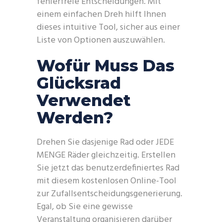
fehlerfreie Entscheidungen. Mit
einem einfachen Dreh hilft Ihnen
dieses intuitive Tool, sicher aus einer
Liste von Optionen auszuwählen.
Wofür Muss Das
Glücksrad
Verwendet
Werden?
Drehen Sie dasjenige Rad oder JEDE
MENGE Räder gleichzeitig. Erstellen
Sie jetzt das benutzerdefiniertes Rad
mit diesem kostenlosen Online-Tool
zur Zufallsentscheidungsgenerierung.
Egal, ob Sie eine gewisse
Veranstaltung organisieren darüber