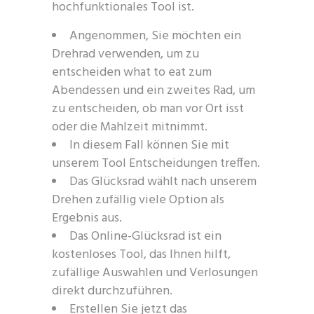
hochfunktionales Tool ist.
Angenommen, Sie möchten ein
Drehrad verwenden, um zu
entscheiden what to eat zum
Abendessen und ein zweites Rad, um
zu entscheiden, ob man vor Ort isst
oder die Mahlzeit mitnimmt.
In diesem Fall können Sie mit
unserem Tool Entscheidungen treffen.
Das Glücksrad wählt nach unserem
Drehen zufällig viele Option als
Ergebnis aus.
Das Online-Glücksrad ist ein
kostenloses Tool, das Ihnen hilft,
zufällige Auswahlen und Verlosungen
direkt durchzuführen.
Erstellen Sie jetzt das