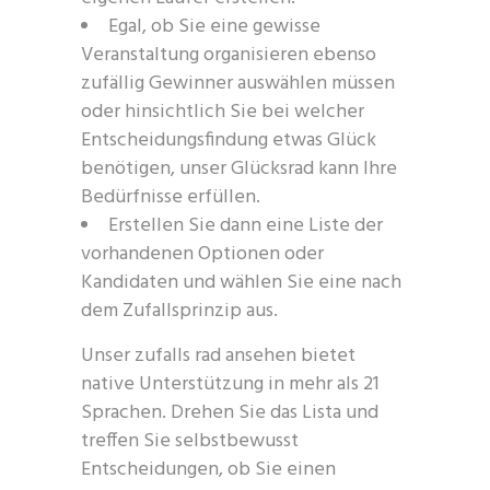
Egal, ob Sie eine gewisse
Veranstaltung organisieren ebenso
zufällig Gewinner auswählen müssen
oder hinsichtlich Sie bei welcher
Entscheidungsfindung etwas Glück
benötigen, unser Glücksrad kann Ihre
Bedürfnisse erfüllen.
Erstellen Sie dann eine Liste der
vorhandenen Optionen oder
Kandidaten und wählen Sie eine nach
dem Zufallsprinzip aus.
Unser zufalls rad ansehen bietet
native Unterstützung in mehr als 21
Sprachen. Drehen Sie das Lista und
treffen Sie selbstbewusst
Entscheidungen, ob Sie einen