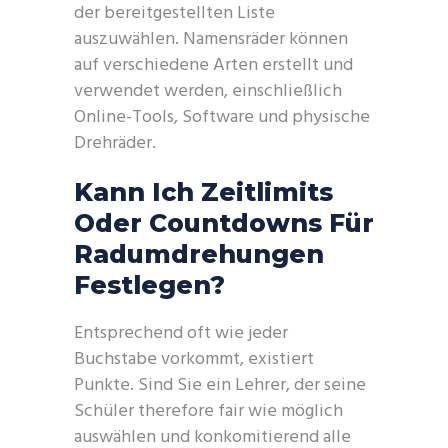
der bereitgestellten Liste
auszuwählen. Namensräder können
auf verschiedene Arten erstellt und
verwendet werden, einschließlich
Online-Tools, Software und physische
Drehräder.
Kann Ich Zeitlimits
Oder Countdowns Für
Radumdrehungen
Festlegen?
Entsprechend oft wie jeder
Buchstabe vorkommt, existiert
Punkte. Sind Sie ein Lehrer, der seine
Schüler therefore fair wie möglich
auswählen und konkomitierend alle