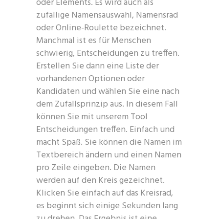
oder Elements. Es wird auch als
zufällige Namensauswahl, Namensrad
oder Online-Roulette bezeichnet.
Manchmal ist es für Menschen
schwierig, Entscheidungen zu treffen.
Erstellen Sie dann eine Liste der
vorhandenen Optionen oder
Kandidaten und wählen Sie eine nach
dem Zufallsprinzip aus. In diesem Fall
können Sie mit unserem Tool
Entscheidungen treffen. Einfach und
macht Spaß. Sie können die Namen im
Textbereich ändern und einen Namen
pro Zeile eingeben. Die Namen
werden auf den Kreis gezeichnet.
Klicken Sie einfach auf das Kreisrad,
es beginnt sich einige Sekunden lang
zu drehen. Das Ergebnis ist eine