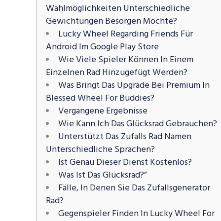
Wahlmöglichkeiten Unterschiedliche
Gewichtungen Besorgen Möchte?
Lucky Wheel Regarding Friends Für
Android Im Google Play Store
Wie Viele Spieler Können In Einem
Einzelnen Rad Hinzugefügt Werden?
Was Bringt Das Upgrade Bei Premium In
Blessed Wheel For Buddies?
Vergangene Ergebnisse
Wie Kann Ich Das Glücksrad Gebrauchen?
Unterstützt Das Zufalls Rad Namen
Unterschiedliche Sprachen?
Ist Genau Dieser Dienst Kostenlos?
Was Ist Das Glücksrad?”
Fälle, In Denen Sie Das Zufallsgenerator
Rad?
Gegenspieler Finden In Lucky Wheel For