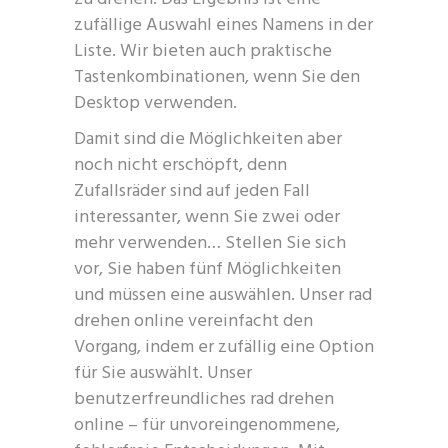
zufällige Auswahl eines Namens in der
Liste. Wir bieten auch praktische
Tastenkombinationen, wenn Sie den
Desktop verwenden.
Damit sind die Möglichkeiten aber
noch nicht erschöpft, denn
Zufallsräder sind auf jeden Fall
interessanter, wenn Sie zwei oder
mehr verwenden… Stellen Sie sich
vor, Sie haben fünf Möglichkeiten
und müssen eine auswählen. Unser rad
drehen online vereinfacht den
Vorgang, indem er zufällig eine Option
für Sie auswählt. Unser
benutzerfreundliches rad drehen
online – für unvoreingenommene,