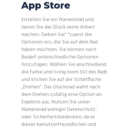
App Store
Erstellen Sie ein Namensrad und
lassen Sie das Glück seine Arbeit
machen. Geben Sie” “zuerst die
Optionen ein, die Sie auf dem Rad
haben möchten. Sie können nach
Bedarf unterschiedliche Optionen
hinzufügen. Wählen Sie anschließend
die Farbe und living room Stil des Rads
und klicken Sie auf die Schaltfläche
„Drehen“. Das Glücksrad wählt nach
dem Drehen zufällig eine Option als
Ergebnis aus. Nutzen Sie unser
Namensrad weniger Datenschutz-
oder Sicherheitsbedenken, da es
dieses benutzerfreundliches und