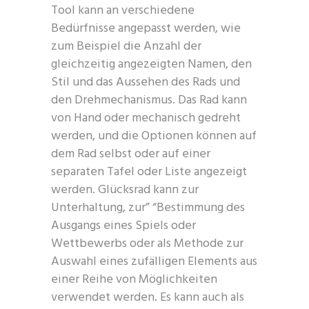
Tool kann an verschiedene
Bedürfnisse angepasst werden, wie
zum Beispiel die Anzahl der
gleichzeitig angezeigten Namen, den
Stil und das Aussehen des Rads und
den Drehmechanismus. Das Rad kann
von Hand oder mechanisch gedreht
werden, und die Optionen können auf
dem Rad selbst oder auf einer
separaten Tafel oder Liste angezeigt
werden. Glücksrad kann zur
Unterhaltung, zur” “Bestimmung des
Ausgangs eines Spiels oder
Wettbewerbs oder als Methode zur
Auswahl eines zufälligen Elements aus
einer Reihe von Möglichkeiten
verwendet werden. Es kann auch als