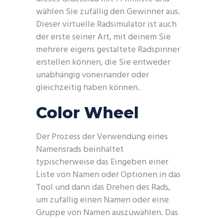
wählen Sie zufällig den Gewinner aus.
Dieser virtuelle Radsimulator ist auch
der erste seiner Art, mit deinem Sie
mehrere eigens gestaltete Radspinner
erstellen können, die Sie entweder
unabhängig voneinander oder
gleichzeitig haben können.
Color Wheel
Der Prozess der Verwendung eines
Namensrads beinhaltet
typischerweise das Eingeben einer
Liste von Namen oder Optionen in das
Tool und dann das Drehen des Rads,
um zufällig einen Namen oder eine
Gruppe von Namen auszuwählen. Das