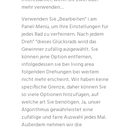
mehr verwenden…
Verwenden Sie „Bearbeiten“ i am
Panel-Menü, um Ihre Einstellungen für
jedes Rad zu verfeinern. Nach jedem
Dreh” “dieses Glücksrads wird das
Gewinner zufällig ausgewählt. Sie
können jene Option entfernen,
infolgedessen sie bei living area
folgenden Drehungen bei weitem
nicht mehr erscheint. Wir haben keine
spezifische Grenze, daher können Sie
so viele Optionen hinzufügen, auf
welche art Sie benötigen. Ja, unser
Algorithmus gewährleistet eine
zufällige und faire Auswahl jedes Mal.
Außerdem nehmen wir die