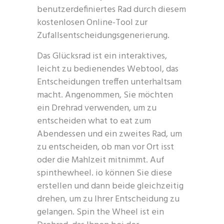
benutzerdefiniertes Rad durch diesem
kostenlosen Online-Tool zur
Zufallsentscheidungsgenerierung.
Das Glücksrad ist ein interaktives,
leicht zu bedienendes Webtool, das
Entscheidungen treffen unterhaltsam
macht. Angenommen, Sie möchten
ein Drehrad verwenden, um zu
entscheiden what to eat zum
Abendessen und ein zweites Rad, um
zu entscheiden, ob man vor Ort isst
oder die Mahlzeit mitnimmt. Auf
spinthewheel. io können Sie diese
erstellen und dann beide gleichzeitig
drehen, um zu Ihrer Entscheidung zu
gelangen. Spin the Wheel ist ein