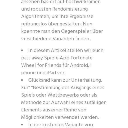
ansehen basiert auf hochwirksamen
und robusten Randomisierung
Algorithmen, um Ihre Ergebnisse
reibungslos über gestalten. Nun
koennte man den Gegenspieler über
verschiedene Varianten finden.
In diesem Artikel stellen wir euch
pass away Spiele App Fortunate
Wheel for Friends für Android, i
phone und iPad vor.
Glücksrad kann zur Unterhaltung,
zur” “Bestimmung des Ausgangs eines
Spiels oder Wettbewerbs oder als
Methode zur Auswahl eines zufälligen
Elements aus einer Reihe von
Möglichkeiten verwendet werden.
In der kostenlos Variante von