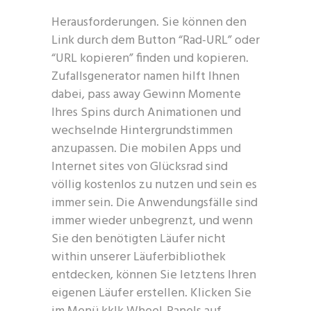
Herausforderungen. Sie können den
Link durch dem Button “Rad-URL” oder
“URL kopieren” finden und kopieren.
Zufallsgenerator namen hilft Ihnen
dabei, pass away Gewinn Momente
Ihres Spins durch Animationen und
wechselnde Hintergrundstimmen
anzupassen. Die mobilen Apps und
Internet sites von Glücksrad sind
völlig kostenlos zu nutzen und sein es
immer sein. Die Anwendungsfälle sind
immer wieder unbegrenzt, und wenn
Sie den benötigten Läufer nicht
within unserer Läuferbibliothek
entdecken, können Sie letztens Ihren
eigenen Läufer erstellen. Klicken Sie