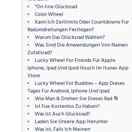
“On-line Glücksrad
Color Wheel
Kann Ich Zeitlimits Oder Countdowns Für
Radumdrehungen Festlegen?
Warum Das Glücksrad Wählen?
Was Sind Die Anwendungen Von Namen
Zufallsrad?
Lucky Wheel For Friends Für Apple
Iphone, Ipad Und Ipod Itouch Im Itunes App
Store
Lucky Wheel For Buddies – App Dieses
Tages Für Android, Iphone Und Ipad
Wie Man & Drehen Sie Dieses Rad 🌀
Ist Fue Kostenlos Zu Haben?
Was Ist Auch Glücksrad?
Laden Sie Unsere App Herunter
Was Ist, Falls Ich Meinen