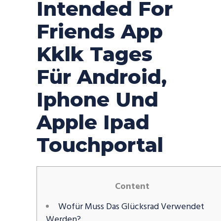
Intended For
Friends App
Kklk Tages
Für Android,
Iphone Und
Apple Ipad
Touchportal
Content
Wofür Muss Das Glücksrad Verwendet
Werden?