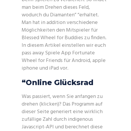
man beim Drehen dieses Feld,
wodurch du Diamanten” “erhaltet.
Man hat in addition verschiedene
Möglichkeiten den Mitspieler für
Blessed Wheel for Buddies zu finden.
In diesem Artikel einstellen wir euch
pass away Spiele App Fortunate
Wheel for Friends für Android, apple
iphone und iPad vor.
“Online Glücksrad
Was passiert, wenn Sie anfangen zu
drehen (klicken)? Das Programm auf
dieser Seite generiert eine wirklich
zufällige Zahl durch indigenous
Javascript-API und berechnet diese