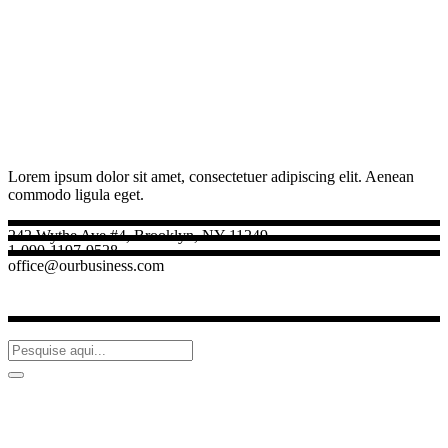
Lorem ipsum dolor sit amet, consectetuer adipiscing elit. Aenean
commodo ligula eget.
242 Wythe Ave #4, Brooklyn, NY 11249
1-090-1197-9528
office@ourbusiness.com