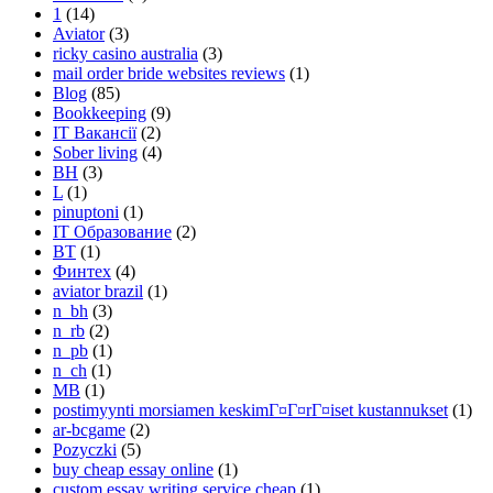
1
(14)
Aviator
(3)
ricky casino australia
(3)
mail order bride websites reviews
(1)
Blog
(85)
Bookkeeping
(9)
IT Вакансії
(2)
Sober living
(4)
BH
(3)
L
(1)
pinuptoni
(1)
IT Образование
(2)
BT
(1)
Финтех
(4)
aviator brazil
(1)
n_bh
(3)
n_rb
(2)
n_pb
(1)
n_ch
(1)
MB
(1)
postimyynti morsiamen keskimГ¤Г¤rГ¤iset kustannukset
(1)
ar-bcgame
(2)
Pozyczki
(5)
buy cheap essay online
(1)
custom essay writing service cheap
(1)