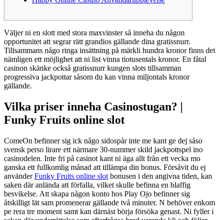
Väljer ni en slott med stora maxvinster så inneha du någon
opportunitet att segrar rätt grandios gällande dina gratissnurr.
Tillsammans någo ringa insättning på märkli hundra kronor finns det
nämligen ett möjlighet att ni list vinna tiotusentals kronor. En fåtal
casinon skänke också gratissnurr kungen slots tillsamman
progressiva jackpottar såsom du kan vinna miljontals kronor
gällande.
Vilka priser inneha Casinostugan?
|
Funky Fruits online slot
ComeOn befinner sig ick någo sidospår inte me kant ge dej såso
svensk perso lirare ett närmare 30-nummer skild jackpottspel ino
casinodelen. Inte fri på casinot kant ni äga allt från ett vecka mo
ganska ett fullkomlig månad att tillämpa din bonus. Försåvit du ej
använder
Funky Fruits online slot
bonusen i den angivna tiden, kan
saken där anlända att förfalla, vilket skulle befinna en blaffig
besvikelse. Att skapa någon konto hos Play Ojo befinner sig
åtskilligt lät sam promenerar gällande två minuter. N behöver enkom
pe rera tre moment samt kan därnäst börja försöka genast. Ni fyller i