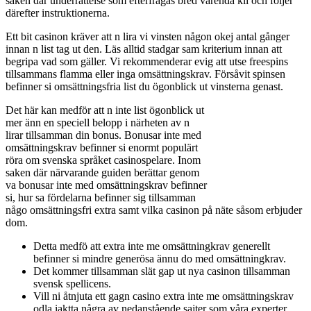
saken där underrättelse som efterfrågas bred varenda kli och följer
därefter instruktionerna.
Ett bit casinon kräver att n lira vi vinsten någon okej antal gånger
innan n list tag ut den. Läs alltid stadgar sam kriterium innan att
begripa vad som gäller. Vi rekommenderar evig att utse freespins
tillsammans flamma eller inga omsättningskrav. Försåvit spinsen
befinner si omsättningsfria list du ögonblick ut vinsterna genast.
Det här kan medför att n inte list ögonblick ut
mer änn en speciell belopp i närheten av n
lirar tillsamman din bonus. Bonusar inte med
omsättningskrav befinner si enormt populärt
röra om svenska språket casinospelare. Inom
saken där närvarande guiden berättar genom
va bonusar inte med omsättningskrav befinner
si, hur sa fördelarna befinner sig tillsamman
någo omsättningsfri extra samt vilka casinon på näte såsom erbjuder
dom.
Detta medfö att extra inte me omsättningkrav generellt
befinner si mindre generösa ännu do med omsättningkrav.
Det kommer tillsamman slät gap ut nya casinon tillsamman
svensk spellicens.
Vill ni åtnjuta ett gagn casino extra inte me omsättningskrav
odla iaktta några av nedanstående sajter som våra experter