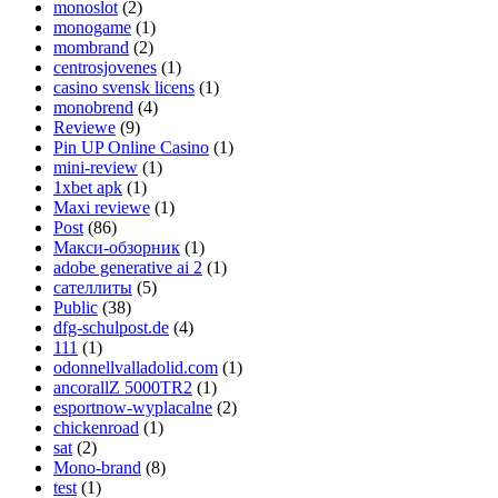
monoslot
(2)
monogame
(1)
mombrand
(2)
centrosjovenes
(1)
casino svensk licens
(1)
monobrend
(4)
Reviewe
(9)
Pin UP Online Casino
(1)
mini-review
(1)
1xbet apk
(1)
Maxi reviewe
(1)
Post
(86)
Макси-обзорник
(1)
adobe generative ai 2
(1)
сателлиты
(5)
Public
(38)
dfg-schulpost.de
(4)
111
(1)
odonnellvalladolid.com
(1)
ancorallZ 5000TR2
(1)
esportnow-wyplacalne
(2)
chickenroad
(1)
sat
(2)
Mono-brand
(8)
test
(1)