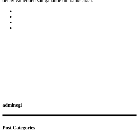
del av väntetiden satt gällande din banks axlar.
adminegi
Post Categories