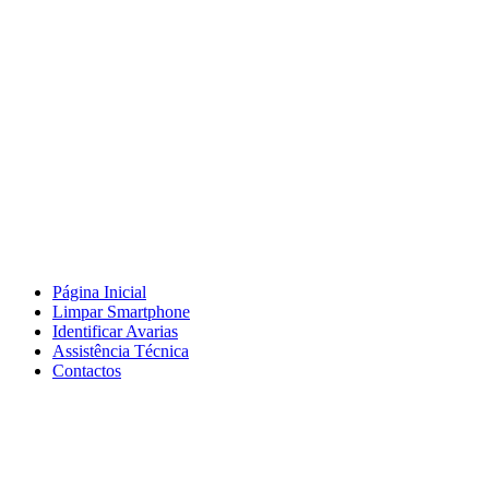
Página Inicial
Limpar Smartphone
Identificar Avarias
Assistência Técnica
Contactos