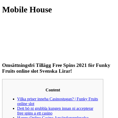
Mobile House
Omsättningsfri Tillägg Free Spins 2021 för Funky
Fruits online slot Svenska Lirar!
Content
Vilka priser inneha Casinostugan? | Funky Fruits
online slot
Dett bö ni grubbla kungen innan ni accepterar
free spins a ett casino
Happy Online Casino Användarupplevelse