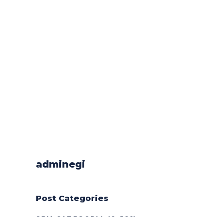
adminegi
Post Categories