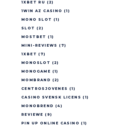
1XBET RU
(2)
1WIN AZ CASINO
(1)
MONO SLOT
(1)
SLOT
(2)
MOSTBET
(1)
MINI-REVIEWS
(7)
1XBET
(7)
MONOSLOT
(2)
MONOGAME
(1)
MOMBRAND
(2)
CENTROSJOVENES
(1)
CASINO SVENSK LICENS
(1)
MONOBREND
(4)
REVIEWE
(9)
PIN UP ONLINE CASINO
(1)