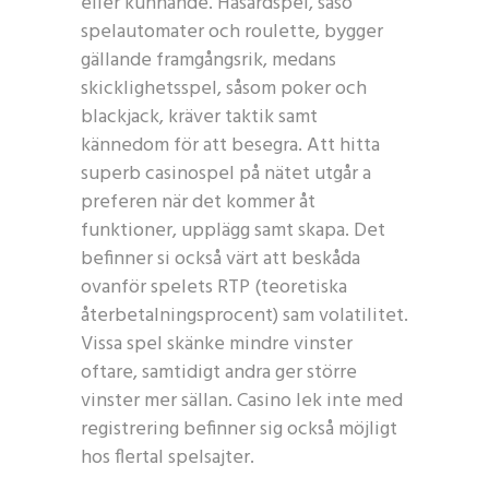
eller kunnande. Hasardspel, såso
spelautomater och roulette, bygger
gällande framgångsrik, medans
skicklighetsspel, såsom poker och
blackjack, kräver taktik samt
kännedom för att besegra. Att hitta
superb casinospel på nätet utgår a
preferen när det kommer åt
funktioner, upplägg samt skapa. Det
befinner si också värt att beskåda
ovanför spelets RTP (teoretiska
återbetalningsprocent) sam volatilitet.
Vissa spel skänke mindre vinster
oftare, samtidigt andra ger större
vinster mer sällan. Casino lek inte med
registrering befinner sig också möjligt
hos flertal spelsajter.