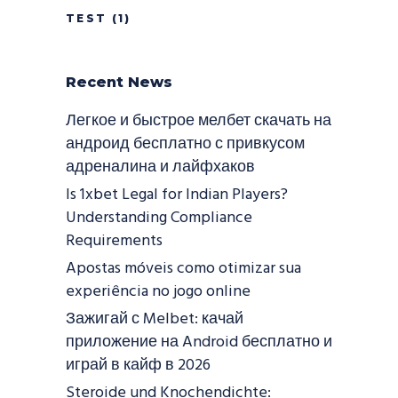
TEST
(1)
Recent News
Легкое и быстрое мелбет скачать на
андроид бесплатно с привкусом
адреналина и лайфхаков
Is 1xbet Legal for Indian Players?
Understanding Compliance
Requirements
Apostas móveis como otimizar sua
experiência no jogo online
Зажигай с Melbet: качай
приложение на Android бесплатно и
играй в кайф в 2026
Steroide und Knochendichte: