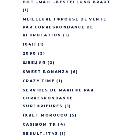
HOT -MAIL -BESTELLUNG BRAUT
(1)
MEILLEURE Г©POUSE DE VENTE
PAR CORRESPONDANCE DE
RГ©PUTATION
(1)
1041I
(1)
2090
(3)
ШВЕЦИЯ
(2)
SWEET BONANZA
(6)
CRAZY TIME
(1)
SERVICES DE MARIГ©E PAR
CORRESPONDANCE
SUPГ©RIEURES
(1)
1XBET MOROCCO
(5)
CASIBOM TR
(4)
RESULT_1743
(1)