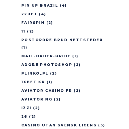
PIN UP BRAZIL
(4)
22BET
(4)
FAIRSPIN
(2)
11
(2)
POSTORDRE BRUD NETTSTEDER
(1)
MAIL-ORDER-BRIDE
(1)
ADOBE PHOTOSHOP
(2)
PLINKO_PL
(2)
1XBET KR
(1)
AVIATOR CASINO FR
(2)
AVIATOR NG
(2)
IZZI
(2)
26
(2)
CASINO UTAN SVENSK LICENS
(5)