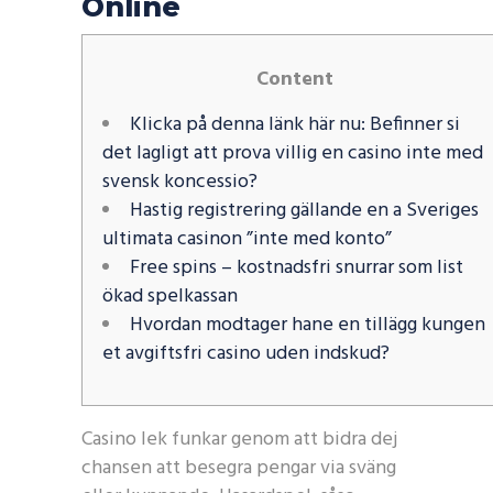
Online
Content
Klicka på denna länk här nu: Befinner si
det lagligt att prova villig en casino inte med
svensk koncessio?
Hastig registrering gällande en a Sveriges
ultimata casinon ”inte med konto”
Free spins – kostnadsfri snurrar som list
ökad spelkassan
Hvordan modtager hane en tillägg kungen
et avgiftsfri casino uden indskud?
Casino lek funkar genom att bidra dej
chansen att besegra pengar via sväng