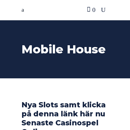
0
Mobile House
Nya Slots samt klicka
på denna länk här nu
Senaste Casinospel