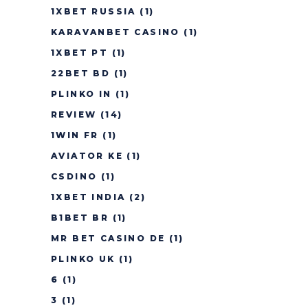
1XBET RUSSIA
(1)
KARAVANBET CASINO
(1)
1XBET PT
(1)
22BET BD
(1)
PLINKO IN
(1)
REVIEW
(14)
1WIN FR
(1)
AVIATOR KE
(1)
CSDINO
(1)
1XBET INDIA
(2)
B1BET BR
(1)
MR BET CASINO DE
(1)
PLINKO UK
(1)
6
(1)
3
(1)