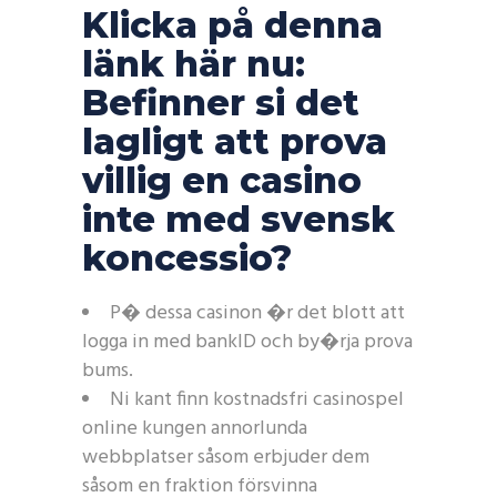
Klicka på denna
länk här nu:
Befinner si det
lagligt att prova
villig en casino
inte med svensk
koncessio?
P� dessa casinon �r det blott att
logga in med bankID och by�rja prova
bums.
Ni kant finn kostnadsfri casinospel
online kungen annorlunda
webbplatser såsom erbjuder dem
såsom en fraktion försvinna