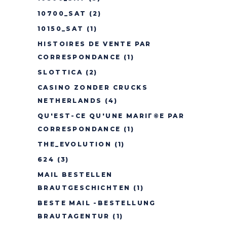
10700_SAT
(2)
10150_SAT
(1)
HISTOIRES DE VENTE PAR
CORRESPONDANCE
(1)
SLOTTICA
(2)
CASINO ZONDER CRUCKS
NETHERLANDS
(4)
QU'EST-CE QU'UNE MARIГ©E PAR
CORRESPONDANCE
(1)
THE_EVOLUTION
(1)
624
(3)
MAIL BESTELLEN
BRAUTGESCHICHTEN
(1)
BESTE MAIL -BESTELLUNG
BRAUTAGENTUR
(1)