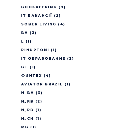
BOOKKEEPING
(9)
IT ВАКАНСІЇ
(2)
SOBER LIVING
(4)
BH
(3)
L
(1)
PINUPTONI
(1)
IT ОБРАЗОВАНИЕ
(2)
BT
(1)
ФИНТЕХ
(4)
AVIATOR BRAZIL
(1)
N_BH
(3)
N_RB
(2)
N_PB
(1)
N_CH
(1)
MB
(1)