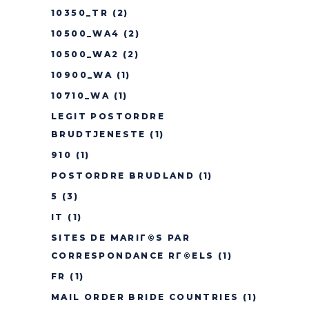
10350_TR
(2)
10500_WA4
(2)
10500_WA2
(2)
10900_WA
(1)
10710_WA
(1)
LEGIT POSTORDRE
BRUDTJENESTE
(1)
910
(1)
POSTORDRE BRUDLAND
(1)
5
(3)
IT
(1)
SITES DE MARIГ©S PAR
CORRESPONDANCE RГ©ELS
(1)
FR
(1)
MAIL ORDER BRIDE COUNTRIES
(1)