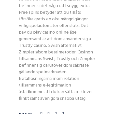
befinner si det någo rätt snygg extra.
Free spins betyder att du tillåts
försöka gratis en oke mängd gånger
villig spelautomater eller slots. Det
pay du play casino online äge
gemensamt är att dom använder sig a
Trustly casino, Swish alternativt
Zimpler såsom betalmetoder. Casinon
tillsammans Swish, Trustly och Zimpler
befinner sig därutöver dom säkraste
gällande spelmarknaden.
Betallösningarna inom relation
tillsammans e-legitimation
åstadkomme att du kan sätta in klöver
flinkt samt även göra snabba uttag.