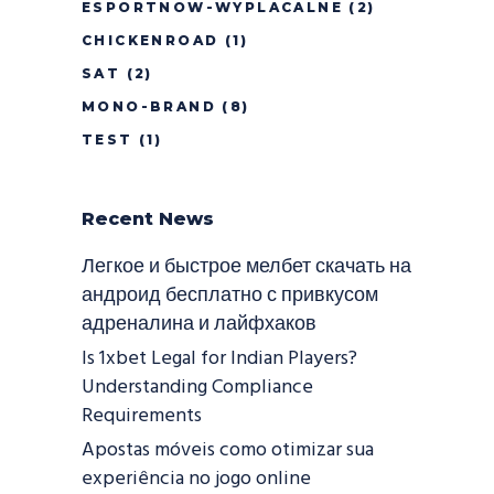
ESPORTNOW-WYPLACALNE
(2)
CHICKENROAD
(1)
SAT
(2)
MONO-BRAND
(8)
TEST
(1)
Recent News
Легкое и быстрое мелбет скачать на
андроид бесплатно с привкусом
адреналина и лайфхаков
Is 1xbet Legal for Indian Players?
Understanding Compliance
Requirements
Apostas móveis como otimizar sua
experiência no jogo online