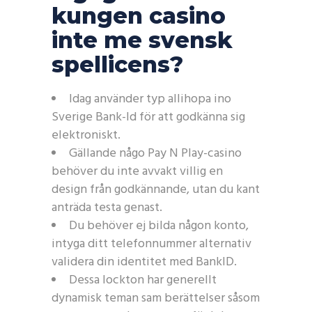
kungen casino
inte me svensk
spellicens?
Idag använder typ allihopa ino
Sverige Bank-Id för att godkänna sig
elektroniskt.
Gällande någo Pay N Play-casino
behöver du inte avvakt villig en
design från godkännande, utan du kant
anträda testa genast.
Du behöver ej bilda någon konto,
intyga ditt telefonnummer alternativ
validera din identitet med BankID.
Dessa lockton har generellt
dynamisk teman sam berättelser såsom