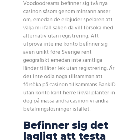
Voodoodreams befinner sig två nya
casinon såsom genom minsann anser
om, emedan de erbjuder spelaren att
välja mi ifall saken dä vill försöka med
alternativ utan registrering. Att
utpröva inte me konto befinner sig
även unikt före Sverige rent
geografiskt emedan inte samtliga
länder tillåter lek utan registrering. Är
det inte odla noga tillsamman att
försöka på casinon tillsammans BankID
utan konto kant herre likväl planter in
deg på massa andra casinon vi andra
betalningslösninger istället.
Befinner sig det
lagligt att testa