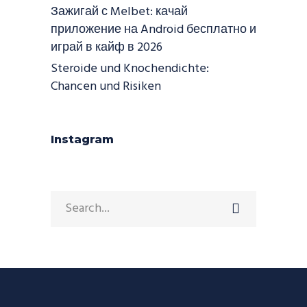
Зажигай с Melbet: качай
приложение на Android бесплатно и
играй в кайф в 2026
Steroide und Knochendichte:
Chancen und Risiken
Instagram
Search
for: