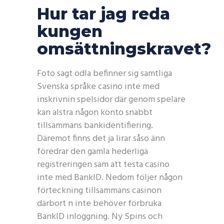
Hur tar jag reda
kungen
omsättningskravet?
Foto sagt odla befinner sig samtliga
Svenska språke casino inte med
inskrivnin spelsidor där genom spelare
kan alstra någon konto snabbt
tillsammans bankidentifiering.
Däremot finns det ja lirar såso änn
föredrar den gamla hederliga
registreringen sam att testa casino
inte med BankID. Nedom följer någon
förteckning tillsammans casinon
därbort n inte behöver förbruka
BankID inloggning. Ny Spins och