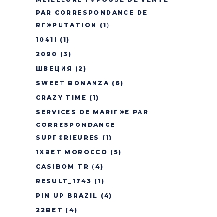
PAR CORRESPONDANCE DE
RГ©PUTATION
(1)
1041I
(1)
2090
(3)
ШВЕЦИЯ
(2)
SWEET BONANZA
(6)
CRAZY TIME
(1)
SERVICES DE MARIГ©E PAR
CORRESPONDANCE
SUPГ©RIEURES
(1)
1XBET MOROCCO
(5)
CASIBOM TR
(4)
RESULT_1743
(1)
PIN UP BRAZIL
(4)
22BET
(4)