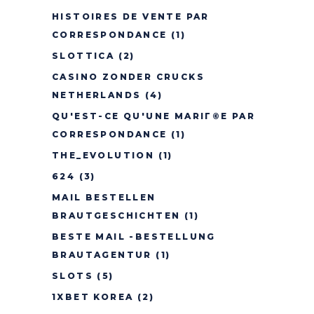
HISTOIRES DE VENTE PAR
CORRESPONDANCE
(1)
SLOTTICA
(2)
CASINO ZONDER CRUCKS
NETHERLANDS
(4)
QU'EST-CE QU'UNE MARIГ©E PAR
CORRESPONDANCE
(1)
THE_EVOLUTION
(1)
624
(3)
MAIL BESTELLEN
BRAUTGESCHICHTEN
(1)
BESTE MAIL -BESTELLUNG
BRAUTAGENTUR
(1)
SLOTS
(5)
1XBET KOREA
(2)