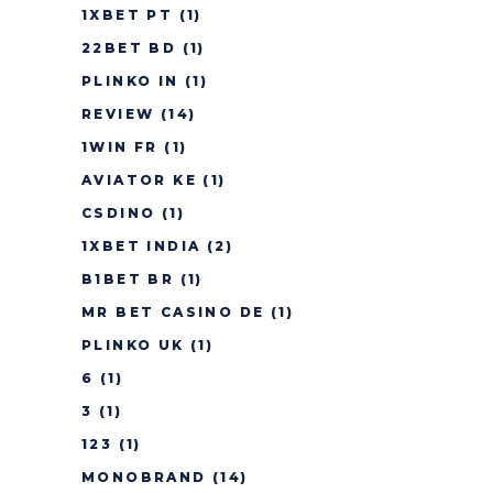
1XBET PT
(1)
22BET BD
(1)
PLINKO IN
(1)
REVIEW
(14)
1WIN FR
(1)
AVIATOR KE
(1)
CSDINO
(1)
1XBET INDIA
(2)
B1BET BR
(1)
MR BET CASINO DE
(1)
PLINKO UK
(1)
6
(1)
3
(1)
123
(1)
MONOBRAND
(14)