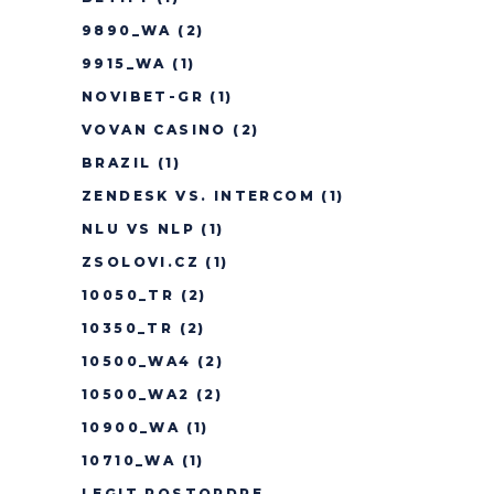
9890_WA
(2)
9915_WA
(1)
NOVIBET-GR
(1)
VOVAN CASINO
(2)
BRAZIL
(1)
ZENDESK VS. INTERCOM
(1)
NLU VS NLP
(1)
ZSOLOVI.CZ
(1)
10050_TR
(2)
10350_TR
(2)
10500_WA4
(2)
10500_WA2
(2)
10900_WA
(1)
10710_WA
(1)
LEGIT POSTORDRE