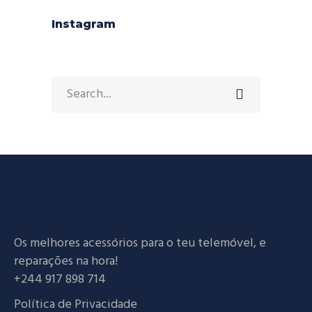
Instagram
Search
for:
Os melhores acessórios para o teu telemóvel, e
reparações na hora!
+244 917 898 714
Política de Privacidade