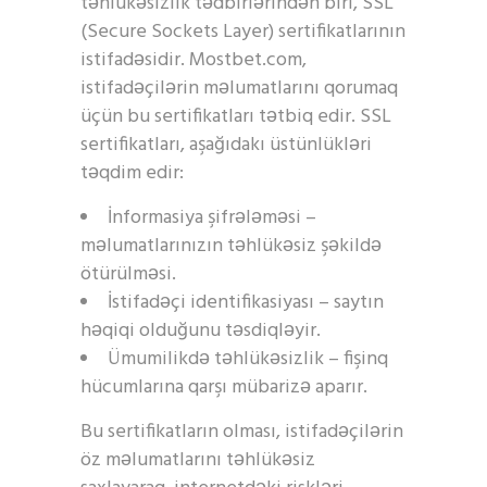
təhlükəsizlik tədbirlərindən biri, SSL
(Secure Sockets Layer) sertifikatlarının
istifadəsidir. Mostbet.com,
istifadəçilərin məlumatlarını qorumaq
üçün bu sertifikatları tətbiq edir. SSL
sertifikatları, aşağıdakı üstünlükləri
təqdim edir:
İnformasiya şifrələməsi –
məlumatlarınızın təhlükəsiz şəkildə
ötürülməsi.
İstifadəçi identifikasiyası – saytın
həqiqi olduğunu təsdiqləyir.
Ümumilikdə təhlükəsizlik – fişinq
hücumlarına qarşı mübarizə aparır.
Bu sertifikatların olması, istifadəçilərin
öz məlumatlarını təhlükəsiz