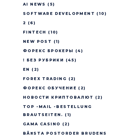
AI NEWS
(5)
SOFTWARE DEVELOPMENT
(10)
2
(6)
FINTECH
(10)
NEW POST
(1)
ФОРЕКС БРОКЕРЫ
(4)
! БЕЗ РУБРИКИ
(45)
EN
(2)
FOREX TRADING
(2)
ФОРЕКС ОБУЧЕНИЕ
(2)
НОВОСТИ КРИПТОВАЛЮТ
(2)
TOP -MAIL -BESTELLUNG
BRAUTSEITEN.
(1)
GAMA CASINO
(2)
BÃ¤STA POSTORDER BRUDENS