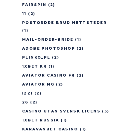
FAIRSPIN
(2)
11
(2)
POSTORDRE BRUD NETTSTEDER
(1)
MAIL-ORDER-BRIDE
(1)
ADOBE PHOTOSHOP
(2)
PLINKO_PL
(2)
1XBET KR
(1)
AVIATOR CASINO FR
(2)
AVIATOR NG
(2)
IZZI
(2)
26
(2)
CASINO UTAN SVENSK LICENS
(5)
1XBET RUSSIA
(1)
KARAVANBET CASINO
(1)