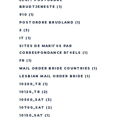
BRUDTJENESTE
(1)
910
(1)
POSTORDRE BRUDLAND
(1)
5
(3)
IT
(1)
SITES DE MARIГ©S PAR
CORRESPONDANCE RГ©ELS
(1)
FR
(1)
MAIL ORDER BRIDE COUNTRIES
(1)
LESBIAN MAIL ORDER BRIDE
(1)
10200_TR
(1)
10120_TR
(2)
10500_SAT
(3)
10700_SAT
(2)
10150_SAT
(1)