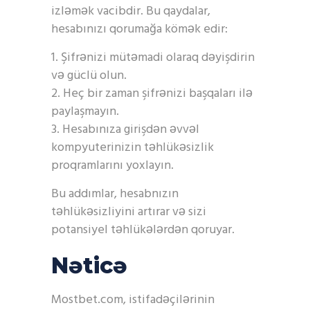
izləmək vacibdir. Bu qaydalar,
hesabınızı qorumağa kömək edir:
Şifrənizi mütəmadi olaraq dəyişdirin
və güclü olun.
Heç bir zaman şifrənizi başqaları ilə
paylaşmayın.
Hesabınıza girişdən əvvəl
kompyuterinizin təhlükəsizlik
proqramlarını yoxlayın.
Bu addımlar, hesabnızın
təhlükəsizliyini artırar və sizi
potansiyel təhlükələrdən qoruyar.
Nəticə
Mostbet.com, istifadəçilərinin