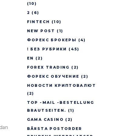
(10)
2
(6)
FINTECH
(10)
NEW POST
(1)
ФОРЕКС БРОКЕРЫ
(4)
! БЕЗ РУБРИКИ
(45)
EN
(2)
FOREX TRADING
(2)
ФОРЕКС ОБУЧЕНИЕ
(2)
НОВОСТИ КРИПТОВАЛЮТ
(2)
TOP -MAIL -BESTELLUNG
BRAUTSEITEN.
(1)
GAMA CASINO
(2)
ndan
BÃ¤STA POSTORDER