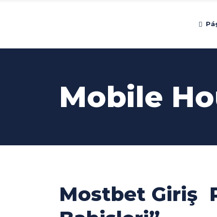
Pág
Mobile Ho
Mostbet Giriş ️