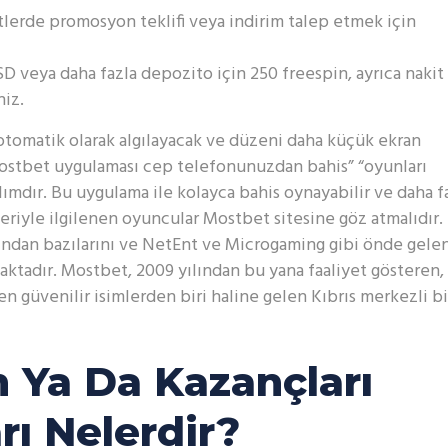
lerde promosyon teklifi veya indirim talep etmek için
 veya daha fazla depozito için 250 freespin, ayrıca nakit
niz.
 otomatik olarak algılayacak ve düzeni daha küçük ekran
Mostbet uygulaması cep telefonunuzdan bahis” “oyunları
ımdır. Bu uygulama ile kolayca bahis oynayabilir ve daha f
leriyle ilgilenen oyuncular Mostbet sitesine göz atmalıdır.
arından bazılarını ve NetEnt ve Microgaming gibi önde gele
aktadır. Mostbet, 2009 yılından bu yana faaliyet gösteren,
n güvenilir isimlerden biri haline gelen Kıbrıs merkezli bi
n Ya Da Kazançları
rı Nelerdir?