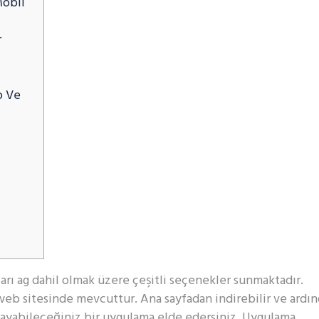
Mobil
r
p Ve
arı ag dahil olmak üzere çeşitli seçenekler sunmaktadır.
eb sitesinde mevcuttur. Ana sayfadan indirebilir ve ardı
nayabileceğiniz bir uygulama elde edersiniz. Uygulama