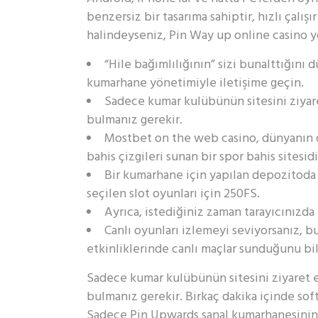
benzersiz bir tasarıma sahiptir, hızlı çalış
halindeyseniz, Pin Way up online casino y
“Hile bağımlılığının” sizi bunalttığını
kumarhane yönetimiyle iletişime geçin.
Sadece kumar kulübünün sitesini ziya
bulmanız gerekir.
Mostbet on the web casino, dünyanın dö
bahis çizgileri sunan bir spor bahis sitesidi
Bir kumarhane için yapılan depozitoda 
seçilen slot oyunları için 250FS.
Ayrıca, istediğiniz zaman tarayıcınızda 
Canlı oyunları izlemeyi seviyorsanız,
etkinliklerinde canlı maçlar sunduğunu bi
Sadece kumar kulübünün sitesini ziyaret
bulmanız gerekir. Birkaç dakika içinde sof
Sadece Pin Upwards sanal kumarhanesinin bê