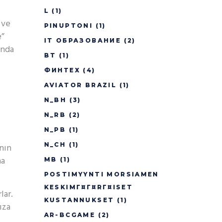
L
(1)
 ve
PINUPTONI
(1)
e”
IT ОБРАЗОВАНИЕ
(2)
unda
BT
(1)
ФИНТЕХ
(4)
AVIATOR BRAZIL
(1)
N_BH
(3)
N_RB
(2)
N_PB
(1)
N_CH
(1)
nın
na
MB
(1)
POSTIMYYNTI MORSIAMEN
KESKIMГ¤Г¤RГ¤ISET
lar.
KUSTANNUKSET
(1)
ıza
AR-BCGAME
(2)