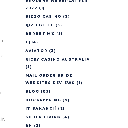
BRUDENS WEBBPLATSER
2022
(1)
BIZZO CASINO
(3)
QIZILBILET
(3)
BBRBET MX
(3)
üm
1
(14)
AVIATOR
(3)
ve
RICKY CASINO AUSTRALIA
(3)
MAIL ORDER BRIDE
WEBSITES REVIEWS
(1)
r
BLOG
(85)
BOOKKEEPING
(9)
IT ВАКАНСІЇ
(2)
SOBER LIVING
(4)
ir.
BH
(3)