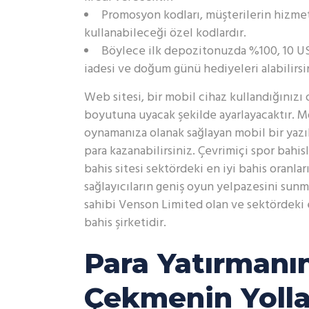
Promosyon kodları, müşterilerin hizmet
kullanabileceği özel kodlardır.
Böylece ilk depozitonuzda %100, 10 USD
iadesi ve doğum günü hediyeleri alabilirsi
Web sitesi, bir mobil cihaz kullandığınızı
boyutuna uyacak şekilde ayarlayacaktır. 
oynamanıza olanak sağlayan mobil bir yazıl
para kazanabilirsiniz. Çevrimiçi spor bahis
bahis sitesi sektördeki en iyi bahis oranl
sağlayıcıların geniş oyun yelpazesini sunm
sahibi Venson Limited olan ve sektördeki e
bahis şirketidir.
Para Yatırmanı
Çekmenin Yolla