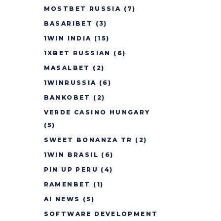
MOSTBET RUSSIA
(7)
BASARIBET
(3)
1WIN INDIA
(15)
1XBET RUSSIAN
(6)
MASALBET
(2)
1WINRUSSIA
(6)
BANKOBET
(2)
VERDE CASINO HUNGARY
(5)
SWEET BONANZA TR
(2)
1WIN BRASIL
(6)
PIN UP PERU
(4)
RAMENBET
(1)
AI NEWS
(5)
SOFTWARE DEVELOPMENT