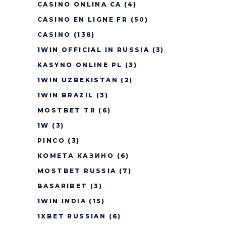
CASINO ONLINA CA
(4)
CASINO EN LIGNE FR
(50)
CASINO
(138)
1WIN OFFICIAL IN RUSSIA
(3)
KASYNO ONLINE PL
(3)
1WIN UZBEKISTAN
(2)
1WIN BRAZIL
(3)
MOSTBET TR
(6)
1W
(3)
PINCO
(3)
КОМЕТА КАЗИНО
(6)
MOSTBET RUSSIA
(7)
BASARIBET
(3)
1WIN INDIA
(15)
1XBET RUSSIAN
(6)