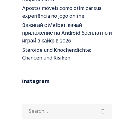
Apostas móveis como otimizar sua
experiência no jogo online
Зажигай с Melbet: качай
приложение на Android бесплатно и
играй в кайф в 2026
Steroide und Knochendichte:
Chancen und Risiken
Instagram
Search
for: