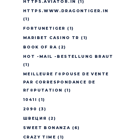
HTTPS.AVIATOR.IN
(1)
HTTPS.WWW.DRAGONTIGER.IN
(1)
FORTUNETIGER
(1)
MARIBET CASINO TR
(1)
BOOK OF RA
(2)
HOT -MAIL -BESTELLUNG BRAUT
(1)
MEILLEURE Г©POUSE DE VENTE
PAR CORRESPONDANCE DE
RГ©PUTATION
(1)
1041I
(1)
2090
(3)
ШВЕЦИЯ
(2)
SWEET BONANZA
(6)
CRAZY TIME
(1)