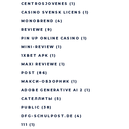
CENTROSJOVENES
(1)
CASINO SVENSK LICENS
(1)
MONOBREND
(4)
REVIEWE
(9)
PIN UP ONLINE CASINO
(1)
MINI-REVIEW
(1)
1XBET APK
(1)
MAXI REVIEWE
(1)
POST
(86)
МАКСИ-ОБЗОРНИК
(1)
ADOBE GENERATIVE AI 2
(1)
САТЕЛЛИТЫ
(5)
PUBLIC
(38)
DFG-SCHULPOST.DE
(4)
111
(1)