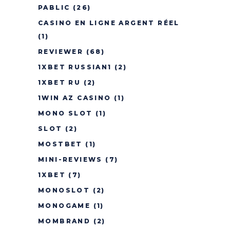
PABLIC
(26)
CASINO EN LIGNE ARGENT RÉEL
(1)
REVIEWER
(68)
1XBET RUSSIAN1
(2)
1XBET RU
(2)
1WIN AZ CASINO
(1)
MONO SLOT
(1)
SLOT
(2)
MOSTBET
(1)
MINI-REVIEWS
(7)
1XBET
(7)
MONOSLOT
(2)
MONOGAME
(1)
MOMBRAND
(2)