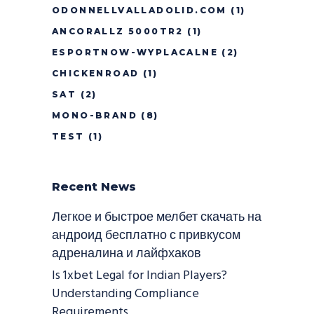
ODONNELLVALLADOLID.COM
(1)
ANCORALLZ 5000TR2
(1)
ESPORTNOW-WYPLACALNE
(2)
CHICKENROAD
(1)
SAT
(2)
MONO-BRAND
(8)
TEST
(1)
Recent News
Легкое и быстрое мелбет скачать на
андроид бесплатно с привкусом
адреналина и лайфхаков
Is 1xbet Legal for Indian Players?
Understanding Compliance
Requirements