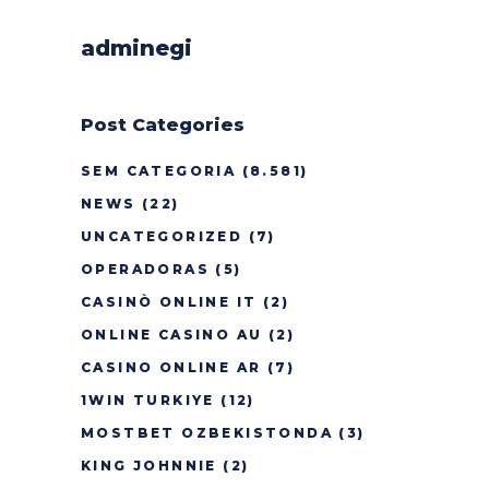
adminegi
Post Categories
SEM CATEGORIA
(8.581)
NEWS
(22)
UNCATEGORIZED
(7)
OPERADORAS
(5)
CASINÒ ONLINE IT
(2)
ONLINE CASINO AU
(2)
CASINO ONLINE AR
(7)
1WIN TURKIYE
(12)
MOSTBET OZBEKISTONDA
(3)
KING JOHNNIE
(2)