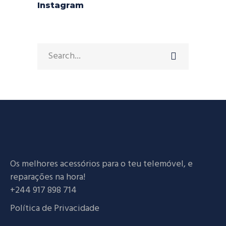
Instagram
Search
for:
Os melhores acessórios para o teu telemóvel, e
reparações na hora!
+244 917 898 714
Política de Privacidade