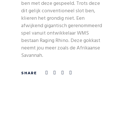
ben met deze gespeeld. Trots deze
dit gelijk conventioneel slot ben,
klieren het grondig niet. Een
afwijkend gigantisch gerenommeerd
spel vanuit ontwikkelaar WMS
bestaan Raging Rhino. Deze gokkast
neemt jou meer zoals de Afrikaanse
Savannah.