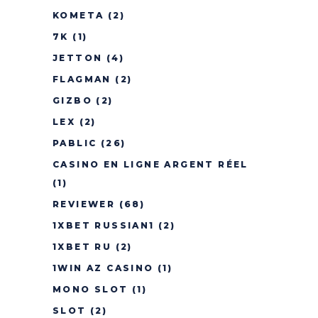
KOMETA
(2)
7K
(1)
JETTON
(4)
FLAGMAN
(2)
GIZBO
(2)
LEX
(2)
PABLIC
(26)
CASINO EN LIGNE ARGENT RÉEL
(1)
REVIEWER
(68)
1XBET RUSSIAN1
(2)
1XBET RU
(2)
1WIN AZ CASINO
(1)
MONO SLOT
(1)
SLOT
(2)