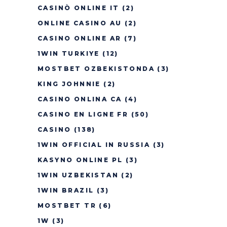
CASINÒ ONLINE IT
(2)
ONLINE CASINO AU
(2)
CASINO ONLINE AR
(7)
1WIN TURKIYE
(12)
MOSTBET OZBEKISTONDA
(3)
KING JOHNNIE
(2)
CASINO ONLINA CA
(4)
CASINO EN LIGNE FR
(50)
CASINO
(138)
1WIN OFFICIAL IN RUSSIA
(3)
KASYNO ONLINE PL
(3)
1WIN UZBEKISTAN
(2)
1WIN BRAZIL
(3)
MOSTBET TR
(6)
1W
(3)