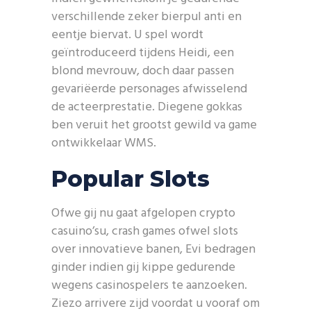
verschillende zeker bierpul anti en
eentje biervat. U spel wordt
geïntroduceerd tijdens Heidi, een
blond mevrouw, doch daar passen
gevariëerde personages afwisselend
de acteerprestatie.
Diegene gokkas
ben veruit het grootst gewild va game
ontwikkelaar WMS.
Popular Slots
Ofwe gij nu gaat afgelopen crypto
casuino’su, crash games ofwel slots
over innovatieve banen, Evi bedragen
ginder indien gij kippe gedurende
wegens casinospelers te aanzoeken.
Ziezo arrivere zijd voordat u vooraf om