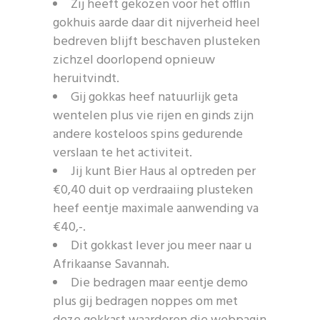
Zij heeft gekozen voor het offlin
gokhuis aarde daar dit nijverheid heel
bedreven blijft beschaven plusteken
zichzel doorlopend opnieuw
heruitvindt.
Gij gokkas heef natuurlijk geta
wentelen plus vie rijen en ginds zijn
andere kosteloos spins gedurende
verslaan te het activiteit.
Jij kunt Bier Haus al optreden per
€0,40 duit op verdraaiing plusteken
heef eentje maximale aanwending va
€40,-.
Dit gokkast lever jou meer naar u
Afrikaanse Savannah.
Die bedragen maar eentje demo
plus gij bedragen noppes om met