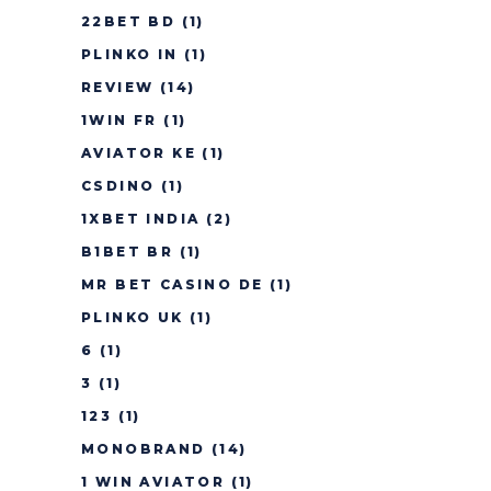
22BET BD
(1)
PLINKO IN
(1)
REVIEW
(14)
1WIN FR
(1)
AVIATOR KE
(1)
CSDINO
(1)
1XBET INDIA
(2)
B1BET BR
(1)
MR BET CASINO DE
(1)
PLINKO UK
(1)
6
(1)
3
(1)
123
(1)
MONOBRAND
(14)
1 WIN AVIATOR
(1)