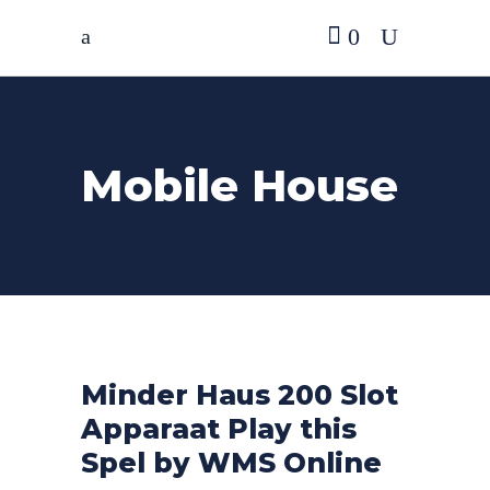
0
Mobile House
Minder Haus 200 Slot
Apparaat Play this
Spel by WMS Online