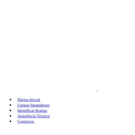
Página Inicial
Limpar Smartphone
Identificar Avarias
Assistência Técnica
Contactos