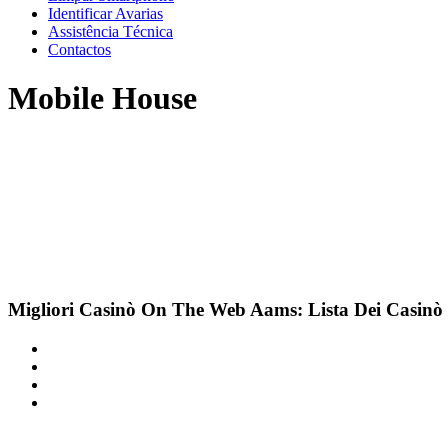
Identificar Avarias
Assistência Técnica
Contactos
Mobile House
Migliori Casinò On The Web Aams: Lista Dei Casinò 