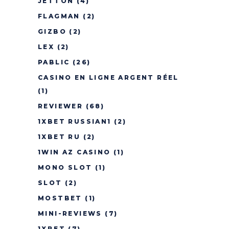
JETTON
(4)
FLAGMAN
(2)
GIZBO
(2)
LEX
(2)
PABLIC
(26)
CASINO EN LIGNE ARGENT RÉEL
(1)
REVIEWER
(68)
1XBET RUSSIAN1
(2)
1XBET RU
(2)
1WIN AZ CASINO
(1)
MONO SLOT
(1)
SLOT
(2)
MOSTBET
(1)
MINI-REVIEWS
(7)
1XBET
(7)