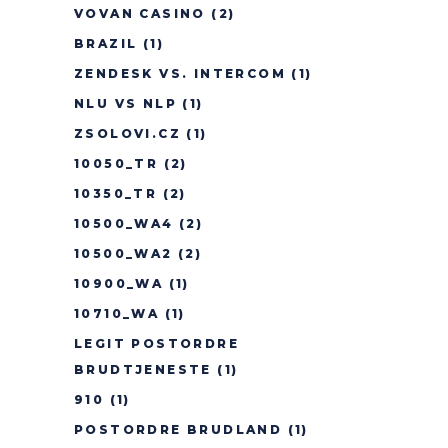
VOVAN CASINO
(2)
BRAZIL
(1)
ZENDESK VS. INTERCOM
(1)
NLU VS NLP
(1)
ZSOLOVI.CZ
(1)
10050_TR
(2)
10350_TR
(2)
10500_WA4
(2)
10500_WA2
(2)
10900_WA
(1)
10710_WA
(1)
LEGIT POSTORDRE
BRUDTJENESTE
(1)
910
(1)
POSTORDRE BRUDLAND
(1)