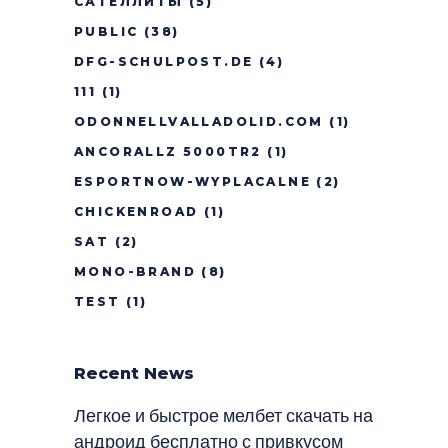
САТЕЛЛИТЫ
(5)
PUBLIC
(38)
DFG-SCHULPOST.DE
(4)
111
(1)
ODONNELLVALLADOLID.COM
(1)
ANCORALLZ 5000TR2
(1)
ESPORTNOW-WYPLACALNE
(2)
CHICKENROAD
(1)
SAT
(2)
MONO-BRAND
(8)
TEST
(1)
Recent News
Легкое и быстрое мелбет скачать на
андроид бесплатно с привкусом