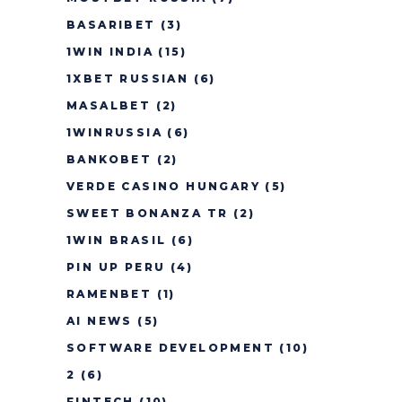
BASARIBET
(3)
1WIN INDIA
(15)
1XBET RUSSIAN
(6)
MASALBET
(2)
1WINRUSSIA
(6)
BANKOBET
(2)
VERDE CASINO HUNGARY
(5)
SWEET BONANZA TR
(2)
1WIN BRASIL
(6)
PIN UP PERU
(4)
RAMENBET
(1)
AI NEWS
(5)
SOFTWARE DEVELOPMENT
(10)
2
(6)
FINTECH
(10)