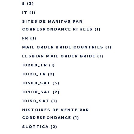
5
(3)
IT
(1)
SITES DE MARIГ©S PAR
CORRESPONDANCE RГ©ELS
(1)
FR
(1)
MAIL ORDER BRIDE COUNTRIES
(1)
LESBIAN MAIL ORDER BRIDE
(1)
10200_TR
(1)
10120_TR
(2)
10500_SAT
(3)
10700_SAT
(2)
10150_SAT
(1)
HISTOIRES DE VENTE PAR
CORRESPONDANCE
(1)
SLOTTICA
(2)