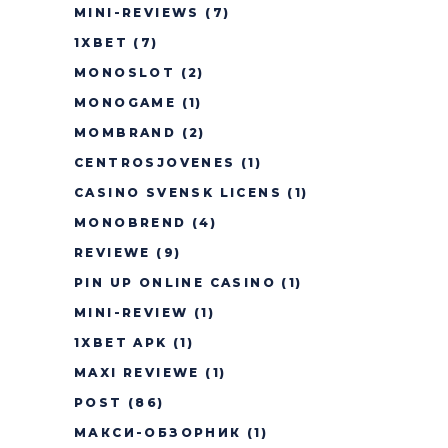
MINI-REVIEWS
(7)
1XBET
(7)
MONOSLOT
(2)
MONOGAME
(1)
MOMBRAND
(2)
CENTROSJOVENES
(1)
CASINO SVENSK LICENS
(1)
MONOBREND
(4)
REVIEWE
(9)
PIN UP ONLINE CASINO
(1)
MINI-REVIEW
(1)
1XBET APK
(1)
MAXI REVIEWE
(1)
POST
(86)
МАКСИ-ОБЗОРНИК
(1)