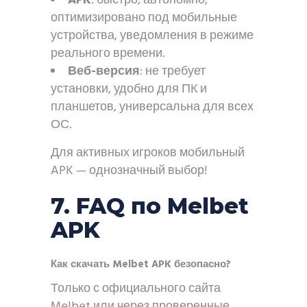
APK
: быстро, автономно,
оптимизировано под мобильные
устройства, уведомления в режиме
реального времени.
Веб-версия
: не требует
установки, удобно для ПК и
планшетов, универсальна для всех
ОС.
Для активных игроков мобильный
APK — однозначный выбор!
7. FAQ по Melbet
APK
Как скачать Melbet APK безопасно?
Только с официального сайта
Melbet или через проверенные