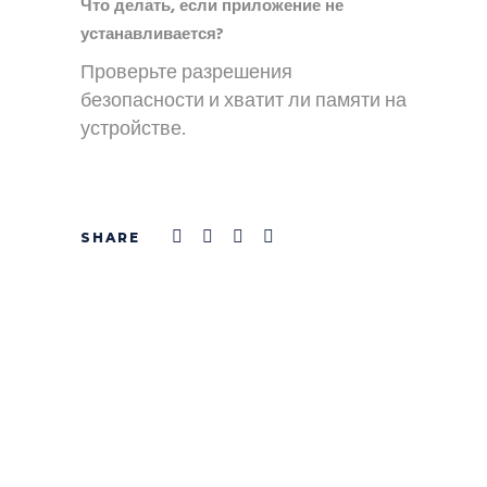
Что делать, если приложение не
устанавливается?
Проверьте разрешения
безопасности и хватит ли памяти на
устройстве.