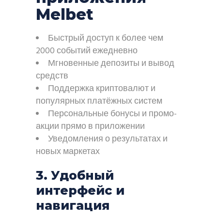
Melbet
Быстрый доступ к более чем
2000 событий ежедневно
Мгновенные депозиты и вывод
средств
Поддержка криптовалют и
популярных платёжных систем
Персональные бонусы и промо-
акции прямо в приложении
Уведомления о результатах и
новых маркетах
3. Удобный
интерфейс и
навигация