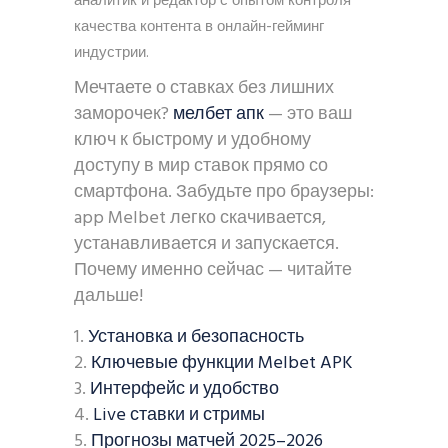
аналитик и редактор с опытом контроля
качества контента в онлайн-гейминг
индустрии.
Мечтаете о ставках без лишних
заморочек?
мелбет апк
— это ваш
ключ к быстрому и удобному
доступу в мир ставок прямо со
смартфона. Забудьте про браузеры:
app Melbet легко скачивается,
устанавливается и запускается.
Почему именно сейчас — читайте
дальше!
Установка и безопасность
Ключевые функции Melbet APK
Интерфейс и удобство
Live ставки и стримы
Прогнозы матчей 2025–2026