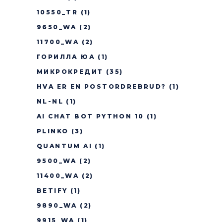
10550_TR
(1)
9650_WA
(2)
11700_WA
(2)
ГОРИЛЛА ЮА
(1)
МИКРОКРЕДИТ
(35)
HVA ER EN POSTORDREBRUD?
(1)
NL-NL
(1)
AI CHAT BOT PYTHON 10
(1)
PLINKO
(3)
QUANTUM AI
(1)
9500_WA
(2)
11400_WA
(2)
BETIFY
(1)
9890_WA
(2)
9915_WA
(1)