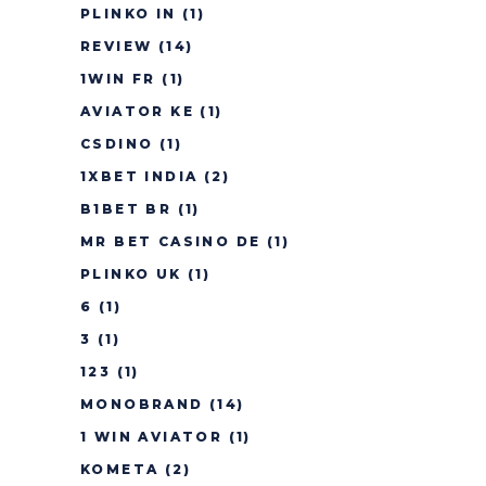
PLINKO IN
(1)
REVIEW
(14)
1WIN FR
(1)
AVIATOR KE
(1)
CSDINO
(1)
1XBET INDIA
(2)
B1BET BR
(1)
MR BET CASINO DE
(1)
PLINKO UK
(1)
6
(1)
3
(1)
123
(1)
MONOBRAND
(14)
1 WIN AVIATOR
(1)
KOMETA
(2)