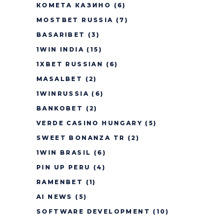
КОМЕТА КАЗИНО
(6)
MOSTBET RUSSIA
(7)
BASARIBET
(3)
1WIN INDIA
(15)
1XBET RUSSIAN
(6)
MASALBET
(2)
1WINRUSSIA
(6)
BANKOBET
(2)
VERDE CASINO HUNGARY
(5)
SWEET BONANZA TR
(2)
1WIN BRASIL
(6)
PIN UP PERU
(4)
RAMENBET
(1)
AI NEWS
(5)
SOFTWARE DEVELOPMENT
(10)