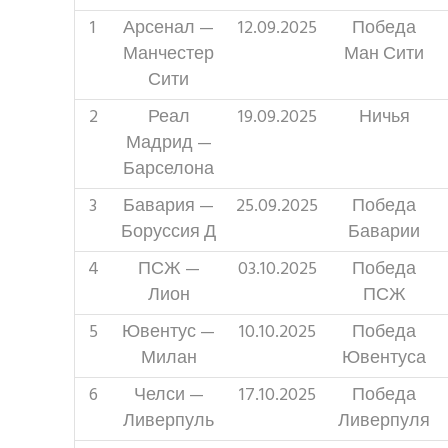
1
Арсенал —
12.09.2025
Победа
Манчестер
Ман Сити
Сити
2
Реал
19.09.2025
Ничья
Мадрид —
Барселона
3
Бавария —
25.09.2025
Победа
Боруссия Д
Баварии
4
ПСЖ —
03.10.2025
Победа
Лион
ПСЖ
5
Ювентус —
10.10.2025
Победа
Милан
Ювентуса
6
Челси —
17.10.2025
Победа
Ливерпуль
Ливерпуля