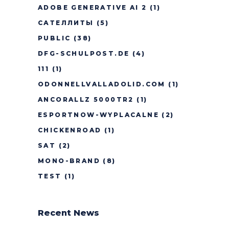
ADOBE GENERATIVE AI 2
(1)
САТЕЛЛИТЫ
(5)
PUBLIC
(38)
DFG-SCHULPOST.DE
(4)
111
(1)
ODONNELLVALLADOLID.COM
(1)
ANCORALLZ 5000TR2
(1)
ESPORTNOW-WYPLACALNE
(2)
CHICKENROAD
(1)
SAT
(2)
MONO-BRAND
(8)
TEST
(1)
Recent News