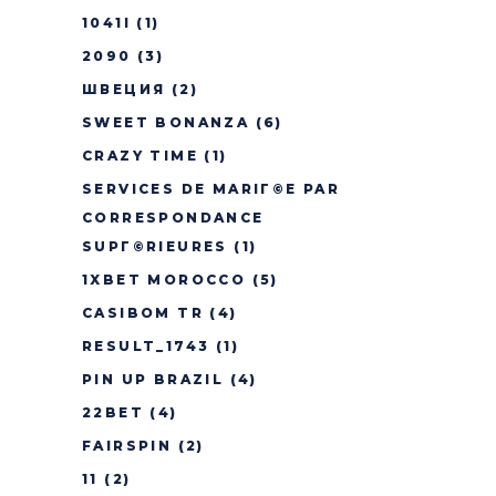
1041I
(1)
2090
(3)
ШВЕЦИЯ
(2)
SWEET BONANZA
(6)
CRAZY TIME
(1)
SERVICES DE MARIГ©E PAR
CORRESPONDANCE
SUPГ©RIEURES
(1)
1XBET MOROCCO
(5)
CASIBOM TR
(4)
RESULT_1743
(1)
PIN UP BRAZIL
(4)
22BET
(4)
FAIRSPIN
(2)
11
(2)