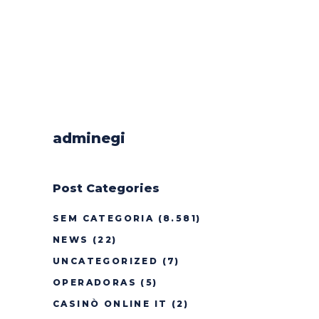
adminegi
Post Categories
SEM CATEGORIA
(8.581)
NEWS
(22)
UNCATEGORIZED
(7)
OPERADORAS
(5)
CASINÒ ONLINE IT
(2)