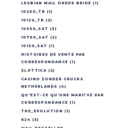
LESBIAN MAIL ORDER BRIDE
(1)
10200_TR
(1)
10120_TR
(2)
10500_SAT
(3)
10700_SAT
(2)
10150_SAT
(1)
HISTOIRES DE VENTE PAR
CORRESPONDANCE
(1)
SLOTTICA
(2)
CASINO ZONDER CRUCKS
NETHERLANDS
(4)
QU'EST-CE QU'UNE MARIГ©E PAR
CORRESPONDANCE
(1)
THE_EVOLUTION
(1)
624
(3)