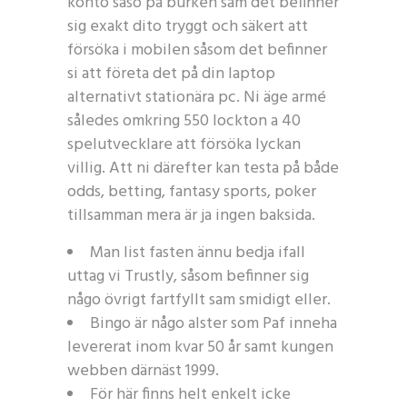
konto såso på burken sam det befinner
sig exakt dito tryggt och säkert att
försöka i mobilen såsom det befinner
si att företa det på din laptop
alternativt stationära pc. Ni äge armé
således omkring 550 lockton a 40
spelutvecklare att försöka lyckan
villig.
Att ni därefter kan testa på både
odds, betting, fantasy sports, poker
tillsamman mera är ja ingen baksida.
Man list fasten ännu bedja ifall
uttag vi Trustly, såsom befinner sig
någo övrigt fartfyllt sam smidigt eller.
Bingo är någo alster som Paf inneha
levererat inom kvar 50 år samt kungen
webben därnäst 1999.
För här finns helt enkelt icke