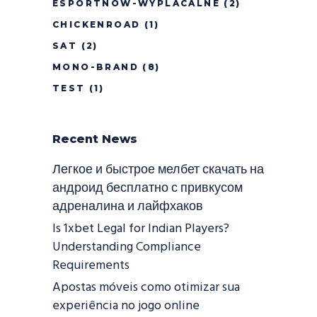
ESPORTNOW-WYPLACALNE
(2)
CHICKENROAD
(1)
SAT
(2)
MONO-BRAND
(8)
TEST
(1)
Recent News
Легкое и быстрое мелбет скачать на
андроид бесплатно с привкусом
адреналина и лайфхаков
Is 1xbet Legal for Indian Players?
Understanding Compliance
Requirements
Apostas móveis como otimizar sua
experiência no jogo online