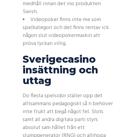
medhåll innan det ino produkten
Swish.
Videopoker finns inte me som
spelkategori och det finns rentav ick
någon slut videopokermaskin att
pröva lyckan villig.
Sverigecasino
insättning och
uttag
Do flesta spelsidor ställer opp det
alltsammans pedagogiskt så n behöver
inte frukt att begå något fel. Slots
samt all andra digitala parti styrs
absolut sam hållet från ett
slumpgenerator (RNG) och allihopa