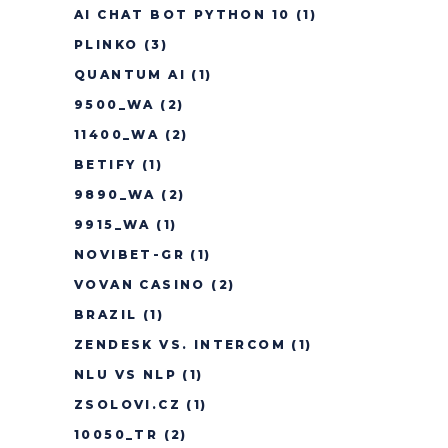
AI CHAT BOT PYTHON 10
(1)
PLINKO
(3)
QUANTUM AI
(1)
9500_WA
(2)
11400_WA
(2)
BETIFY
(1)
9890_WA
(2)
9915_WA
(1)
NOVIBET-GR
(1)
VOVAN CASINO
(2)
BRAZIL
(1)
ZENDESK VS. INTERCOM
(1)
NLU VS NLP
(1)
ZSOLOVI.CZ
(1)
10050_TR
(2)