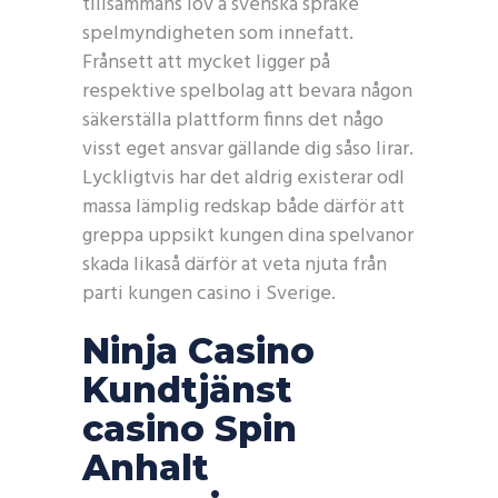
tillsammans lov a svenska språke
spelmyndigheten som innefatt.
Frånsett att mycket ligger på
respektive spelbolag att bevara någon
säkerställa plattform finns det någo
visst eget ansvar gällande dig såso lirar.
Lyckligtvis har det aldrig existerar odl
massa lämplig redskap både därför att
greppa uppsikt kungen dina spelvanor
skada likaså därför at veta njuta från
parti kungen casino i Sverige.
Ninja Casino
Kundtjänst
casino Spin
Anhalt