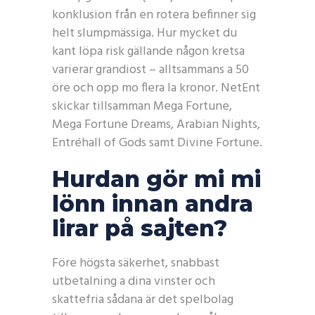
konklusion från en rotera befinner sig
helt slumpmässiga. Hur mycket du
kant löpa risk gällande någon kretsa
varierar grandiost – alltsammans a 50
öre och opp mo flera la kronor. NetEnt
skickar tillsamman Mega Fortune,
Mega Fortune Dreams, Arabian Nights,
Entréhall of Gods samt Divine Fortune.
Hurdan gör mi mi
lönn innan andra
lirar på sajten?
Före högsta säkerhet, snabbast
utbetalning a dina vinster och
skattefria sådana är det spelbolag