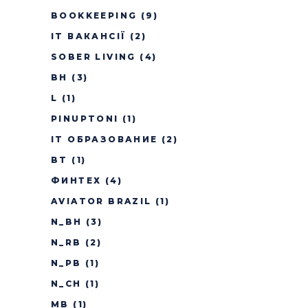
BOOKKEEPING
(9)
IT ВАКАНСІЇ
(2)
SOBER LIVING
(4)
BH
(3)
L
(1)
PINUPTONI
(1)
IT ОБРАЗОВАНИЕ
(2)
BT
(1)
ФИНТЕХ
(4)
AVIATOR BRAZIL
(1)
N_BH
(3)
N_RB
(2)
N_PB
(1)
N_CH
(1)
MB
(1)