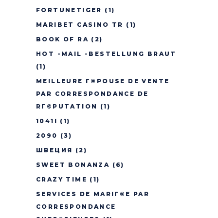
FORTUNETIGER
(1)
MARIBET CASINO TR
(1)
BOOK OF RA
(2)
HOT -MAIL -BESTELLUNG BRAUT
(1)
MEILLEURE Г©POUSE DE VENTE
PAR CORRESPONDANCE DE
RГ©PUTATION
(1)
1041I
(1)
2090
(3)
ШВЕЦИЯ
(2)
SWEET BONANZA
(6)
CRAZY TIME
(1)
SERVICES DE MARIГ©E PAR
CORRESPONDANCE