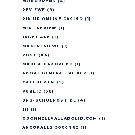
MONOBREND
(4)
REVIEWE
(9)
PIN UP ONLINE CASINO
(1)
MINI-REVIEW
(1)
1XBET APK
(1)
MAXI REVIEWE
(1)
POST
(86)
МАКСИ-ОБЗОРНИК
(1)
ADOBE GENERATIVE AI 2
(1)
САТЕЛЛИТЫ
(5)
PUBLIC
(38)
DFG-SCHULPOST.DE
(4)
111
(1)
ODONNELLVALLADOLID.COM
(1)
ANCORALLZ 5000TR2
(1)