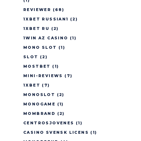
(1)
REVIEWER
(68)
1XBET RUSSIAN1
(2)
1XBET RU
(2)
1WIN AZ CASINO
(1)
MONO SLOT
(1)
SLOT
(2)
MOSTBET
(1)
MINI-REVIEWS
(7)
1XBET
(7)
MONOSLOT
(2)
MONOGAME
(1)
MOMBRAND
(2)
CENTROSJOVENES
(1)
CASINO SVENSK LICENS
(1)