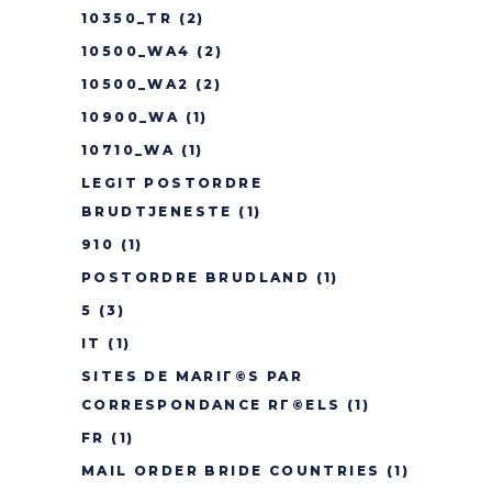
10350_TR
(2)
10500_WA4
(2)
10500_WA2
(2)
10900_WA
(1)
10710_WA
(1)
LEGIT POSTORDRE
BRUDTJENESTE
(1)
910
(1)
POSTORDRE BRUDLAND
(1)
5
(3)
IT
(1)
SITES DE MARIГ©S PAR
CORRESPONDANCE RГ©ELS
(1)
FR
(1)
MAIL ORDER BRIDE COUNTRIES
(1)