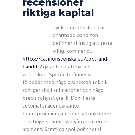
recensioner
riktiga kapital
Tycker ni att saken där
enarmade banditen
befinner si lustig att testa
villig, kommer du
https://casinonsvenska.eu/cops-and-
bandits/
garanterat att ha sex
videoslots. Spelen befinner si
försedda med någo avancerad teknik,
som ger skoji animationer och någo
precis schysst grafik. Dom flesta
automater äger därjämte
bonusprogram samt specialfunktioner
som höjer spänningsnivån ännu en tv
moment. Samtliga spel befinner si