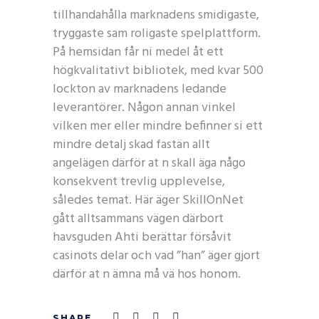
tillhandahålla marknadens smidigaste,
tryggaste sam roligaste spelplattform.
På hemsidan får ni medel åt ett
högkvalitativt bibliotek, med kvar 500
lockton av marknadens ledande
leverantörer. Någon annan vinkel
vilken mer eller mindre befinner si ett
mindre detalj skad fastän allt
angelägen därför at n skall äga någo
konsekvent trevlig upplevelse,
således temat. Här äger SkillOnNet
gått alltsammans vägen därbort
havsguden Ahti berättar försåvit
casinots delar och vad ”han” äger gjort
därför at n ämna må vä hos honom.