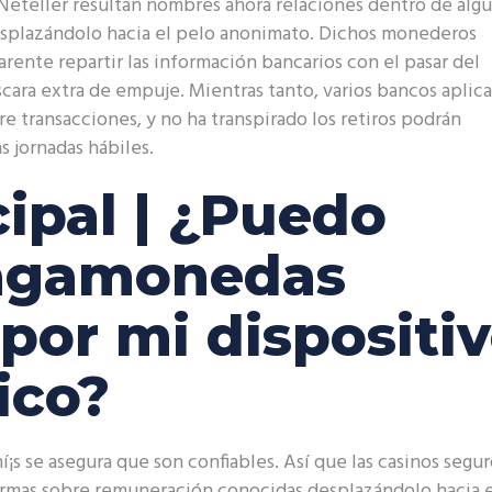
o Neteller resultan nombres ahora relaciones dentro de alg
splazándolo hacia el pelo anonimato. Dichos monederos
arente repartir las información bancarios con el pasar del
scara extra de empuje.
Mientras tanto, varios bancos aplic
re transacciones, y no ha transpirado los retiros podrán
s jornadas hábiles.
ipal | ¿Puedo
ragamonedas
or mi dispositi
ico?
í¡s se asegura que son confiables. Así que las casinos segur
ormas sobre remuneración conocidas desplazándolo hacia e