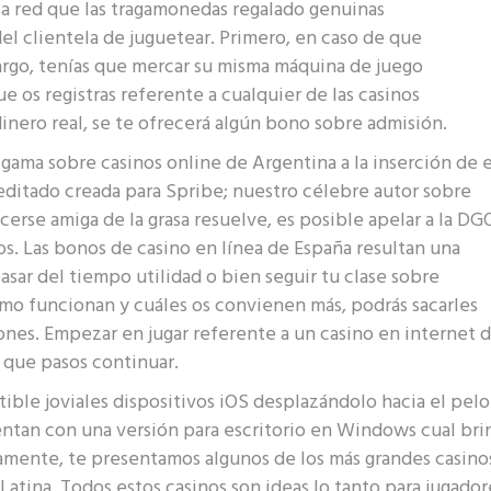
 la red que las tragamonedas regalado genuinas
 del clientela de juguetear. Primero, en caso de que
argo, tenías que mercar su misma máquina de juego
e os registras referente a cualquier de las casinos
nero real, se te ofrecerá algún bono sobre admisión.
ama sobre casinos online de Argentina a la inserción de e
reditado creada para Spribe; nuestro célebre autor sobre
cerse amiga de la grasa resuelve, es posible apelar a la DG
os. Las bonos de casino en línea de España resultan una
ar del tiempo utilidad o bien seguir tu clase sobre
mo funcionan y cuáles os convienen más, podrás sacarles
nes. Empezar en jugar referente a un casino en internet 
 que pasos continuar.
ble joviales dispositivos iOS desplazándolo hacia el pelo
uentan con una versión para escritorio en Windows cual bri
amente, te presentamos algunos de los más grandes casino
Latina. Todos estos casinos son ideas lo tanto para jugador