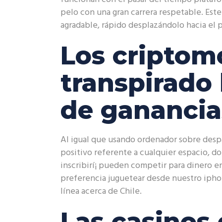
pelo con una gran carrera respetable. Este 
agradable, rápido desplazándolo hacia el p
Los criptom
transpirado 
de ganancia
Al igual que usando ordenador sobre despa
positivo referente a cualquier espacio, d
inscribirí¡ pueden competir para dinero en
preferencia juguetear desde nuestro iphon
línea acerca de Chile.
Las casinos 