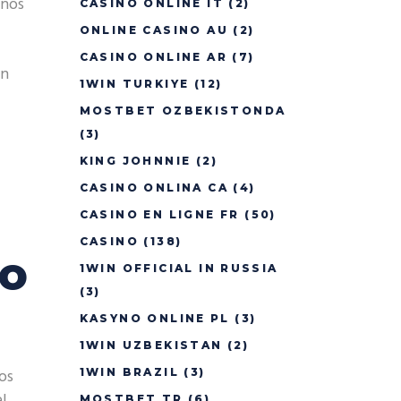
unos
CASINÒ ONLINE IT
(2)
ONLINE CASINO AU
(2)
CASINO ONLINE AR
(7)
an
1WIN TURKIYE
(12)
MOSTBET OZBEKISTONDA
(3)
KING JOHNNIE
(2)
CASINO ONLINA CA
(4)
CASINO EN LIGNE FR
(50)
CASINO
(138)
vo
1WIN OFFICIAL IN RUSSIA
(3)
KASYNO ONLINE PL
(3)
1WIN UZBEKISTAN
(2)
os
1WIN BRAZIL
(3)
l
MOSTBET TR
(6)