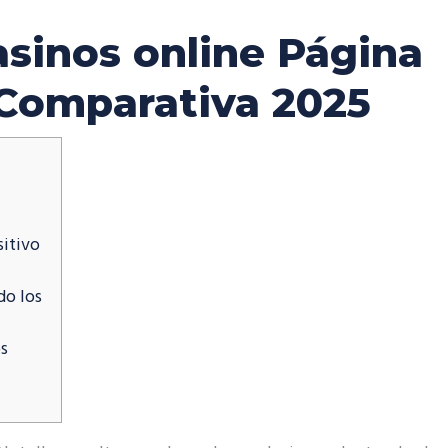
sinos online Página
e Comparativa 2025
itivo
do los
os