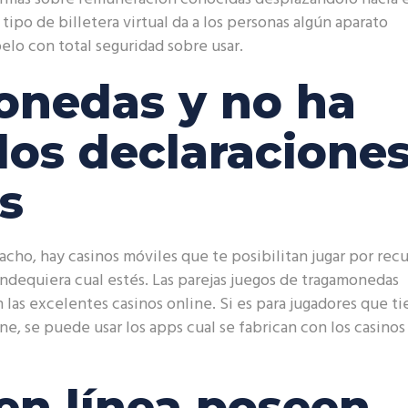
tipo de billetera virtual da a los personas algún aparato
elo con total seguridad sobre usar.
onedas y no ha
los declaracione
s
cho, hay casinos móviles que te posibilitan jugar por recu
ondequiera cual estés. Las parejas juegos de tragamonedas
 las excelentes casinos online. Si es para jugadores que t
e, se puede usar los apps cual se fabrican con los casinos
en línea poseen