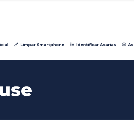
icial
Limpar Smartphone
Identificar Avarias
As
use