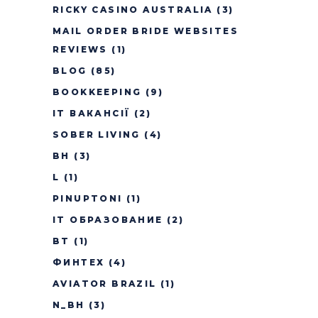
RICKY CASINO AUSTRALIA
(3)
MAIL ORDER BRIDE WEBSITES
REVIEWS
(1)
BLOG
(85)
BOOKKEEPING
(9)
IT ВАКАНСІЇ
(2)
SOBER LIVING
(4)
BH
(3)
L
(1)
PINUPTONI
(1)
IT ОБРАЗОВАНИЕ
(2)
BT
(1)
ФИНТЕХ
(4)
AVIATOR BRAZIL
(1)
N_BH
(3)