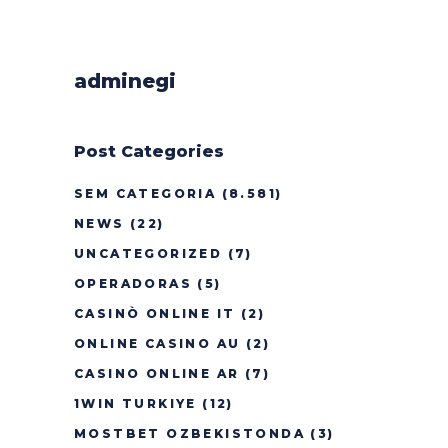
adminegi
Post Categories
SEM CATEGORIA
(8.581)
NEWS
(22)
UNCATEGORIZED
(7)
OPERADORAS
(5)
CASINÒ ONLINE IT
(2)
ONLINE CASINO AU
(2)
CASINO ONLINE AR
(7)
1WIN TURKIYE
(12)
MOSTBET OZBEKISTONDA
(3)