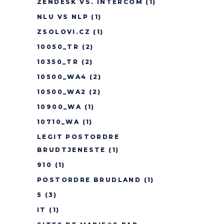
ZENDESK VS. INTERCOM
(1)
NLU VS NLP
(1)
ZSOLOVI.CZ
(1)
10050_TR
(2)
10350_TR
(2)
10500_WA4
(2)
10500_WA2
(2)
10900_WA
(1)
10710_WA
(1)
LEGIT POSTORDRE
BRUDTJENESTE
(1)
910
(1)
POSTORDRE BRUDLAND
(1)
5
(3)
IT
(1)