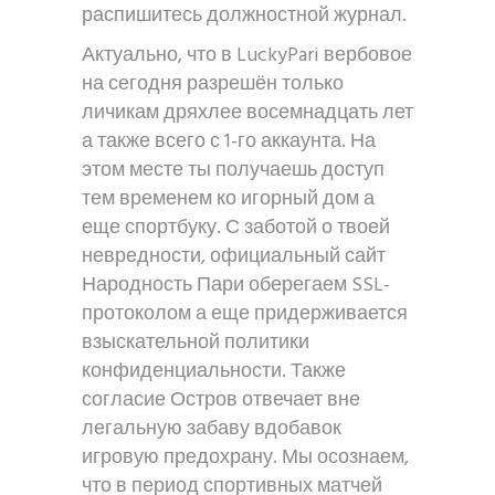
распишитесь должностной журнал.
Актуально, что в LuckyPari вербовое
на сегодня разрешён только
личикам дряхлее восемнадцать лет
а также всего с 1-го аккаунта. На
этом месте ты получаешь доступ
тем временем ко игорный дом а
еще спортбуку. С заботой о твоей
невредности, официальный сайт
Народность Пари оберегаем SSL-
протоколом а еще придерживается
взыскательной политики
конфиденциальности. Также
согласие Остров отвечает вне
легальную забаву вдобавок
игровую предохрану. Мы осознаем,
что в период спортивных матчей