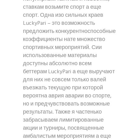
ставкам возьмите спорт а еще
спорт. Одна изо сильных краев
LuckyPari – это возможность
предложить конкурентноспособные
коэффициенты нате множество
спортивных мероприятий. Сии
использованные материалы
доступны абсолютно всем
беттерам LuckyPari а еще выручают
для них не совсем только валей
въезжать текущую при которой
вероятна аврия аварии во спорте,
но и предчувствовать возможные
результаты. Также я частенько
забрасываем лимитированные
акции и турниры, посвященные
амбалистым мероприятиям а еще