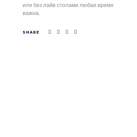
или без лайв столами любая время
важна.