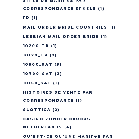
SITES DE MARIГ©S PAR
CORRESPONDANCE RГ©ELS
(1)
FR
(1)
MAIL ORDER BRIDE COUNTRIES
(1)
LESBIAN MAIL ORDER BRIDE
(1)
10200_TR
(1)
10120_TR
(2)
10500_SAT
(3)
10700_SAT
(2)
10150_SAT
(1)
HISTOIRES DE VENTE PAR
CORRESPONDANCE
(1)
SLOTTICA
(2)
CASINO ZONDER CRUCKS
NETHERLANDS
(4)
QU'EST-CE QU'UNE MARIГ©E PAR