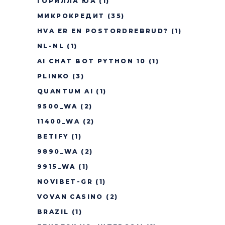
ГОРИЛЛА ЮА
(1)
МИКРОКРЕДИТ
(35)
HVA ER EN POSTORDREBRUD?
(1)
NL-NL
(1)
AI CHAT BOT PYTHON 10
(1)
PLINKO
(3)
QUANTUM AI
(1)
9500_WA
(2)
11400_WA
(2)
BETIFY
(1)
9890_WA
(2)
9915_WA
(1)
NOVIBET-GR
(1)
VOVAN CASINO
(2)
BRAZIL
(1)