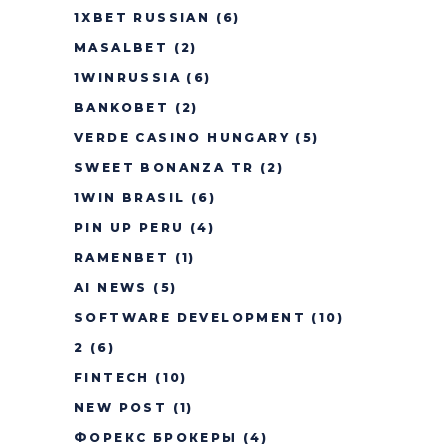
1XBET RUSSIAN
(6)
MASALBET
(2)
1WINRUSSIA
(6)
BANKOBET
(2)
VERDE CASINO HUNGARY
(5)
SWEET BONANZA TR
(2)
1WIN BRASIL
(6)
PIN UP PERU
(4)
RAMENBET
(1)
AI NEWS
(5)
SOFTWARE DEVELOPMENT
(10)
2
(6)
FINTECH
(10)
NEW POST
(1)
ФОРЕКС БРОКЕРЫ
(4)