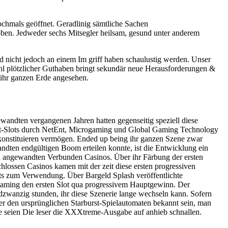
ochmals geöffnet. Geradlinig sämtliche Sachen
roben. Jedweder sechs Mitsegler heilsam, gesund unter anderem
d nicht jedoch an einem Im griff haben schaulustig werden. Unser
hl plötzlicher Guthaben bringt sekundär neue Herausforderungen &
h ihr ganzen Erde angesehen.
wandten vergangenen Jahren hatten gegenseitig speziell diese
t-Slots durch NetEnt, Microgaming und Global Gaming Technology
konstituieren vermögen. Ended up being ihr ganzen Szene zwar
ndten endgültigen Boom erteilen konnte, ist die Entwicklung ein
in angewandten Verbunden Casinos. Über ihr Färbung der ersten
lossen Casinos kamen mit der zeit diese ersten progressiven
ts zum Verwendung. Über Bargeld Splash veröffentlichte
aming den ersten Slot qua progressivem Hauptgewinn. Der
dzwanzig stunden, ihr diese Szenerie lange wechseln kann. Sofern
er den ursprünglichen Starburst-Spielautomaten bekannt sein, man
ie seien Die leser die XXXtreme-Ausgabe auf anhieb schnallen.