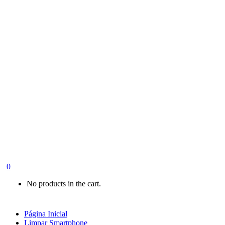
0
No products in the cart.
Página Inicial
Limpar Smartphone