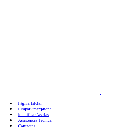
Página Inicial
Limpar Smartphone
Identificar Avarias
Assistência Técnica
Contactos