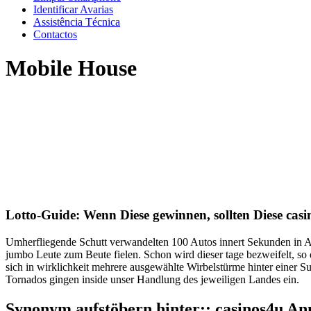
Identificar Avarias
Assistência Técnica
Contactos
Mobile House
Lotto-Guide: Wenn Diese gewinnen, sollten Diese cas
Umherfliegende Schutt verwandelten 100 Autos innert Sekunden in A
jumbo Leute zum Beute fielen. Schon wird dieser tage bezweifelt, so
sich in wirklichkeit mehrere ausgewählte Wirbelstürme hinter einer S
Tornados gingen inside unser Handlung des jeweiligen Landes ein.
Synonym aufstöbern hinter:: casinos4u A