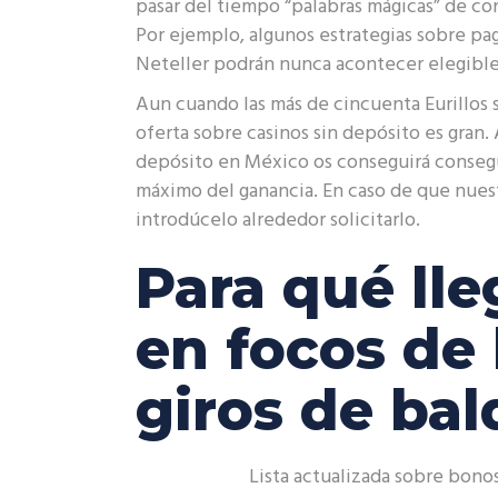
pasar del tiempo “palabras mágicas” de con
Por ejemplo, algunos estrategias sobre paga
Neteller podrán nunca acontecer elegible
Aun cuando las más de cincuenta Eurillos 
oferta sobre casinos sin depósito es gran
depósito en México os conseguirá consegu
máximo del ganancia. En caso de que nues
introdúcelo alrededor solicitarlo.
Para qué lle
en focos de 
giros de bal
Lista actualizada sobre bono