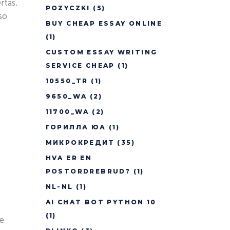
rtas.
POZYCZKI
(5)
so
BUY CHEAP ESSAY ONLINE
(1)
CUSTOM ESSAY WRITING
SERVICE CHEAP
(1)
10550_TR
(1)
9650_WA
(2)
11700_WA
(2)
ГОРИЛЛА ЮА
(1)
МИКРОКРЕДИТ
(35)
HVA ER EN
POSTORDREBRUD?
(1)
NL-NL
(1)
AI CHAT BOT PYTHON 10
(1)
ne