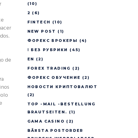
r
(10)
2
(6)
te
FINTECH
(10)
hacer
NEW POST
(1)
odos.
ФОРЕКС БРОКЕРЫ
(4)
! БЕЗ РУБРИКИ
(45)
e
go de
EN
(2)
FOREX TRADING
(2)
ra
ФОРЕКС ОБУЧЕНИЕ
(2)
inos
НОВОСТИ КРИПТОВАЛЮТ
dolo
(2)
e
TOP -MAIL -BESTELLUNG
BRAUTSEITEN.
(1)
GAMA CASINO
(2)
BÃ¤STA POSTORDER