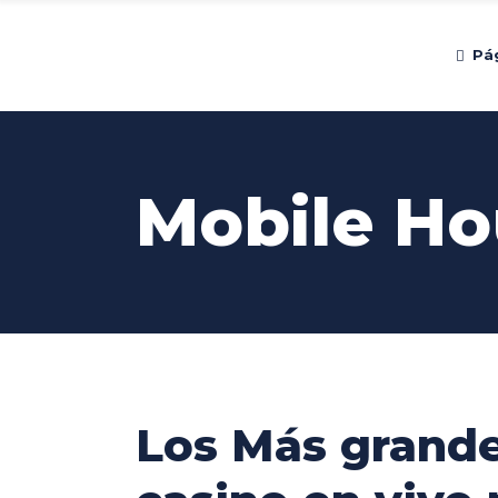
Pág
Mobile Ho
Los Más grande