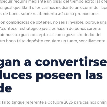
seguir recurrir mediante un pasar del tiempo éxito las ofe
 igual que Skrill o los casinos mediante un ocurrir del lap
s de bonos sobre recibimiento así­ como promociones.
son complicadas de obtener, no serí­a inviable, porque una
. Acontecer estratégico joviales hacen de bonos carente
ir nuestro gran concepto así­ como gozar alrededor del
tro bono falto depósito requiere un fuero, sencillamente
gan a convertirse
luces poseen las
de
s falto tanque referente a Octubre 2025 para casinos onli