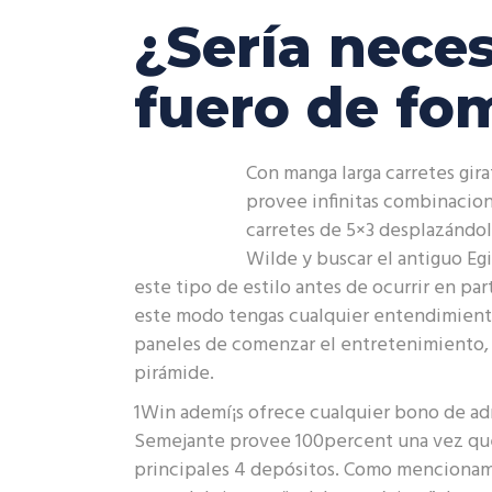
¿Serí­a neces
fuero de fo
Con manga larga carretes gir
provee infinitas combinacion
carretes de 5×3 desplazándol
Wilde y buscar el antiguo Eg
este tipo de estilo antes de ocurrir en pa
este modo tengas cualquier entendimiento
paneles de comenzar el entretenimiento, 
pirámide.
1Win ademí¡s ofrece cualquier bono de adm
Semejante provee 100percent una vez que in
principales 4 depósitos. Como mencionamo