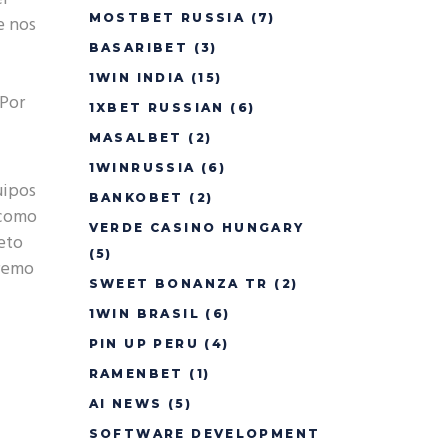
MOSTBET RUSSIA
(7)
e nos
BASARIBET
(3)
1WIN INDIA
(15)
 Por
1XBET RUSSIAN
(6)
MASALBET
(2)
1WINRUSSIA
(6)
uipos
BANKOBET
(2)
 como
VERDE CASINO HUNGARY
eto
(5)
tremo
SWEET BONANZA TR
(2)
1WIN BRASIL
(6)
PIN UP PERU
(4)
RAMENBET
(1)
AI NEWS
(5)
SOFTWARE DEVELOPMENT