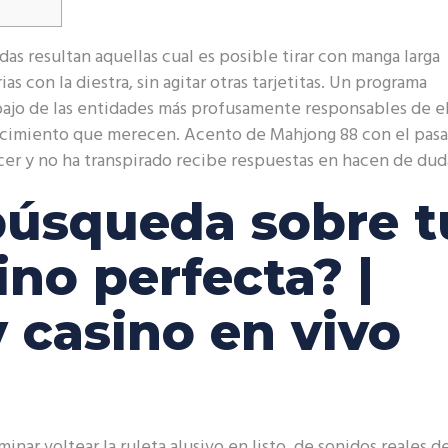
adas resultan aquellas cual es posible tirar con manga larga
s con la diestra, sin agitar otras tarjetitas. Un programa
abajo de las entidades más profusamente responsables de e
nocimiento que merecen.
Acento de Mahjong 88 con el pasa
er y no ha transpirado recibe respuestas en hacen de dud
búsqueda sobre t
no perfecta? |
 casino en vivo
nar voltear la ruleta alusivo en listo, de sonidos reales d