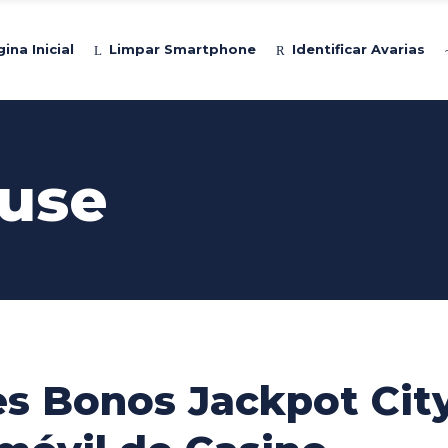
ina Inicial
Limpar Smartphone
Identificar Avarias
use
s Bonos Jackpot Cit