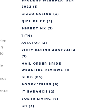
BRUDENS WEBBPLATSER
2022
(1)
BIZZO CASINO
(3)
QIZILBILET
(3)
BBRBET MX
(3)
1
(14)
eden
AVIATOR
(3)
in
RICKY CASINO AUSTRALIA
lo
(3)
MAIL ORDER BRIDE
le
WEBSITES REVIEWS
(1)
onos
BLOG
(85)
BOOKKEEPING
(9)
mente
IT ВАКАНСІЇ
(2)
SOBER LIVING
(4)
BH
(3)