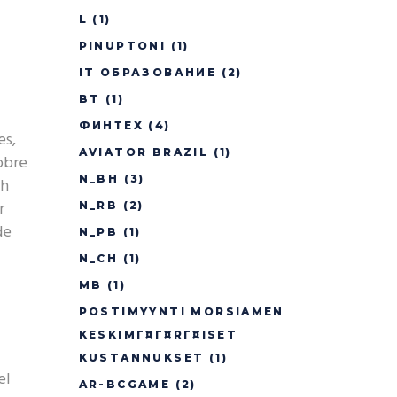
L
(1)
PINUPTONI
(1)
IT ОБРАЗОВАНИЕ
(2)
BT
(1)
ФИНТЕХ
(4)
es,
AVIATOR BRAZIL
(1)
sobre
N_BH
(3)
ch
r
N_RB
(2)
de
N_PB
(1)
N_CH
(1)
MB
(1)
POSTIMYYNTI MORSIAMEN
KESKIMГ¤Г¤RГ¤ISET
KUSTANNUKSET
(1)
el
AR-BCGAME
(2)