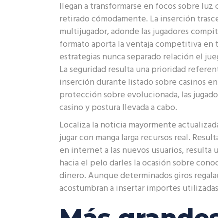
llegan a transformarse en focos sobre luz
retirado cómodamente. La inserción trasce
multijugador, adonde las jugadores compit
formato aporta la ventaja competitiva en 
estrategias nunca separado relación el jue
La seguridad resulta una prioridad referente
inserción durante listado sobre casinos en
protección sobre evolucionada, las jugado
casino y postura llevada a cabo.
Localiza la noticia mayormente actualizad
jugar con manga larga recursos real. Resul
en internet a las nuevos usuarios, result
hacia el pelo darles la ocasión sobre conoc
dinero. Aunque determinados giros regalad
acostumbran a insertar importes utilizada