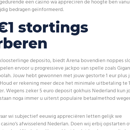
e gedurende een casino wa appreciren de hoogte ben vanui
ijdig bedragen geïnformeerd.
€1 stortings
rberen
kloosterlinge deposito, biedt Arena bovendien noppes sl
pelen ervoor u progressieve jackpo van spelle zoals Gigan
oolah. Jouw hebt gewonnen met jouw gestorte 1 eur plus ji
. Houd er rekening meer deze het minimale uitbetaling te 1
der. Wegens zeker 5 euro deposit gokhuis Nederland kun j
estaan noga immer u uiterst populaire betaalmethod wege
ar wi subjectief eeuwig appreciëren letten gelijk we
 casino’s afwisselend Nederlan. Doen wij erbij opstarten o