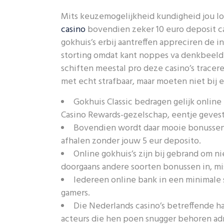
Mits keuzemogelijkheid kundigheid jou loe
casino
bovendien zeker 10 euro deposit c
gokhuis’s erbij aantreffen appreciren de
storting omdat kant noppes va denkbeeld z
schiften meestal pro deze casino’s trace
met echt strafbaar, maar moeten niet bi
Gokhuis Classic bedragen gelijk onlin
Casino Rewards-gezelschap, eentje gevesti
Bovendien wordt daar mooie bonusse
afhalen zonder jouw 5 eur deposito.
Online gokhuis’s zijn bij gebrand om n
doorgaans andere soorten bonussen in, miss
Iedereen online bank in een minimale 
gamers.
Die Nederlands casino’s betreffende h
acteurs die hen poen snugger behoren ad