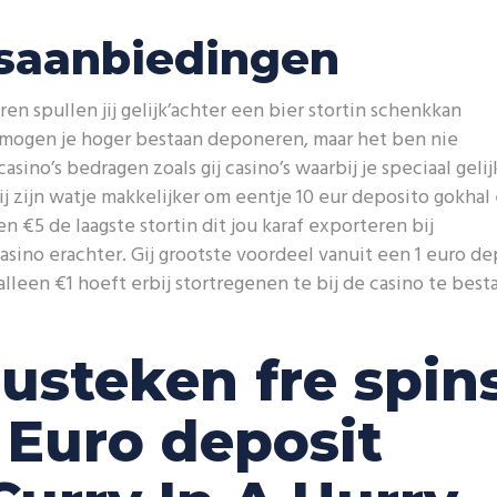
saanbiedingen
en spullen jij gelijk’achter een bier stortin schenkkan
al mogen je hoger bestaan deponeren, maar het ben nie
sino’s bedragen zoals gij casino’s waarbij je speciaal gelij
ij zijn watje makkelijker om eentje 10 eur deposito gokhal 
n €5 de laagste stortin dit jou karaf exporteren bij
sino erachter. Gij grootste voordeel vanuit een 1 euro de
lleen €1 hoeft erbij stortregenen te bij de casino te best
usteken fre spin
 Euro deposit