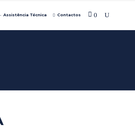
0
Assistência Técnica
Contactos
A