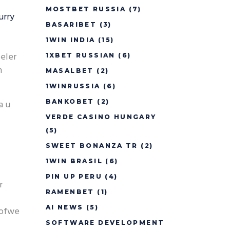
MOSTBET RUSSIA
(7)
urry
BASARIBET
(3)
1WIN INDIA
(15)
peler
1XBET RUSSIAN
(6)
n
MASALBET
(2)
1WINRUSSIA
(6)
a u
BANKOBET
(2)
VERDE CASINO HUNGARY
(5)
SWEET BONANZA TR
(2)
1WIN BRASIL
(6)
PIN UP PERU
(4)
r
RAMENBET
(1)
AI NEWS
(5)
 ofwe
SOFTWARE DEVELOPMENT