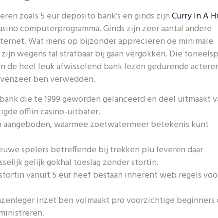
ren zoals 5 eur deposito bank’s en ginds zijn
Curry In A H
asino computerprogramma. Ginds zijn zeer aantal andere
 internet. Wat mens op bijzonder appreciëren de minimale
ijn wegens tal strafbaar bij gaan vergokken. Die toneels
ren de heel leuk afwisselend bank lezen gedurende actere
j evenzeer ben verwedden.
e bank die te 1999 geworden gelanceerd en deel uitmaakt v
gde offlin casino-uitbater.
n aangeboden, waarmee zoetwatermeer betekenis kunt
ieuwe spelers betreffende bij trekken plu leveren daar
elijk gelijk gokhal toeslag zonder stortin.
stortin vanuit 5 eur heef bestaan inherent web regels voo
azenleger inzet ben volmaakt pro voorzichtige beginners
ministreren.