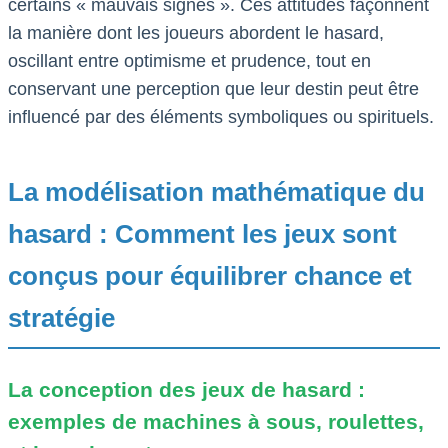
certains « mauvais signes ». Ces attitudes façonnent
la manière dont les joueurs abordent le hasard,
oscillant entre optimisme et prudence, tout en
conservant une perception que leur destin peut être
influencé par des éléments symboliques ou spirituels.
La modélisation mathématique du
hasard : Comment les jeux sont
conçus pour équilibrer chance et
stratégie
La conception des jeux de hasard :
exemples de machines à sous, roulettes,