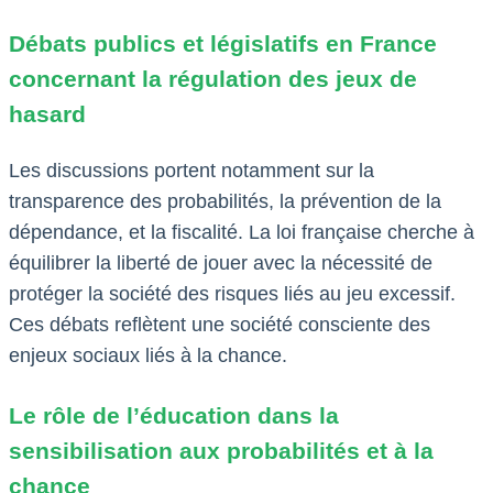
Débats publics et législatifs en France
concernant la régulation des jeux de
hasard
Les discussions portent notamment sur la
transparence des probabilités, la prévention de la
dépendance, et la fiscalité. La loi française cherche à
équilibrer la liberté de jouer avec la nécessité de
protéger la société des risques liés au jeu excessif.
Ces débats reflètent une société consciente des
enjeux sociaux liés à la chance.
Le rôle de l’éducation dans la
sensibilisation aux probabilités et à la
chance