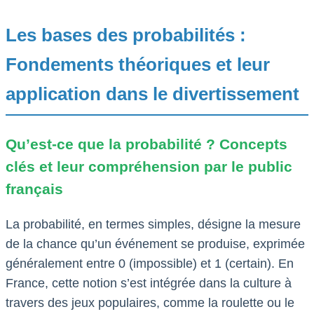
Les bases des probabilités :
Fondements théoriques et leur
application dans le divertissement
Qu’est-ce que la probabilité ? Concepts
clés et leur compréhension par le public
français
La probabilité, en termes simples, désigne la mesure
de la chance qu’un événement se produise, exprimée
généralement entre 0 (impossible) et 1 (certain). En
France, cette notion s’est intégrée dans la culture à
travers des jeux populaires, comme la roulette ou le