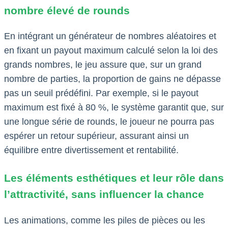
nombre élevé de rounds
En intégrant un générateur de nombres aléatoires et
en fixant un payout maximum calculé selon la loi des
grands nombres, le jeu assure que, sur un grand
nombre de parties, la proportion de gains ne dépasse
pas un seuil prédéfini. Par exemple, si le payout
maximum est fixé à 80 %, le système garantit que, sur
une longue série de rounds, le joueur ne pourra pas
espérer un retour supérieur, assurant ainsi un
équilibre entre divertissement et rentabilité.
Les éléments esthétiques et leur rôle dans
l’attractivité, sans influencer la chance
Les animations, comme les piles de pièces ou les