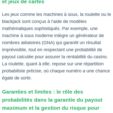
et jeux de cartes
Les jeux comme les machines à sous, la roulette ou le
blackjack sont conçus à l’aide de modèles
mathématiques sophistiqués. Par exemple, une
machine à sous moderne intègre un générateur de
nombres aléatoires (GNA) qui garantit un résultat
imprévisible, tout en respectant une probabilité de
payout calculée pour assurer la rentabilité du casino.
La roulette, quant à elle, repose sur une répartition
probabiliste précise, où chaque numéro a une chance
égale de sortir.
Garanties et limites : le rôle des
probabilités dans la garantie du payout
maximum et la gestion du risque pour