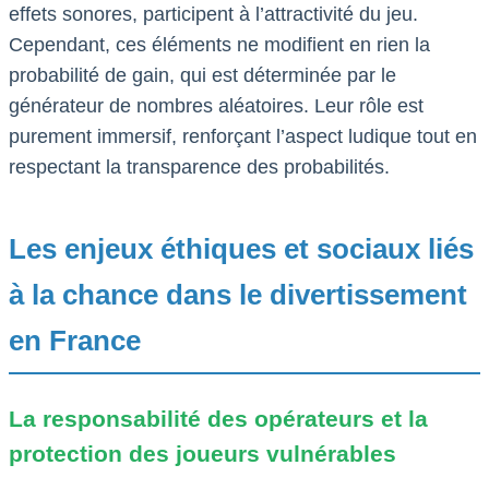
effets sonores, participent à l’attractivité du jeu.
Cependant, ces éléments ne modifient en rien la
probabilité de gain, qui est déterminée par le
générateur de nombres aléatoires. Leur rôle est
purement immersif, renforçant l’aspect ludique tout en
respectant la transparence des probabilités.
Les enjeux éthiques et sociaux liés
à la chance dans le divertissement
en France
La responsabilité des opérateurs et la
protection des joueurs vulnérables