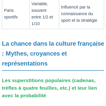
Variable,
Influencé par la
Paris
souvent
connaissance du
sportifs
entre 1/2 et
sport et la stratégie
1/10
La chance dans la culture française
: Mythes, croyances et
représentations
Les superstitions populaires (cadenas,
trèfles à quatre feuilles, etc.) et leur lien
avec la probabilité