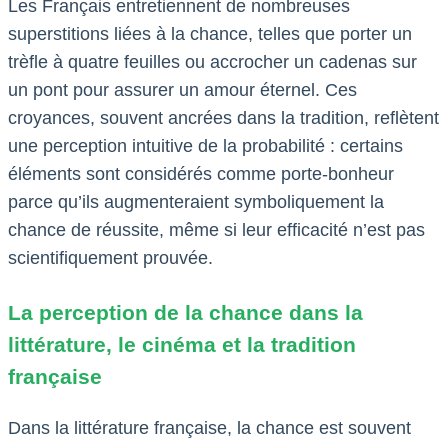
Les Français entretiennent de nombreuses
superstitions liées à la chance, telles que porter un
trèfle à quatre feuilles ou accrocher un cadenas sur
un pont pour assurer un amour éternel. Ces
croyances, souvent ancrées dans la tradition, reflètent
une perception intuitive de la probabilité : certains
éléments sont considérés comme porte-bonheur
parce qu’ils augmenteraient symboliquement la
chance de réussite, même si leur efficacité n’est pas
scientifiquement prouvée.
La perception de la chance dans la
littérature, le cinéma et la tradition
française
Dans la littérature française, la chance est souvent