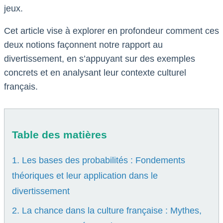
jeux.
Cet article vise à explorer en profondeur comment ces
deux notions façonnent notre rapport au
divertissement, en s’appuyant sur des exemples
concrets et en analysant leur contexte culturel
français.
Table des matières
1. Les bases des probabilités : Fondements
théoriques et leur application dans le
divertissement
2. La chance dans la culture française : Mythes,