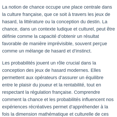
La notion de chance occupe une place centrale dans
la culture française, que ce soit à travers les jeux de
hasard, la littérature ou la conception du destin. La
chance, dans un contexte ludique et culturel, peut être
définie comme la capacité d’obtenir un résultat
favorable de manière imprévisible, souvent perçue
comme un mélange de hasard et d’instinct.
Les probabilités jouent un rôle crucial dans la
conception des jeux de hasard modernes. Elles
permettent aux opérateurs d’assurer un équilibre
entre le plaisir du joueur et la rentabilité, tout en
respectant la régulation française. Comprendre
comment la chance et les probabilités influencent nos
expériences récréatives permet d’appréhender à la
fois la dimension mathématique et culturelle de ces