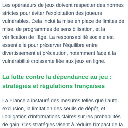
Les opérateurs de jeux doivent respecter des normes
strictes pour éviter l’exploitation des joueurs
vulnérables. Cela inclut la mise en place de limites de
mise, de programmes de sensibilisation, et la
vérification de l’âge. La responsabilité sociale est
essentielle pour préserver l’équilibre entre
divertissement et précaution, notamment face à la
vulnérabilité croissante liée aux jeux en ligne.
La lutte contre la dépendance au jeu :
stratégies et régulations françaises
La France a instauré des mesures telles que l’auto-
exclusion, la limitation des seuils de dépôt, et
l’obligation d’informations claires sur les probabilités
de gain. Ces stratégies visent à réduire l’impact de la