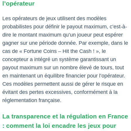
l’opérateur
Les opérateurs de jeux utilisent des modèles
probabilistes pour définir le payout maximum, c’est-à-
dire le montant maximum qu’un joueur peut espérer
gagner sur une période donnée. Par exemple, dans le
cas de « Fortune Coins – Hit the Cash ! », le
concepteur a intégré un système garantissant un
payout maximum sur un nombre élevé de tours, tout
en maintenant un équilibre financier pour l’opérateur.
Ces modèles permettent aussi de gérer le risque en
évitant des pertes excessives, conformément à la
réglementation française.
La transparence et la régulation en France
: comment la loi encadre les jeux pour