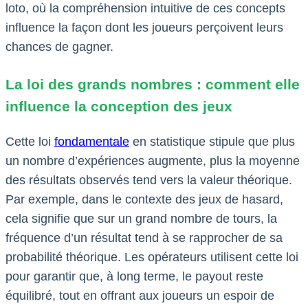
loto, où la compréhension intuitive de ces concepts
influence la façon dont les joueurs perçoivent leurs
chances de gagner.
La loi des grands nombres : comment elle
influence la conception des jeux
Cette loi
fondamentale
en statistique stipule que plus
un nombre d’expériences augmente, plus la moyenne
des résultats observés tend vers la valeur théorique.
Par exemple, dans le contexte des jeux de hasard,
cela signifie que sur un grand nombre de tours, la
fréquence d’un résultat tend à se rapprocher de sa
probabilité théorique. Les opérateurs utilisent cette loi
pour garantir que, à long terme, le payout reste
équilibré, tout en offrant aux joueurs un espoir de