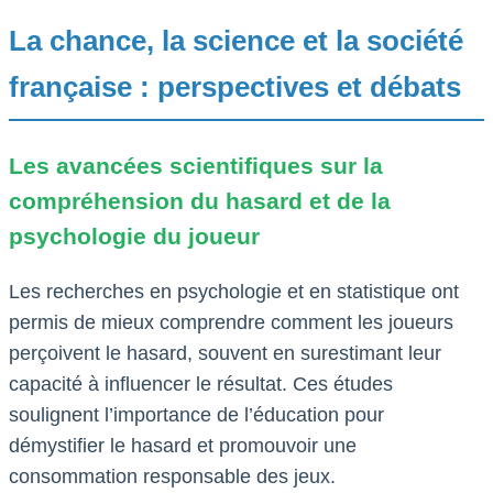
La chance, la science et la société
française : perspectives et débats
Les avancées scientifiques sur la
compréhension du hasard et de la
psychologie du joueur
Les recherches en psychologie et en statistique ont
permis de mieux comprendre comment les joueurs
perçoivent le hasard, souvent en surestimant leur
capacité à influencer le résultat. Ces études
soulignent l’importance de l’éducation pour
démystifier le hasard et promouvoir une
consommation responsable des jeux.