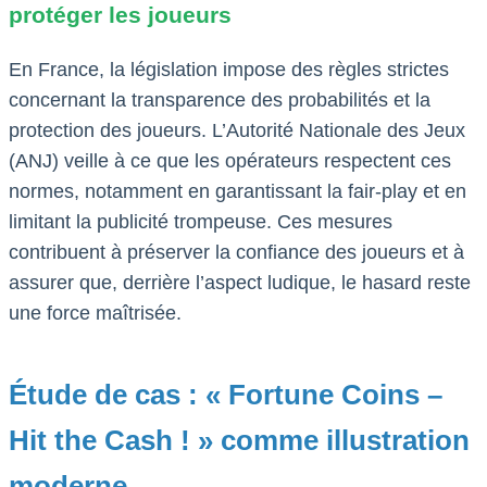
protéger les joueurs
En France, la législation impose des règles strictes
concernant la transparence des probabilités et la
protection des joueurs. L’Autorité Nationale des Jeux
(ANJ) veille à ce que les opérateurs respectent ces
normes, notamment en garantissant la fair-play et en
limitant la publicité trompeuse. Ces mesures
contribuent à préserver la confiance des joueurs et à
assurer que, derrière l’aspect ludique, le hasard reste
une force maîtrisée.
Étude de cas : « Fortune Coins –
Hit the Cash ! » comme illustration
moderne