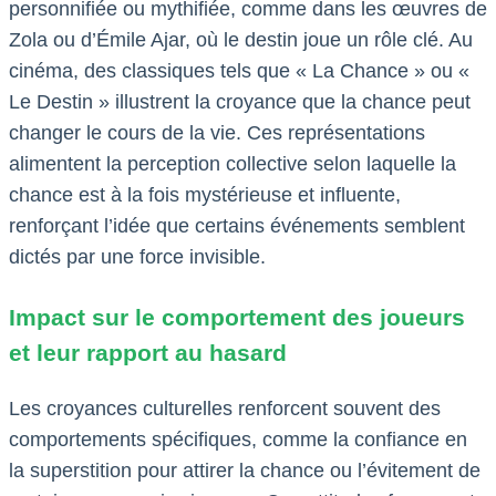
personnifiée ou mythifiée, comme dans les œuvres de
Zola ou d’Émile Ajar, où le destin joue un rôle clé. Au
cinéma, des classiques tels que « La Chance » ou «
Le Destin » illustrent la croyance que la chance peut
changer le cours de la vie. Ces représentations
alimentent la perception collective selon laquelle la
chance est à la fois mystérieuse et influente,
renforçant l’idée que certains événements semblent
dictés par une force invisible.
Impact sur le comportement des joueurs
et leur rapport au hasard
Les croyances culturelles renforcent souvent des
comportements spécifiques, comme la confiance en
la superstition pour attirer la chance ou l’évitement de