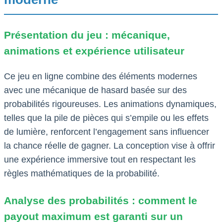
Présentation du jeu : mécanique,
animations et expérience utilisateur
Ce jeu en ligne combine des éléments modernes
avec une mécanique de hasard basée sur des
probabilités rigoureuses. Les animations dynamiques,
telles que la pile de pièces qui s’empile ou les effets
de lumière, renforcent l’engagement sans influencer
la chance réelle de gagner. La conception vise à offrir
une expérience immersive tout en respectant les
règles mathématiques de la probabilité.
Analyse des probabilités : comment le
payout maximum est garanti sur un