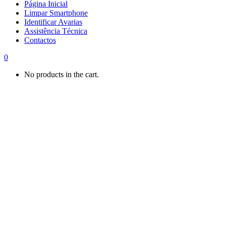
Página Inicial
Limpar Smartphone
Identificar Avarias
Assistência Técnica
Contactos
0
No products in the cart.