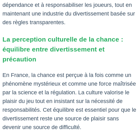
dépendance et à responsabiliser les joueurs, tout en
maintenant une industrie du divertissement basée sur
des règles transparentes.
La perception culturelle de la chance :
équilibre entre divertissement et
précaution
En France, la chance est perçue à la fois comme un
phénomène mystérieux et comme une force maîtrisée
par la science et la régulation. La culture valorise le
plaisir du jeu tout en insistant sur la nécessité de
responsabilités. Cet équilibre est essentiel pour que le
divertissement reste une source de plaisir sans
devenir une source de difficulté.