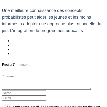
Une meilleure connaissance des concepts
probabilistes peut aider les jeunes et les moins
informés à adopter une approche plus rationnelle du
jeu. L’intégration de programmes éducatifs
Post a Comment
Save my name, email, and website in this browser for the next