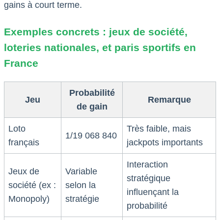
gains à court terme.
Exemples concrets : jeux de société,
loteries nationales, et paris sportifs en
France
Probabilité
Jeu
Remarque
de gain
Loto
Très faible, mais
1/19 068 840
français
jackpots importants
Interaction
Jeux de
Variable
stratégique
société (ex :
selon la
influençant la
Monopoly)
stratégie
probabilité