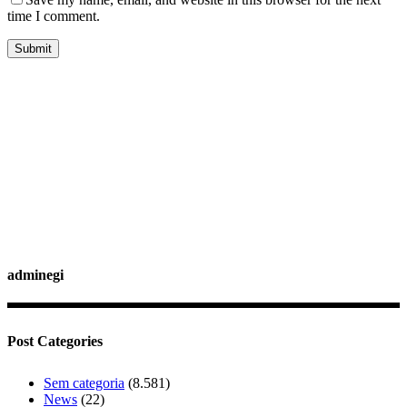
time I comment.
adminegi
Post Categories
Sem categoria
(8.581)
News
(22)