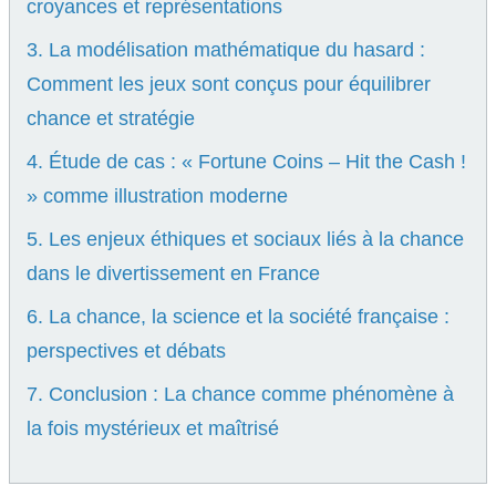
croyances et représentations
3. La modélisation mathématique du hasard :
Comment les jeux sont conçus pour équilibrer
chance et stratégie
4. Étude de cas : « Fortune Coins – Hit the Cash !
» comme illustration moderne
5. Les enjeux éthiques et sociaux liés à la chance
dans le divertissement en France
6. La chance, la science et la société française :
perspectives et débats
7. Conclusion : La chance comme phénomène à
la fois mystérieux et maîtrisé