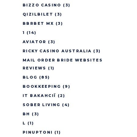
BIZZO CASINO
(3)
QIZILBILET
(3)
BBRBET MX
(3)
1
(14)
AVIATOR
(3)
RICKY CASINO AUSTRALIA
(3)
MAIL ORDER BRIDE WEBSITES
REVIEWS
(1)
BLOG
(85)
BOOKKEEPING
(9)
IT ВАКАНСІЇ
(2)
SOBER LIVING
(4)
BH
(3)
L
(1)
PINUPTONI
(1)