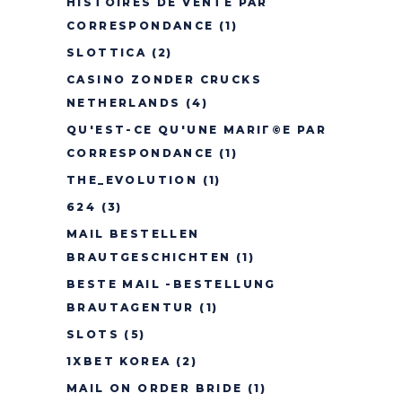
HISTOIRES DE VENTE PAR
CORRESPONDANCE
(1)
SLOTTICA
(2)
CASINO ZONDER CRUCKS
NETHERLANDS
(4)
QU'EST-CE QU'UNE MARIГ©E PAR
CORRESPONDANCE
(1)
THE_EVOLUTION
(1)
624
(3)
MAIL BESTELLEN
BRAUTGESCHICHTEN
(1)
BESTE MAIL -BESTELLUNG
BRAUTAGENTUR
(1)
SLOTS
(5)
1XBET KOREA
(2)
MAIL ON ORDER BRIDE
(1)