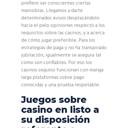
prefiero ser conscientes ciertas
maniobras. Llegamos a darte
determinados avisos desplazándolo
hacia el pelo opiniones respecto a los
requisitos sobre las casinos, y a acerca
de cómo jugar preferible. Para los
estrategias de paga y no ha transpirado
jubilación, igualmente se asegura tal
como son confiables. Por eso los
casinos seguros funcionan con manga
larga plataformas sobre pago
conocidas y una prueba respetable.
Juegos sobre
casino en listo a
su disposición