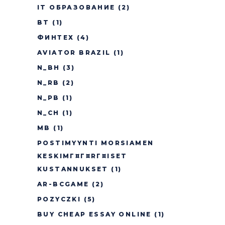
IT ОБРАЗОВАНИЕ
(2)
BT
(1)
ФИНТЕХ
(4)
AVIATOR BRAZIL
(1)
N_BH
(3)
N_RB
(2)
N_PB
(1)
N_CH
(1)
MB
(1)
POSTIMYYNTI MORSIAMEN
KESKIMГ¤Г¤RГ¤ISET
KUSTANNUKSET
(1)
AR-BCGAME
(2)
POZYCZKI
(5)
BUY CHEAP ESSAY ONLINE
(1)