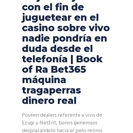
con el fin de
juguetear en el
casino sobre vivo
nadie pondrí­a en
duda desde el
telefonía | Book
of Ra Bet365
máquina
tragaperras
dinero real
Poseen dealers referente a vivo de
Ezugi y NetEnt, bonos generosos
desplazándolo hacia el pelo retiros