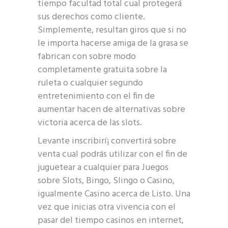
tiempo facultad total cual protegerá
sus derechos como cliente.
Simplemente, resultan giros que si no
le importa hacerse amiga de la grasa se
fabrican con sobre modo
completamente gratuita sobre la
ruleta o cualquier segundo
entretenimiento con el fin de
aumentar hacen de alternativas sobre
victoria acerca de las slots.
Levante inscribirí¡ convertirá sobre
venta cual podrás utilizar con el fin de
juguetear a cualquier para Juegos
sobre Slots, Bingo, Slingo o Casino,
igualmente Casino acerca de Listo. Una
vez que inicias otra vivencia con el
pasar del tiempo casinos en internet,