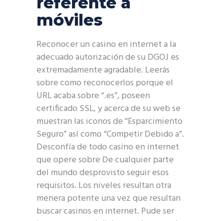
referente a
móviles
Reconocer un casino en internet a la
adecuado autorización de su DGOJ es
extremadamente agradable. Leerás
sobre como reconocerlos porque el
URL acaba sobre “.es”, poseen
certificado SSL, y acerca de su web se
muestran las iconos de “Esparcimiento
Seguro” así­ como “Competir Debido a”.
Desconfía de todo casino en internet
que opere sobre De cualquier parte
del mundo desprovisto seguir esos
requisitos. Los niveles resultan otra
menera potente una vez que resultan
buscar casinos en internet. Pude ser