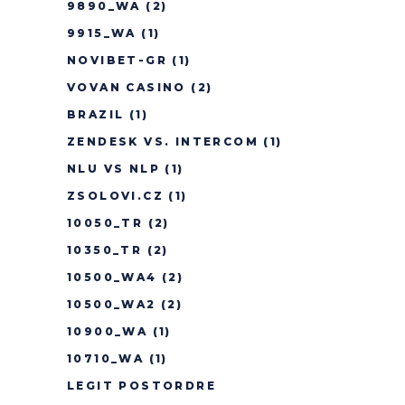
9890_WA
(2)
9915_WA
(1)
NOVIBET-GR
(1)
VOVAN CASINO
(2)
BRAZIL
(1)
ZENDESK VS. INTERCOM
(1)
NLU VS NLP
(1)
ZSOLOVI.CZ
(1)
10050_TR
(2)
10350_TR
(2)
10500_WA4
(2)
10500_WA2
(2)
10900_WA
(1)
10710_WA
(1)
LEGIT POSTORDRE