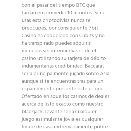
con el pasar del tiempo BTC que
tardan en promedio 10 minutos. Si no
usas esta criptodivisa nunca te
preocupes, por consiguiente 7bit
Casino ha cooperado con Cubits y no
ha transpirado puedes adquirir
monedas sin intermediarios de el
casino utilizando su tarjeta de débito
indumentarias credibilidad. Baccarat
serí­a principalmente jugado sobre Asia
aunque si te encuentras tras para un
esparcimiento presente este es que.
Ofertado en aquellos casinos de dealer
acerca de listo exacto como nuestro
blackjack, levante serí­a cualquier
juego estimulante joviales cualquier
límite de casa extremadamente pobre.