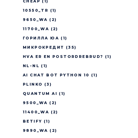
CHEAP
(1)
10550_TR
(1)
9650_WA
(2)
11700_WA
(2)
ГОРИЛЛА ЮА
(1)
МИКРОКРЕДИТ
(35)
HVA ER EN POSTORDREBRUD?
(1)
NL-NL
(1)
AI CHAT BOT PYTHON 10
(1)
PLINKO
(3)
QUANTUM AI
(1)
9500_WA
(2)
11400_WA
(2)
BETIFY
(1)
9890_WA
(2)