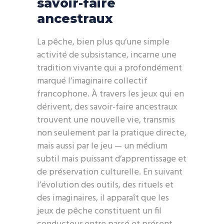
savoir-faire
ancestraux
La pêche, bien plus qu’une simple
activité de subsistance, incarne une
tradition vivante qui a profondément
marqué l’imaginaire collectif
francophone. À travers les jeux qui en
dérivent, des savoir-faire ancestraux
trouvent une nouvelle vie, transmis
non seulement par la pratique directe,
mais aussi par le jeu — un médium
subtil mais puissant d’apprentissage et
de préservation culturelle. En suivant
l’évolution des outils, des rituels et
des imaginaires, il apparaît que les
jeux de pêche constituent un fil