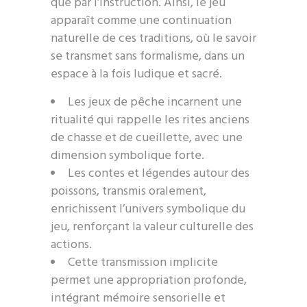
que par l’instruction. Ainsi, le jeu
apparaît comme une continuation
naturelle de ces traditions, où le savoir
se transmet sans formalisme, dans un
espace à la fois ludique et sacré.
Les jeux de pêche incarnent une
ritualité qui rappelle les rites anciens
de chasse et de cueillette, avec une
dimension symbolique forte.
Les contes et légendes autour des
poissons, transmis oralement,
enrichissent l’univers symbolique du
jeu, renforçant la valeur culturelle des
actions.
Cette transmission implicite
permet une appropriation profonde,
intégrant mémoire sensorielle et