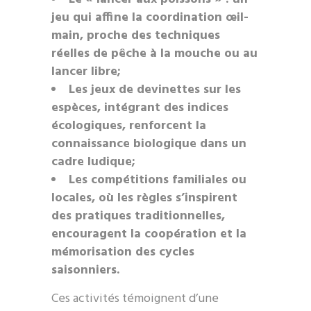
jeu qui affine la coordination œil-
main, proche des techniques
réelles de pêche à la mouche ou au
lancer libre;
Les jeux de devinettes sur les
espèces, intégrant des indices
écologiques, renforcent la
connaissance biologique dans un
cadre ludique;
Les compétitions familiales ou
locales, où les règles s’inspirent
des pratiques traditionnelles,
encouragent la coopération et la
mémorisation des cycles
saisonniers.
Ces activités témoignent d’une