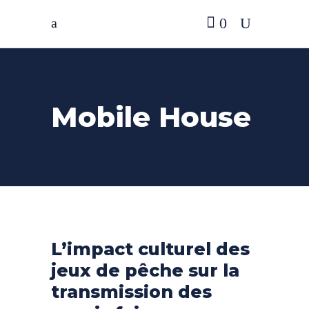
0
Mobile House
L’impact culturel des
jeux de pêche sur la
transmission des