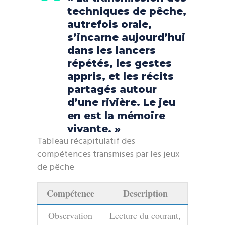
techniques de pêche,
autrefois orale,
s’incarne aujourd’hui
dans les lancers
répétés, les gestes
appris, et les récits
partagés autour
d’une rivière. Le jeu
en est la mémoire
vivante. »
Tableau récapitulatif des
compétences transmises par les jeux
de pêche
Compétence
Description
Observation
Lecture du courant,