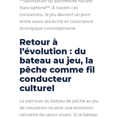
**valorisation du patrimoine naturel
francophone**. À travers ces
simulations, le jeu devient un pont
entre savoir ancestral et conscience
écologique contemporaine.
Retour à
l’évolution : du
bateau au jeu, la
pêche comme fil
conducteur
culturel
Le parcours du bateau de pêche au jeu
de simulation incarne une évolution
naturelle du savoir vivant. Si le bateau