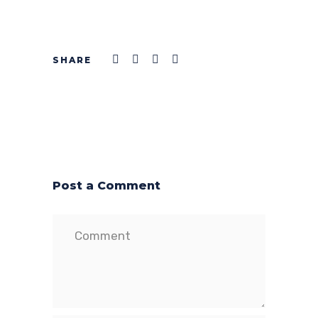
Post a Comment