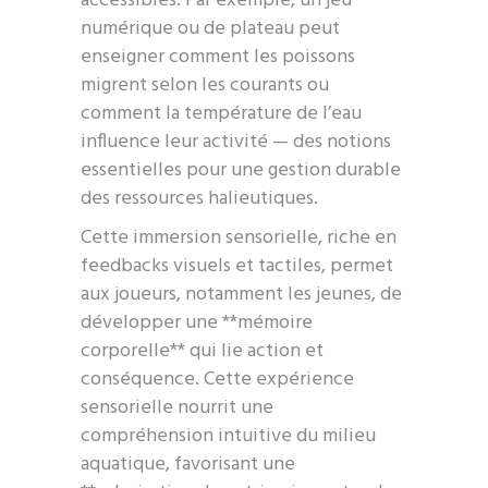
accessibles. Par exemple, un jeu
numérique ou de plateau peut
enseigner comment les poissons
migrent selon les courants ou
comment la température de l’eau
influence leur activité — des notions
essentielles pour une gestion durable
des ressources halieutiques.
Cette immersion sensorielle, riche en
feedbacks visuels et tactiles, permet
aux joueurs, notamment les jeunes, de
développer une **mémoire
corporelle** qui lie action et
conséquence. Cette expérience
sensorielle nourrit une
compréhension intuitive du milieu
aquatique, favorisant une