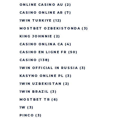
ONLINE CASINO AU
(2)
CASINO ONLINE AR
(7)
1WIN TURKIYE
(12)
MOSTBET OZBEKISTONDA
(3)
KING JOHNNIE
(2)
CASINO ONLINA CA
(4)
CASINO EN LIGNE FR
(50)
CASINO
(138)
1WIN OFFICIAL IN RUSSIA
(3)
KASYNO ONLINE PL
(3)
1WIN UZBEKISTAN
(2)
1WIN BRAZIL
(3)
MOSTBET TR
(6)
1W
(3)
PINCO
(3)