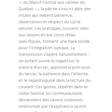
— du Massif Central aux vallées du
Québec —, la pêche s’inscrit dans des
rituels qui mêlent patience,
observation et respect du cycle
naturel. Ces pratiques, souvent liées
aux saisons et aux cours d’eau
spécifiques, forment une base solide
pour l’intégration ludique. La
transmission s’opère naturellement :
un enfant ouvre le regard sur le
silence d’un lac, apprend la précision
du lancer, la patience dans l’attente,
et le regard aiguisé dans la lecture du
courant. Ces gestes, répétés dans le
cadre familial ou communautaire,
deviennent des savoirs corporels,
intériorisés par l’expérience plutôt