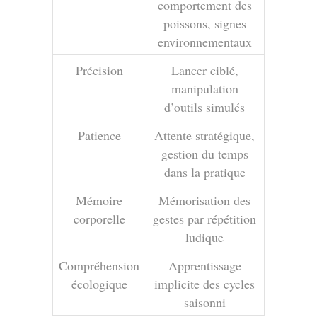
comportement des
poissons, signes
environnementaux
Précision
Lancer ciblé,
manipulation
d’outils simulés
Patience
Attente stratégique,
gestion du temps
dans la pratique
Mémoire
Mémorisation des
corporelle
gestes par répétition
ludique
Compréhension
Apprentissage
écologique
implicite des cycles
saisonni