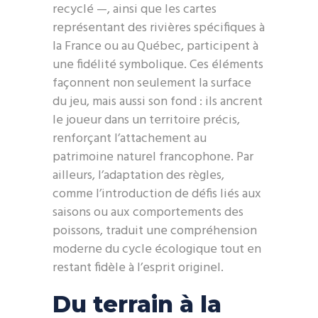
recyclé —, ainsi que les cartes
représentant des rivières spécifiques à
la France ou au Québec, participent à
une fidélité symbolique. Ces éléments
façonnent non seulement la surface
du jeu, mais aussi son fond : ils ancrent
le joueur dans un territoire précis,
renforçant l’attachement au
patrimoine naturel francophone. Par
ailleurs, l’adaptation des règles,
comme l’introduction de défis liés aux
saisons ou aux comportements des
poissons, traduit une compréhension
moderne du cycle écologique tout en
restant fidèle à l’esprit originel.
Du terrain à la