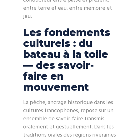
conducteur entre passé et présent,
entre terre et eau, entre mémoire et
jeu.
Les fondements
culturels : du
bateau à la toile
— des savoir-
faire en
mouvement
La pêche, ancrage historique dans les
cultures francophones, repose sur un
ensemble de savoir-faire transmis
oralement et gestuellement. Dans les
traditions orales des régions riveraines