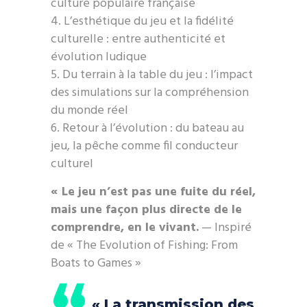
culture populaire française
L’esthétique du jeu et la fidélité
culturelle : entre authenticité et
évolution ludique
Du terrain à la table du jeu : l’impact
des simulations sur la compréhension
du monde réel
Retour à l’évolution : du bateau au
jeu, la pêche comme fil conducteur
culturel
« Le jeu n’est pas une fuite du réel,
mais une façon plus directe de le
comprendre, en le vivant.
— Inspiré
de « The Evolution of Fishing: From
Boats to Games »
« La transmission des