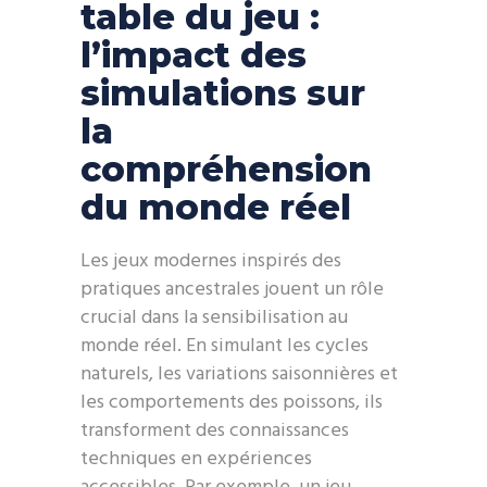
table du jeu :
l’impact des
simulations sur
la
compréhension
du monde réel
Les jeux modernes inspirés des
pratiques ancestrales jouent un rôle
crucial dans la sensibilisation au
monde réel. En simulant les cycles
naturels, les variations saisonnières et
les comportements des poissons, ils
transforment des connaissances
techniques en expériences