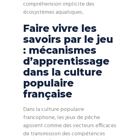
compréhension implicite des
écosystèmes aquatiques.
Faire vivre les
savoirs par le jeu
: mécanismes
d’apprentissage
dans la culture
populaire
française
Dans la culture populaire
francophone, les jeux de pêche
agissent comme des vecteurs efficaces
de transmission des compétences