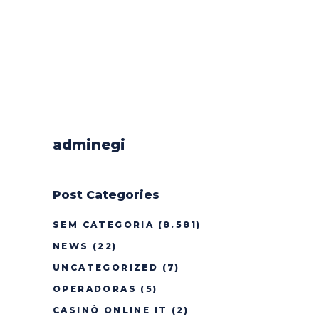
adminegi
Post Categories
SEM CATEGORIA
(8.581)
NEWS
(22)
UNCATEGORIZED
(7)
OPERADORAS
(5)
CASINÒ ONLINE IT
(2)