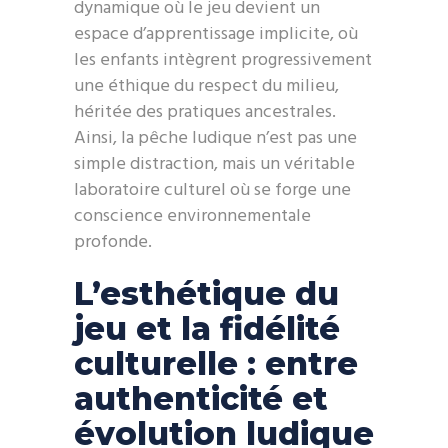
dynamique où le jeu devient un
espace d’apprentissage implicite, où
les enfants intègrent progressivement
une éthique du respect du milieu,
héritée des pratiques ancestrales.
Ainsi, la pêche ludique n’est pas une
simple distraction, mais un véritable
laboratoire culturel où se forge une
conscience environnementale
profonde.
L’esthétique du
jeu et la fidélité
culturelle : entre
authenticité et
évolution ludique