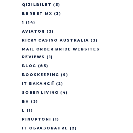
QIZILBILET
(3)
BBRBET MX
(3)
1
(14)
AVIATOR
(3)
RICKY CASINO AUSTRALIA
(3)
MAIL ORDER BRIDE WEBSITES
REVIEWS
(1)
BLOG
(85)
BOOKKEEPING
(9)
IT ВАКАНСІЇ
(2)
SOBER LIVING
(4)
BH
(3)
L
(1)
PINUPTONI
(1)
IT ОБРАЗОВАНИЕ
(2)