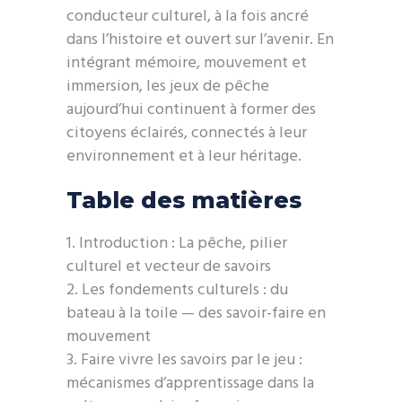
conducteur culturel, à la fois ancré
dans l’histoire et ouvert sur l’avenir. En
intégrant mémoire, mouvement et
immersion, les jeux de pêche
aujourd’hui continuent à former des
citoyens éclairés, connectés à leur
environnement et à leur héritage.
Table des matières
Introduction : La pêche, pilier
culturel et vecteur de savoirs
Les fondements culturels : du
bateau à la toile — des savoir-faire en
mouvement
Faire vivre les savoirs par le jeu :
mécanismes d’apprentissage dans la