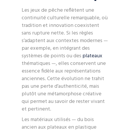
Les jeux de pêche reflètent une
continuité culturelle remarquable, où
tradition et innovation coexistent
sans rupture nette. Si les règles
s’adaptent aux contextes modernes —
par exemple, en intégrant des
systèmes de points ou des
plateaux
thématiques —, elles conservent une
essence fidèle aux représentations
anciennes. Cette évolution ne trahit
pas une perte d’authenticité, mais
plutôt une métamorphose créative
qui permet au savoir de rester vivant
et pertinent.
Les matériaux utilisés — du bois
ancien aux plateaux en plastique