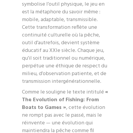
symbolise l’outil physique, le jeu en
est la métaphore du savoir même :
mobile, adaptable, transmissible.
Cette transformation reflète une
continuité culturelle où la pêche,
outil d’autrefois, devient système
éducatif au XXIe siècle. Chaque jeu,
qu’il soit traditionnel ou numérique,
perpétue une éthique de respect du
milieu, d’observation patiente, et de
transmission intergénérationnelle.
Comme le souligne le texte intitulé
«
The Evolution of Fishing: From
Boats to Games »
, cette évolution
ne rompt pas avec le passé, mais le
réinvente — une évolution qui
maintiendra la pêche comme fil