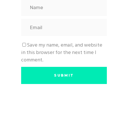
Save my name, email, and website
in this browser for the next time I
comment.