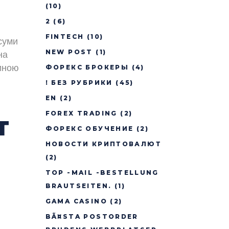
(10)
2
(6)
FINTECH
(10)
 суми
на
NEW POST
(1)
тиною
ФОРЕКС БРОКЕРЫ
(4)
! БЕЗ РУБРИКИ
(45)
EN
(2)
FOREX TRADING
(2)
т
ФОРЕКС ОБУЧЕНИЕ
(2)
НОВОСТИ КРИПТОВАЛЮТ
(2)
TOP -MAIL -BESTELLUNG
BRAUTSEITEN.
(1)
GAMA CASINO
(2)
BÃ¤STA POSTORDER