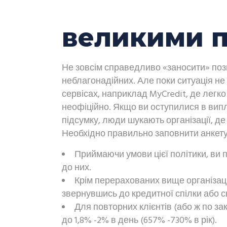
великими 
Не зовсім справедливо «заносити» пози
неблагонадійних. Але поки ситуація не
сервісах, наприклад MyCredit, де легк
неофіційно. Якщо ви оступилися в випла
підсумку, люди шукають організації, д
Необхідно правильно заповнити анкету н
Приймаючи умови цієї політики, ви 
до них.
Крім перерахованих вище організаці
звернувшись до кредитної спілки або 
Для повторних клієнтів (або ж по з
до 1,8% -2% в день (657% -730% в рік).