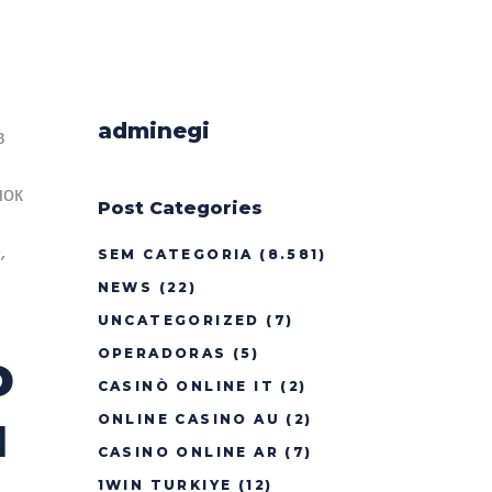
adminegi
в
нок
Post Categories
,
SEM CATEGORIA
(8.581)
NEWS
(22)
UNCATEGORIZED
(7)
ю
OPERADORAS
(5)
CASINÒ ONLINE IT
(2)
н
ONLINE CASINO AU
(2)
CASINO ONLINE AR
(7)
1WIN TURKIYE
(12)