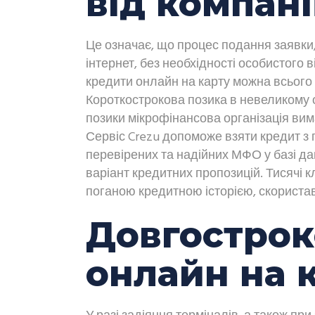
від компані
Це означає, що процес подання заявки
інтернет, без необхідності особистого
кредити онлайн на карту можна всього 
Короткострокова позика в невеликому о
позики мікрофінансова організація вима
Сервіс Crezu допоможе взяти кредит з 
перевірених та надійних МФО у базі д
варіант кредитних пропозицій. Тисячі 
поганою кредитною історією, скориста
Довгострок
онлайн на 