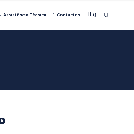
0
Assistência Técnica
Contactos
ю