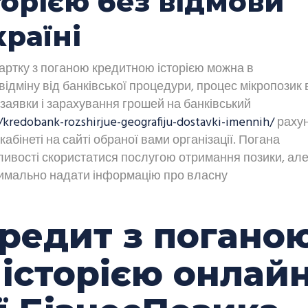
орією без відмови
країні
картку з поганою кредитною історією можна в
ідміну від банківської процедури, процес мікропозик 
аявки і зарахування грошей на банківський
kredobank-rozshirjue-geografiju-dostavki-imennih/
раху
бінеті на сайті обраної вами організації. Погана
ливості скористатися послугою отримання позики, але
симально надати інформацію про власну
редит з погано
історією онлай