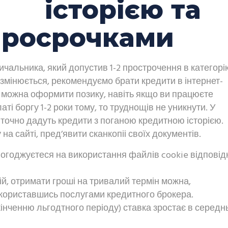
історією та
просрочками
чальника, який допустив 1-2 прострочення в категорі
 змінюється, рекомендуємо брати кредити в інтернет-
о можна оформити позику, навіть якщо ви працюєте
ті боргу 1-2 роки тому, то труднощів не уникнути. У
е точно дадуть кредити з поганою кредитною історією.
а сайті, пред’явити сканкопіі своїх документів.
погоджуєтеся на використання файлів cookie відповід
й, отримати гроші на тривалий термін можна,
скориставшись послугами кредитного брокера.
акінченню льгодтного періоду) ставка зростає в серед