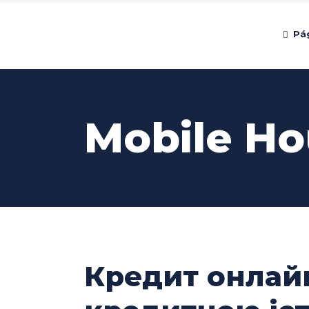
Pág
Mobile Ho
Кредит онлайн