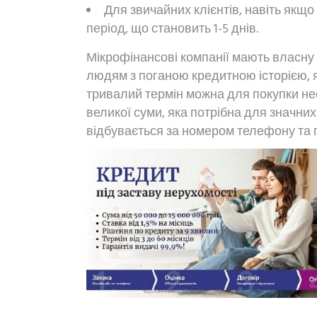
Для звичайних клієнтів, навіть якщо
період, що становить 1-5 днів.
Мікрофінансові компанії мають власну с
людям з поганою кредитною історією, 
тривалий термін можна для покупки нео
великої суми, яка потрібна для значних
відбувається за номером телефону та 