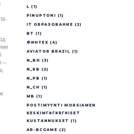
и
L
(1)
PINUPTONI
(1)
18-
IT ОБРАЗОВАНИЕ
(2)
BT
(1)
іод
ФИНТЕХ
(4)
уми
AVIATOR BRAZIL
(1)
ї
N_BH
(3)
и —
і,
N_RB
(2)
N_PB
(1)
N_CH
(1)
ож
MB
(1)
POSTIMYYNTI MORSIAMEN
KESKIMГ¤Г¤RГ¤ISET
KUSTANNUKSET
(1)
AR-BCGAME
(2)