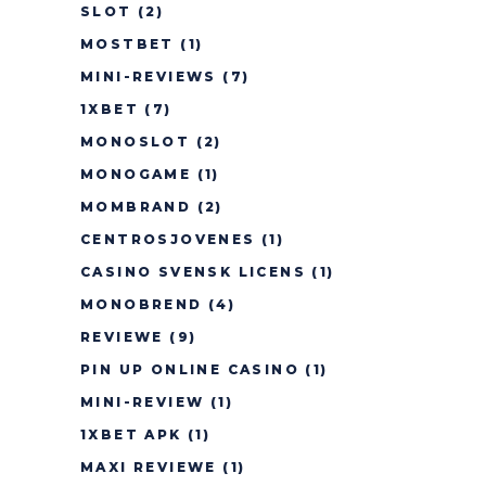
SLOT
(2)
MOSTBET
(1)
MINI-REVIEWS
(7)
1XBET
(7)
MONOSLOT
(2)
MONOGAME
(1)
MOMBRAND
(2)
CENTROSJOVENES
(1)
CASINO SVENSK LICENS
(1)
MONOBREND
(4)
REVIEWE
(9)
PIN UP ONLINE CASINO
(1)
MINI-REVIEW
(1)
1XBET APK
(1)
MAXI REVIEWE
(1)