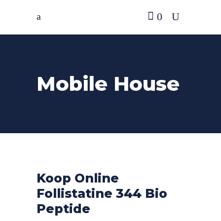
0
Mobile House
Koop Online
Follistatine 344 Bio
Peptide