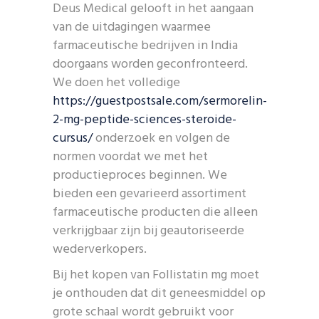
Deus Medical gelooft in het aangaan
van de uitdagingen waarmee
farmaceutische bedrijven in India
doorgaans worden geconfronteerd.
We doen het volledige
https://guestpostsale.com/sermorelin-
2-mg-peptide-sciences-steroide-
cursus/
onderzoek en volgen de
normen voordat we met het
productieproces beginnen. We
bieden een gevarieerd assortiment
farmaceutische producten die alleen
verkrijgbaar zijn bij geautoriseerde
wederverkopers.
Bij het kopen van Follistatin mg moet
je onthouden dat dit geneesmiddel op
grote schaal wordt gebruikt voor