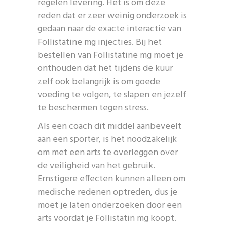
regelen levering. Het is om deze
reden dat er zeer weinig onderzoek is
gedaan naar de exacte interactie van
Follistatine mg injecties. Bij het
bestellen van Follistatine mg moet je
onthouden dat het tijdens de kuur
zelf ook belangrijk is om goede
voeding te volgen, te slapen en jezelf
te beschermen tegen stress.
Als een coach dit middel aanbeveelt
aan een sporter, is het noodzakelijk
om met een arts te overleggen over
de veiligheid van het gebruik.
Ernstigere effecten kunnen alleen om
medische redenen optreden, dus je
moet je laten onderzoeken door een
arts voordat je Follistatin mg koopt.