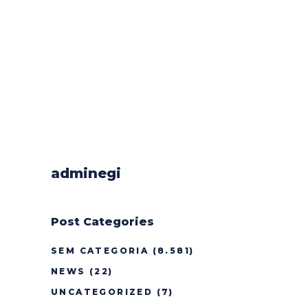
adminegi
Post Categories
SEM CATEGORIA
(8.581)
NEWS
(22)
UNCATEGORIZED
(7)