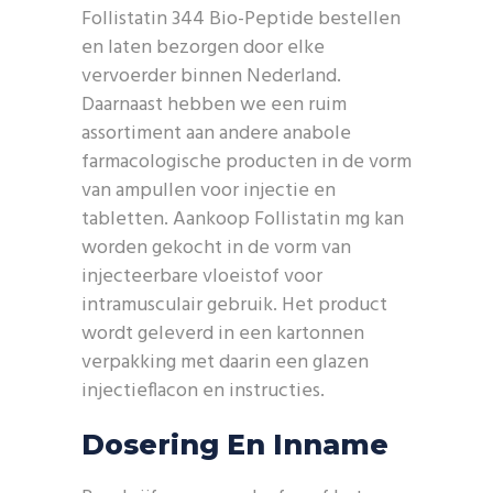
Follistatin 344 Bio-Peptide bestellen
en laten bezorgen door elke
vervoerder binnen Nederland.
Daarnaast hebben we een ruim
assortiment aan andere anabole
farmacologische producten in de vorm
van ampullen voor injectie en
tabletten. Aankoop Follistatin mg kan
worden gekocht in de vorm van
injecteerbare vloeistof voor
intramusculair gebruik. Het product
wordt geleverd in een kartonnen
verpakking met daarin een glazen
injectieflacon en instructies.
Dosering En Inname