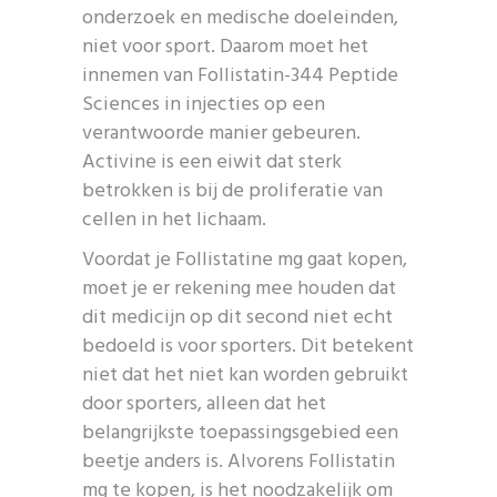
onderzoek en medische doeleinden,
niet voor sport. Daarom moet het
innemen van Follistatin-344 Peptide
Sciences in injecties op een
verantwoorde manier gebeuren.
Activine is een eiwit dat sterk
betrokken is bij de proliferatie van
cellen in het lichaam.
Voordat je Follistatine mg gaat kopen,
moet je er rekening mee houden dat
dit medicijn op dit second niet echt
bedoeld is voor sporters. Dit betekent
niet dat het niet kan worden gebruikt
door sporters, alleen dat het
belangrijkste toepassingsgebied een
beetje anders is. Alvorens Follistatin
mg te kopen, is het noodzakelijk om