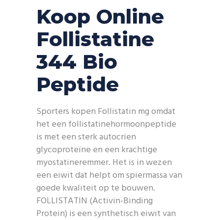
Koop Online
Follistatine
344 Bio
Peptide
Sporters kopen Follistatin mg omdat
het een follistatinehormoonpeptide
is met een sterk autocrien
glycoproteïne en een krachtige
myostatineremmer. Het is in wezen
een eiwit dat helpt om spiermassa van
goede kwaliteit op te bouwen.
FOLLISTATIN (Activin-Binding
Protein) is een synthetisch eiwit van