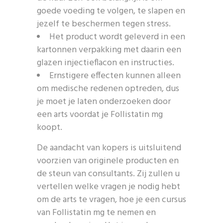
goede voeding te volgen, te slapen en
jezelf te beschermen tegen stress.
Het product wordt geleverd in een
kartonnen verpakking met daarin een
glazen injectieflacon en instructies.
Ernstigere effecten kunnen alleen
om medische redenen optreden, dus
je moet je laten onderzoeken door
een arts voordat je Follistatin mg
koopt.
De aandacht van kopers is uitsluitend
voorzien van originele producten en
de steun van consultants. Zij zullen u
vertellen welke vragen je nodig hebt
om de arts te vragen, hoe je een cursus
van Follistatin mg te nemen en