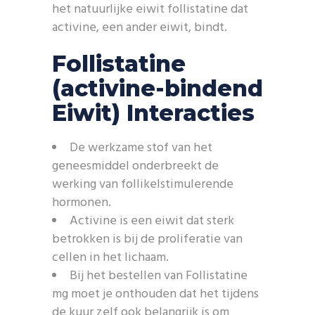
het natuurlijke eiwit follistatine dat
activine, een ander eiwit, bindt.
Follistatine
(activine-bindend
Eiwit) Interacties
De werkzame stof van het
geneesmiddel onderbreekt de
werking van follikelstimulerende
hormonen.
Activine is een eiwit dat sterk
betrokken is bij de proliferatie van
cellen in het lichaam.
Bij het bestellen van Follistatine
mg moet je onthouden dat het tijdens
de kuur zelf ook belangrijk is om