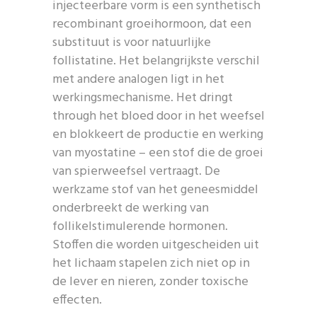
injecteerbare vorm is een synthetisch
recombinant groeihormoon, dat een
substituut is voor natuurlijke
follistatine. Het belangrijkste verschil
met andere analogen ligt in het
werkingsmechanisme. Het dringt
through het bloed door in het weefsel
en blokkeert de productie en werking
van myostatine – een stof die de groei
van spierweefsel vertraagt. De
werkzame stof van het geneesmiddel
onderbreekt de werking van
follikelstimulerende hormonen.
Stoffen die worden uitgescheiden uit
het lichaam stapelen zich niet op in
de lever en nieren, zonder toxische
effecten.