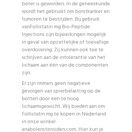
beter is geworden. In de geneeskunde
wordt het gebruikt om borstkanker en
tumoren te bestrijden. Bij gebruik
vanFollistatin mg Bio-Peptide
Injections zijn bijwerkingen mogelijk
in geval van opzettelijke of toevallige
overdosering. Zij kunnen ook toe te
schrijven aan de intolerantie van het
lichaam aan één van de componenten
zijn.
Er zijn immers geen negatieve
gevolgen van spierbelasting op de
botten door een te hoog
lichaamsgewicht. Wij bieden aan om
Follistatin mg te kopen in Nederland
in onze winkel
anabolensteroiden.com. Hier kun je