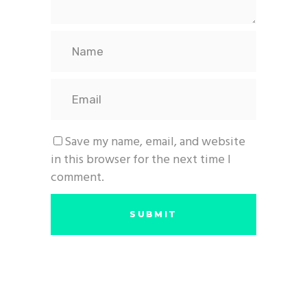
Save my name, email, and website
in this browser for the next time I
comment.