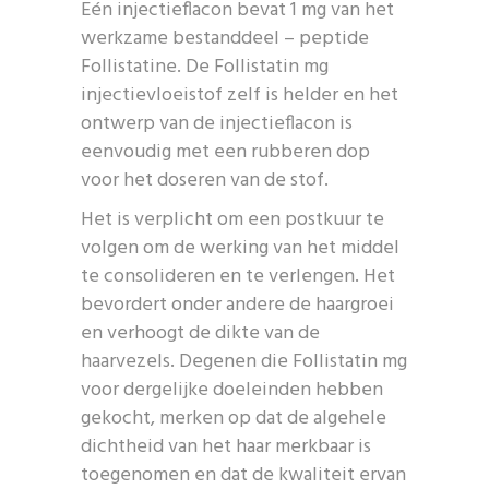
Eén injectieflacon bevat 1 mg van het
werkzame bestanddeel – peptide
Follistatine. De Follistatin mg
injectievloeistof zelf is helder en het
ontwerp van de injectieflacon is
eenvoudig met een rubberen dop
voor het doseren van de stof.
Het is verplicht om een postkuur te
volgen om de werking van het middel
te consolideren en te verlengen. Het
bevordert onder andere de haargroei
en verhoogt de dikte van de
haarvezels. Degenen die Follistatin mg
voor dergelijke doeleinden hebben
gekocht, merken op dat de algehele
dichtheid van het haar merkbaar is
toegenomen en dat de kwaliteit ervan