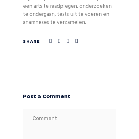
een arts te raadplegen, onderzoeken
te ondergaan, tests uit te voeren en
anamneses te verzamelen.
Post a Comment