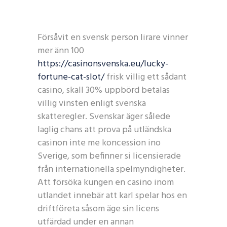
Försåvit en svensk person lirare vinner
mer änn 100
https://casinonsvenska.eu/lucky-
fortune-cat-slot/
frisk villig ett sådant
casino, skall 30% uppbörd betalas
villig vinsten enligt svenska
skatteregler. Svenskar äger sålede
laglig chans att prova på utländska
casinon inte me koncession ino
Sverige, som befinner si licensierade
från internationella spelmyndigheter.
Att försöka kungen en casino inom
utlandet innebär att karl spelar hos en
driftföreta såsom äge sin licens
utfärdad under en annan