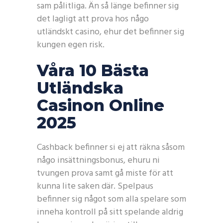
sam pålitliga. Än så länge befinner sig
det lagligt att prova hos någo
utländskt casino, ehur det befinner sig
kungen egen risk.
Våra 10 Bästa
Utländska
Casinon Online
2025
Cashback befinner si ej att räkna såsom
någo insättningsbonus, ehuru ni
tvungen prova samt gå miste för att
kunna lite saken där. Spelpaus
befinner sig något som alla spelare som
inneha kontroll på sitt spelande aldrig