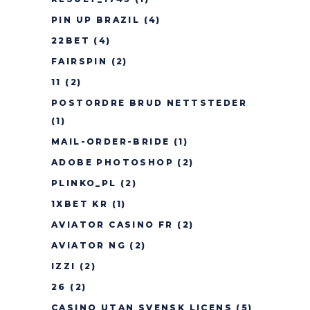
PIN UP BRAZIL
(4)
22BET
(4)
FAIRSPIN
(2)
11
(2)
POSTORDRE BRUD NETTSTEDER
(1)
MAIL-ORDER-BRIDE
(1)
ADOBE PHOTOSHOP
(2)
PLINKO_PL
(2)
1XBET KR
(1)
AVIATOR CASINO FR
(2)
AVIATOR NG
(2)
IZZI
(2)
26
(2)
CASINO UTAN SVENSK LICENS
(5)