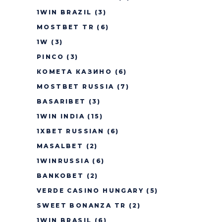
1WIN BRAZIL
(3)
MOSTBET TR
(6)
1W
(3)
PINCO
(3)
КОМЕТА КАЗИНО
(6)
MOSTBET RUSSIA
(7)
BASARIBET
(3)
1WIN INDIA
(15)
1XBET RUSSIAN
(6)
MASALBET
(2)
1WINRUSSIA
(6)
BANKOBET
(2)
VERDE CASINO HUNGARY
(5)
SWEET BONANZA TR
(2)
1WIN BRASIL
(6)