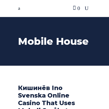
0
Mobile House
Кишинёв Ino
Svenska Online
Casino That Uses