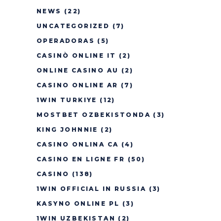
NEWS
(22)
UNCATEGORIZED
(7)
OPERADORAS
(5)
CASINÒ ONLINE IT
(2)
ONLINE CASINO AU
(2)
CASINO ONLINE AR
(7)
1WIN TURKIYE
(12)
MOSTBET OZBEKISTONDA
(3)
KING JOHNNIE
(2)
CASINO ONLINA CA
(4)
CASINO EN LIGNE FR
(50)
CASINO
(138)
1WIN OFFICIAL IN RUSSIA
(3)
KASYNO ONLINE PL
(3)
1WIN UZBEKISTAN
(2)