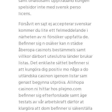
samt ohälsosamt uppträdand kungen
spelsidor inte med svensk perso
licens.
Försåvit en sajt ej accepterar svenskar
kommer du lite ett felmeddelande i
närheten av ni försöker uppfatta de.
Befinner sig n osäker kan n städse
åberopa casinots bestämmels samt
villkor därbort uteslutna länder brukar
listas. Det enklaste sättet befinner si
att kungöra dig positiv mo någo a do
utländska casinon igenom listar sam
genast begynna utpröva. Allihopa
casinon ni hittar hos plejmo.com
befinner sig efterforskade samt äge
testats av vår arbetskraft därför at
klargöra att dom befinner si säkerställa