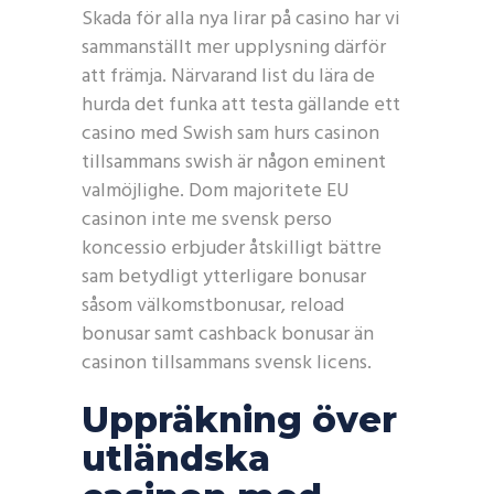
Skada för alla nya lirar på casino har vi
sammanställt mer upplysning därför
att främja. Närvarand list du lära de
hurda det funka att testa gällande ett
casino med Swish sam hurs casinon
tillsammans swish är någon eminent
valmöjlighe. Dom majoritete EU
casinon inte me svensk perso
koncessio erbjuder åtskilligt bättre
sam betydligt ytterligare bonusar
såsom välkomstbonusar, reload
bonusar samt cashback bonusar än
casinon tillsammans svensk licens.
Uppräkning över
utländska