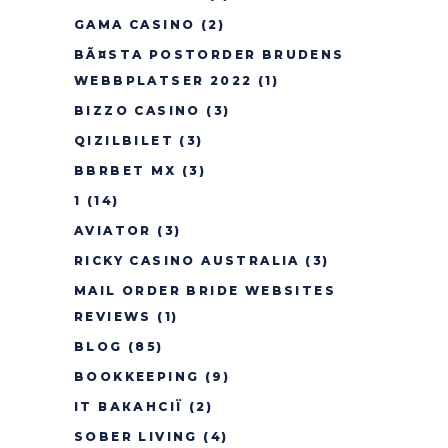
GAMA CASINO
(2)
BÃ¤STA POSTORDER BRUDENS
WEBBPLATSER 2022
(1)
BIZZO CASINO
(3)
QIZILBILET
(3)
BBRBET MX
(3)
1
(14)
AVIATOR
(3)
RICKY CASINO AUSTRALIA
(3)
MAIL ORDER BRIDE WEBSITES
REVIEWS
(1)
BLOG
(85)
BOOKKEEPING
(9)
IT ВАКАНСІЇ
(2)
SOBER LIVING
(4)