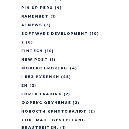
PIN UP PERU
(4)
RAMENBET
(1)
AI NEWS
(5)
SOFTWARE DEVELOPMENT
(10)
2
(6)
FINTECH
(10)
NEW POST
(1)
ФОРЕКС БРОКЕРЫ
(4)
! БЕЗ РУБРИКИ
(45)
EN
(2)
FOREX TRADING
(2)
ФОРЕКС ОБУЧЕНИЕ
(2)
НОВОСТИ КРИПТОВАЛЮТ
(2)
TOP -MAIL -BESTELLUNG
BRAUTSEITEN.
(1)