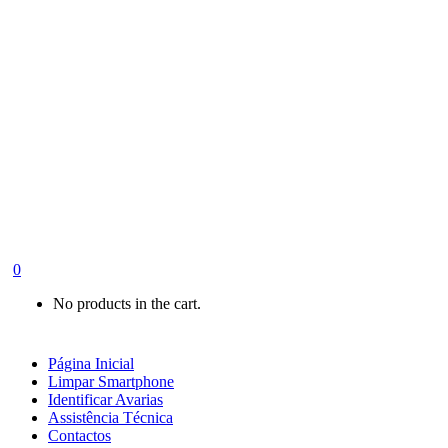
0
No products in the cart.
Página Inicial
Limpar Smartphone
Identificar Avarias
Assistência Técnica
Contactos