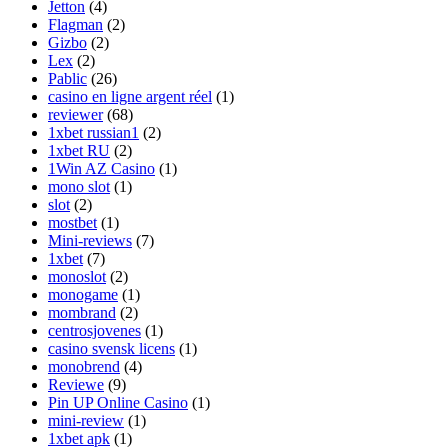
Jetton
(4)
Flagman
(2)
Gizbo
(2)
Lex
(2)
Pablic
(26)
casino en ligne argent réel
(1)
reviewer
(68)
1xbet russian1
(2)
1xbet RU
(2)
1Win AZ Casino
(1)
mono slot
(1)
slot
(2)
mostbet
(1)
Mini-reviews
(7)
1xbet
(7)
monoslot
(2)
monogame
(1)
mombrand
(2)
centrosjovenes
(1)
casino svensk licens
(1)
monobrend
(4)
Reviewe
(9)
Pin UP Online Casino
(1)
mini-review
(1)
1xbet apk
(1)