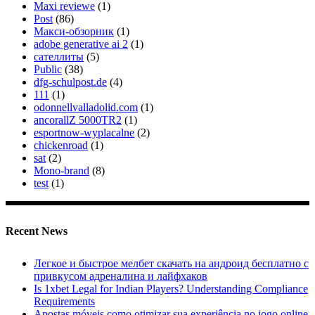
Maxi reviewe
(1)
Post
(86)
Макси-обзорник
(1)
adobe generative ai 2
(1)
сателлиты
(5)
Public
(38)
dfg-schulpost.de
(4)
111
(1)
odonnellvalladolid.com
(1)
ancorallZ 5000TR2
(1)
esportnow-wyplacalne
(2)
chickenroad
(1)
sat
(2)
Mono-brand
(8)
test
(1)
Recent News
Легкое и быстрое мелбет скачать на андроид бесплатно с
привкусом адреналина и лайфхаков
Is 1xbet Legal for Indian Players? Understanding Compliance
Requirements
Apostas móveis como otimizar sua experiência no jogo online