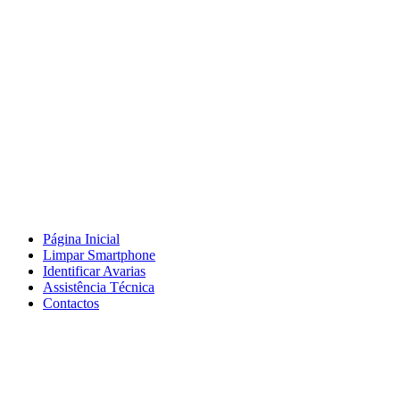
Página Inicial
Limpar Smartphone
Identificar Avarias
Assistência Técnica
Contactos