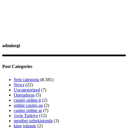
adminegi
Post Categories
Sem categoria
(8.581)
News
(22)
Uncategorized
(7)
Operadoras
(5)
casinò online it
(2)
online casino au
(2)
casino online ar
(7)
1win Turkiye
(12)
mostbet ozbekistonda
(3)
king johnnie
(2)