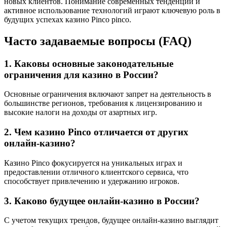
новых клиентов. Понимание современных тенденций и
активное использование технологий играют ключевую роль в
будущих успехах казино Pinco pinco.
Часто задаваемые вопросы (FAQ)
1. Каковы основные законодательные
ограничения для казино в России?
Основные ограничения включают запрет на деятельность в
большинстве регионов, требования к лицензированию и
высокие налоги на доходы от азартных игр.
2. Чем казино Pinco отличается от других
онлайн-казино?
Казино Pinco фокусируется на уникальных играх и
предоставлении отличного клиентского сервиса, что
способствует привлечению и удержанию игроков.
3. Каково будущее онлайн-казино в России?
С учетом текущих трендов, будущее онлайн-казино выглядит