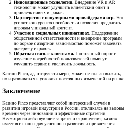
Инновационные технологии.
Внедрение VR и AR
технологий может улучшить клиентский опыт и
привлечь новых игроков.
Партнерство с популярными провайдерами игр.
Это
усилит конкурентоспособность и позволит предлагать
игрокам уникальный контент.
Участие в социальных инициативах.
Поддержание
общественной ответственности и внедрение программ
по борьбе с азартной зависимостью поможет завоевать
доверие у игроков.
Обратная связь с клиентами.
Постоянный опрос и
изучение потребностей пользователей помогут
улучшить сервис и увеличить лояльность.
Казино Pinco, адаптируя эти меры, может не только выжить,
но и развиваться в условиях постоянных изменений на рынке.
Заключение
Казино Pinco представляет собой интересный случай в
развитии игровой индустрии в России, откликаясь на вызовы
времени через инновации и эффективные стратегии.
Несмотря на действующие запреты и ограничения, казино
имеет все шансы для успешного развития и привлечения