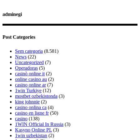
adminegi
Post Categories
Sem categoria
(8.581)
News
(22)
Uncategorized
(7)
Operadoras
(5)
casinò online it
(2)
online casino au
(2)
casino online ar
(7)
1win Turkiye
(12)
mostbet ozbekistonda
(3)
king johnnie
(2)
casino onlina ca
(4)
casino en ligne fr
(50)
casino
(138)
1WIN Official In Russia
(3)
Kasyno Online PL
(3)
1win uzbekistan
(2)