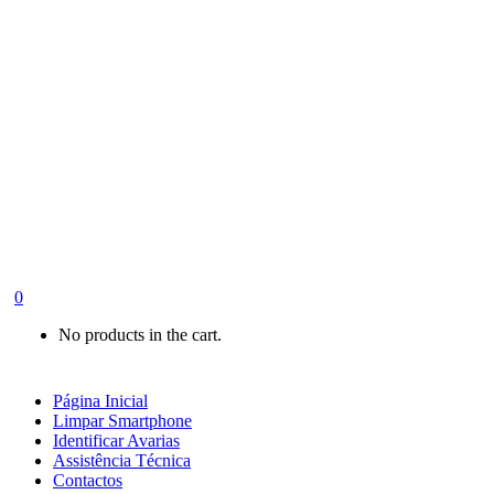
0
No products in the cart.
Página Inicial
Limpar Smartphone
Identificar Avarias
Assistência Técnica
Contactos