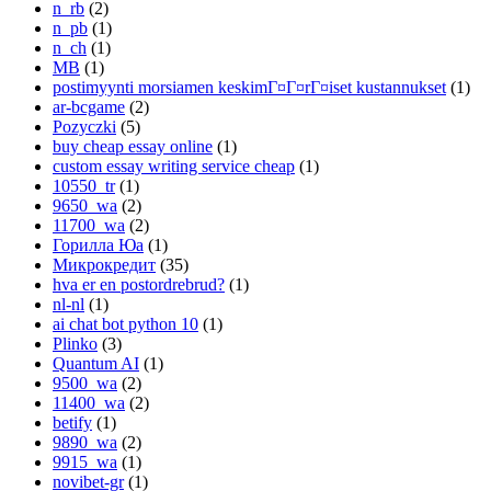
n_rb
(2)
n_pb
(1)
n_ch
(1)
MB
(1)
postimyynti morsiamen keskimГ¤Г¤rГ¤iset kustannukset
(1)
ar-bcgame
(2)
Pozyczki
(5)
buy cheap essay online
(1)
custom essay writing service cheap
(1)
10550_tr
(1)
9650_wa
(2)
11700_wa
(2)
Горилла Юа
(1)
Микрокредит
(35)
hva er en postordrebrud?
(1)
nl-nl
(1)
ai chat bot python 10
(1)
Plinko
(3)
Quantum AI
(1)
9500_wa
(2)
11400_wa
(2)
betify
(1)
9890_wa
(2)
9915_wa
(1)
novibet-gr
(1)