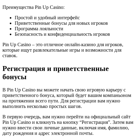
Преимущества Pin Up Casino:
Простой и удобный интерфейс
Приветственные бонусы для новых игроков
Программа лояльности
Безопасность и конфиденциальность игроков
Pin Up Casino – это отличное онлайн-казино для игроков,
которые ищут развлекательные игры и возможности для
ставок.
Регистрация и приветственные
бонусы
В Pin Up Casino вы можете начать свою игровую карьеру с
приветственного бонуса, который будет вашим компаньоном
на протяжении всего пути. Для регистрации вам нужно
выполнить несколько простых шагов.
В первую очередь, вам нужно перейти на официальный сайт
Pin Up Casino и кликнуть на кнопку “Регистрация”. Затем вам
нужно ввести свои личные данные, включая имя, фамилию,
дату рождения и адрес электронной почты.