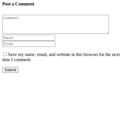
Post a Comment
Save my name, email, and website in this browser for the next
time I comment.