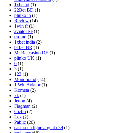
1xbet pt
(1)
22Bet BD
(1)
plinko in
(1)
Review
(14)
1win fr
(1)
aviator ke
(1)
csdino
(1)
1xbet india
(2)
b1bet BR
(1)
Mr Bet casino DE
(1)
plinko UK
(1)
6
(1)
3
(1)
123
(1)
Monobrand
(14)
1 Win Aviator
(1)
Kometa
(2)
7k
(1)
Jetton
(4)
Flagman
(2)
Gizbo
(2)
Lex
(2)
Pablic
(26)
casino en ligne argent réel
(1)
reviewer
(68)