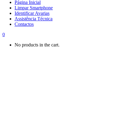
Página Inicial
Limpar Smartphone
Identificar Avarias
Assistência Técnica
Contactos
0
No products in the cart.