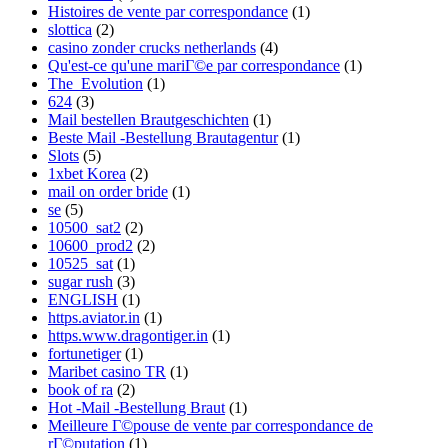
Histoires de vente par correspondance
(1)
slottica
(2)
casino zonder crucks netherlands
(4)
Qu'est-ce qu'une mariГ©e par correspondance
(1)
The_Evolution
(1)
624
(3)
Mail bestellen Brautgeschichten
(1)
Beste Mail -Bestellung Brautagentur
(1)
Slots
(5)
1xbet Korea
(2)
mail on order bride
(1)
se
(5)
10500_sat2
(2)
10600_prod2
(2)
10525_sat
(1)
sugar rush
(3)
ENGLISH
(1)
https.aviator.in
(1)
https.www.dragontiger.in
(1)
fortunetiger
(1)
Maribet casino TR
(1)
book of ra
(2)
Hot -Mail -Bestellung Braut
(1)
Meilleure Г©pouse de vente par correspondance de
rГ©putation
(1)