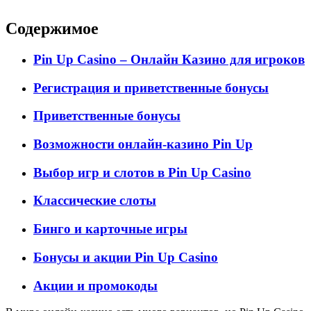
Содержимое
Pin Up Casino – Онлайн Казино для игроков
Регистрация и приветственные бонусы
Приветственные бонусы
Возможности онлайн-казино Pin Up
Выбор игр и слотов в Pin Up Casino
Классические слоты
Бинго и карточные игры
Бонусы и акции Pin Up Casino
Акции и промокоды