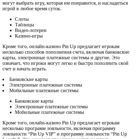
могут выбрать игру, которая им понравится, и насладиться
игрой в любое время суток.
Слоты
Таблицы
Видео-лотереи
Казино-игры
Кроме того, онлайн-казино Pin Up предлагает игрокам
несколько способов пополнения счета, включая банковские
карты, электронные платежные системы и другие. Это
означает, что игроки могут легко и быстро пополнить свой
счет и начать играть.
Банковские карты
Электронные платежные системы
Мобильные платежные системы
Банковские карты
Электронные платежные системы
Мобильные платежные системы
Кроме того, онлайн-казино Pin Up предлагает игрокам
несколько программ лояльности, включая программу
лояльности “Pin Up VIP” и программу лояльности “Pin Up