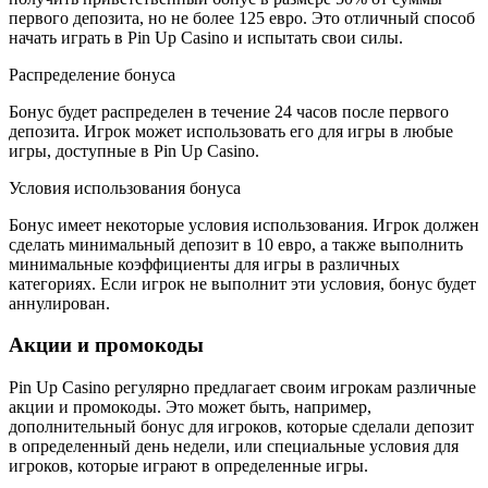
первого депозита, но не более 125 евро. Это отличный способ
начать играть в Pin Up Casino и испытать свои силы.
Распределение бонуса
Бонус будет распределен в течение 24 часов после первого
депозита. Игрок может использовать его для игры в любые
игры, доступные в Pin Up Casino.
Условия использования бонуса
Бонус имеет некоторые условия использования. Игрок должен
сделать минимальный депозит в 10 евро, а также выполнить
минимальные коэффициенты для игры в различных
категориях. Если игрок не выполнит эти условия, бонус будет
аннулирован.
Акции и промокоды
Pin Up Casino регулярно предлагает своим игрокам различные
акции и промокоды. Это может быть, например,
дополнительный бонус для игроков, которые сделали депозит
в определенный день недели, или специальные условия для
игроков, которые играют в определенные игры.