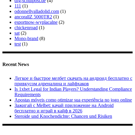
dfg-schulpost.de
(4)
111
(1)
odonnellvalladolid.com
(1)
ancorallZ 5000TR2
(1)
esportnow-wyplacalne
(2)
chickenroad
(1)
sat
(2)
Mono-brand
(8)
test
(1)
Recent News
Легкое и быстрое мелбет скачать на андроид бесплатно с
привкусом адреналина и лайфхаков
Is 1xbet Legal for Indian Players? Understanding Compliance
Requirements
Apostas móveis como otimizar sua experiência no jogo online
Зажигай с Melbet: качай приложение на Android
бесплатно и играй в кайф в 2026
Steroide und Knochendichte: Chancen und Risiken