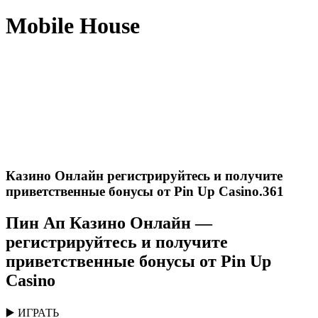
Mobile House
Казино Онлайн регистрируйтесь и получите
приветственные бонусы от Pin Up Casino.361
Пин Ап Казино Онлайн —
регистрируйтесь и получите
приветственные бонусы от Pin Up
Casino
▶️ ИГРАТЬ