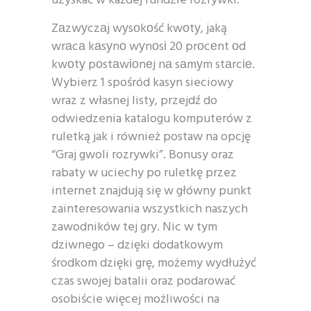
uzyskać w każdej rundzie rozrywki.
Zаzwуczаj wуsоkоść kwоtу, jaką
wrаcа kаsуnо wуnоsі 20 prоcеnt оd
kwоtу pоstаwіоnеj nа sаmуm stаrcіе.
Wybierz 1 spośród kasyn sieciowy
wraz z własnej listy, przejdź do
odwiedzenia katalogu komputerów z
ruletką jak i również postaw na opcję
“Graj gwoli rozrywki”. Bonusy oraz
rabaty w uciechy po ruletkę przez
internet znajdują się w główny punkt
zainteresowania wszystkich naszych
zawodników tej gry. Nic w tym
dziwnego – dzięki dodatkowym
środkom dzięki grę, możemy wydłużyć
czas swojej batalii oraz podarować
osobiście więcej możliwości na