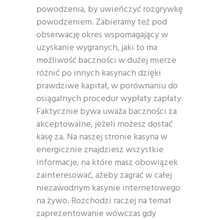
powodzenia, by uwieńczyć rozgrywkę
powodzeniem. Zabieramy też pod
obserwację okres wspomagający w
uzyskanie wygranych, jaki to ma
możliwość baczności w dużej mierze
różnić po innych kasynach dzięki
prawdziwe kapitał, w porównaniu do
osiągalnych procedur wypłaty zapłaty.
Faktycznie bywa uważa baczności za
akceptowalne, jeżeli możesz dostać
kasę za. Na naszej stronie kasyna w
energicznie znajdziesz wszystkie
informacje, na które masz obowiązek
zainteresować, ażeby zagrać w całej
niezawodnym kasynie internetowego
na żywo. Rozchodzi raczej na temat
zaprezentowanie wówczas gdy