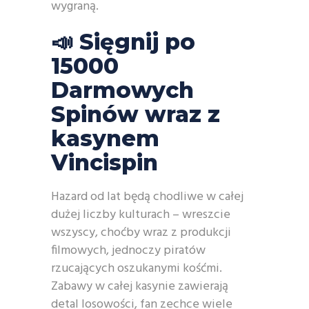
wygraną.
📣 Sięgnij po
15000
Darmowych
Spinów wraz z
kasynem
Vincispin
Hazard od lat będą chodliwe w całej
dużej liczby kulturach – wreszcie
wszyscy, choćby wraz z produkcji
filmowych, jednoczy piratów
rzucających oszukanymi kośćmi.
Zabawy w całej kasynie zawierają
detal losowości, fan zechce wiele