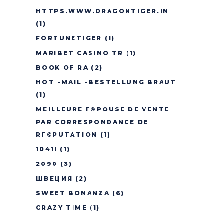
HTTPS.WWW.DRAGONTIGER.IN
(1)
FORTUNETIGER
(1)
MARIBET CASINO TR
(1)
BOOK OF RA
(2)
HOT -MAIL -BESTELLUNG BRAUT
(1)
MEILLEURE Г©POUSE DE VENTE
PAR CORRESPONDANCE DE
RГ©PUTATION
(1)
1041I
(1)
2090
(3)
ШВЕЦИЯ
(2)
SWEET BONANZA
(6)
CRAZY TIME
(1)