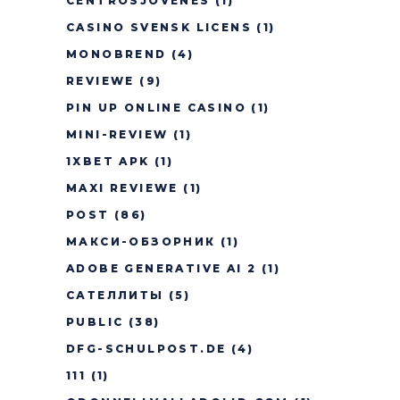
CENTROSJOVENES
(1)
CASINO SVENSK LICENS
(1)
MONOBREND
(4)
REVIEWE
(9)
PIN UP ONLINE CASINO
(1)
MINI-REVIEW
(1)
1XBET APK
(1)
MAXI REVIEWE
(1)
POST
(86)
МАКСИ-ОБЗОРНИК
(1)
ADOBE GENERATIVE AI 2
(1)
САТЕЛЛИТЫ
(5)
PUBLIC
(38)
DFG-SCHULPOST.DE
(4)
111
(1)