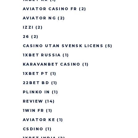
AVIATOR CASINO FR
(2)
AVIATOR NG
(2)
IZZI
(2)
26
(2)
CASINO UTAN SVENSK LICENS
(5)
1XBET RUSSIA
(1)
KARAVANBET CASINO
(1)
1XBET PT
(1)
22BET BD
(1)
PLINKO IN
(1)
REVIEW
(14)
1WIN FR
(1)
AVIATOR KE
(1)
CSDINO
(1)