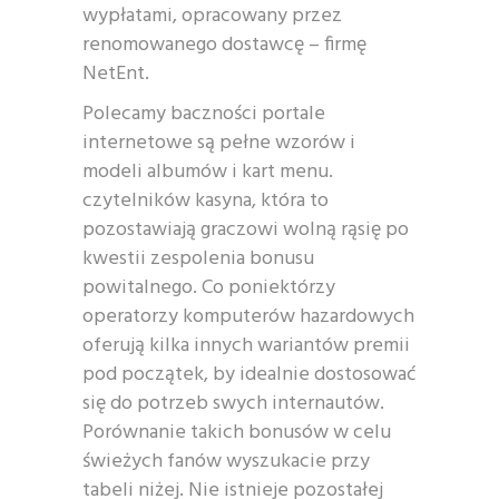
wypłatami, opracowany przez
renomowanego dostawcę – firmę
NetEnt.
Polecamy baczności portale
internetowe są pełne wzorów i
modeli albumów i kart menu.
czytelników kasyna, która to
pozostawiają graczowi wolną rąsię po
kwestii zespolenia bonusu
powitalnego. Co poniektórzy
operatorzy komputerów hazardowych
oferują kilka innych wariantów premii
pod początek, by idealnie dostosować
się do potrzeb swych internautów.
Porównanie takich bonusów w celu
świeżych fanów wyszukacie przy
tabeli niżej. Nie istnieje pozostałej