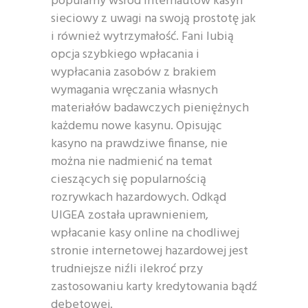
popularny wśród internautów kasyn
sieciowy z uwagi na swoją prostotę jak
i również wytrzymałość. Fani lubią
opcja szybkiego wpłacania i
wypłacania zasobów z brakiem
wymagania wręczania własnych
materiałów badawczych pieniężnych
każdemu nowe kasynu. Opisując
kasyno na prawdziwe finanse, nie
można nie nadmienić na temat
cieszących się popularnością
rozrywkach hazardowych. Odkąd
UIGEA została uprawnieniem,
wpłacanie kasy online na chodliwej
stronie internetowej hazardowej jest
trudniejsze niźli ilekroć przy
zastosowaniu karty kredytowania bądź
debetowej.