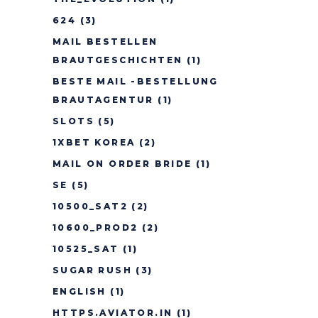
624
(3)
MAIL BESTELLEN
BRAUTGESCHICHTEN
(1)
BESTE MAIL -BESTELLUNG
BRAUTAGENTUR
(1)
SLOTS
(5)
1XBET KOREA
(2)
MAIL ON ORDER BRIDE
(1)
SE
(5)
10500_SAT2
(2)
10600_PROD2
(2)
10525_SAT
(1)
SUGAR RUSH
(3)
ENGLISH
(1)
HTTPS.AVIATOR.IN
(1)