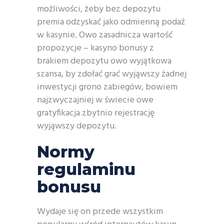
możliwości, żeby bez depozytu
premia odzyskać jako odmienną podaż
w kasynie. Owo zasadnicza wartość
propozycje – kasyno bonusy z
brakiem depozytu owo wyjątkowa
szansa, by zdołać grać wyjąwszy żadnej
inwestycji grono zabiegów, bowiem
najzwyczajniej w świecie owe
gratyfikacja zbytnio rejestrację
wyjąwszy depozytu.
Normy
regulaminu
bonusu
Wydaje się on przede wszystkim