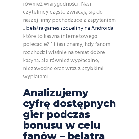
również wiarygodności. Nasi
czytelnicy często zwracają się do
naszej firmy pochodzące z zapytaniem
„
belatra games szczeliny na Androida
które to kasyna internetowego
polecacie?
” i fast znamy, hdy fanom
rozchodzi właśnie na temat dobre
kasyna, ale również wypłacalne,
niezawodne oraz wraz z szybkimi
wypłatami.
Analizujemy
cyfrę dostępnych
gier podczas
bonusu w celu
fanów – belatra