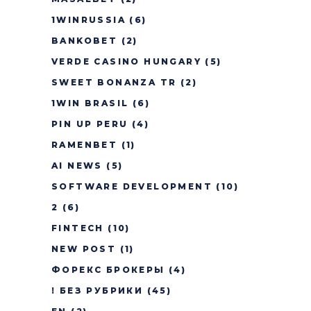
1WINRUSSIA
(6)
BANKOBET
(2)
VERDE CASINO HUNGARY
(5)
SWEET BONANZA TR
(2)
1WIN BRASIL
(6)
PIN UP PERU
(4)
RAMENBET
(1)
AI NEWS
(5)
SOFTWARE DEVELOPMENT
(10)
2
(6)
FINTECH
(10)
NEW POST
(1)
ФОРЕКС БРОКЕРЫ
(4)
! БЕЗ РУБРИКИ
(45)