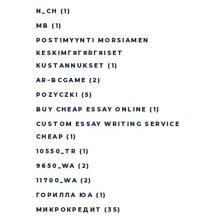
N_CH
(1)
MB
(1)
POSTIMYYNTI MORSIAMEN
KESKIMГ¤Г¤RГ¤ISET
KUSTANNUKSET
(1)
AR-BCGAME
(2)
POZYCZKI
(5)
BUY CHEAP ESSAY ONLINE
(1)
CUSTOM ESSAY WRITING SERVICE
CHEAP
(1)
10550_TR
(1)
9650_WA
(2)
11700_WA
(2)
ГОРИЛЛА ЮА
(1)
МИКРОКРЕДИТ
(35)