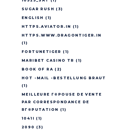
10525_SAT
(1)
SUGAR RUSH
(3)
ENGLISH
(1)
HTTPS.AVIATOR.IN
(1)
HTTPS.WWW.DRAGONTIGER.IN
(1)
FORTUNETIGER
(1)
MARIBET CASINO TR
(1)
BOOK OF RA
(2)
HOT -MAIL -BESTELLUNG BRAUT
(1)
MEILLEURE Г©POUSE DE VENTE
PAR CORRESPONDANCE DE
RГ©PUTATION
(1)
1041I
(1)
2090
(3)