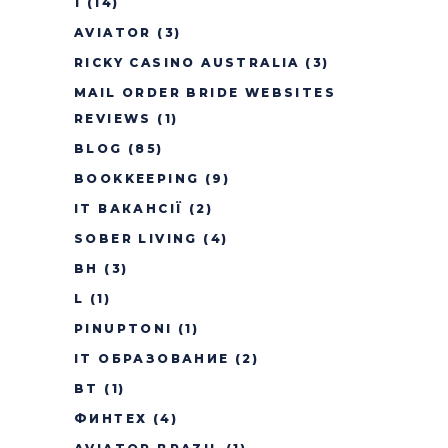
1
(14)
AVIATOR
(3)
RICKY CASINO AUSTRALIA
(3)
MAIL ORDER BRIDE WEBSITES
REVIEWS
(1)
BLOG
(85)
BOOKKEEPING
(9)
IT ВАКАНСІЇ
(2)
SOBER LIVING
(4)
BH
(3)
L
(1)
PINUPTONI
(1)
IT ОБРАЗОВАНИЕ
(2)
BT
(1)
ФИНТЕХ
(4)