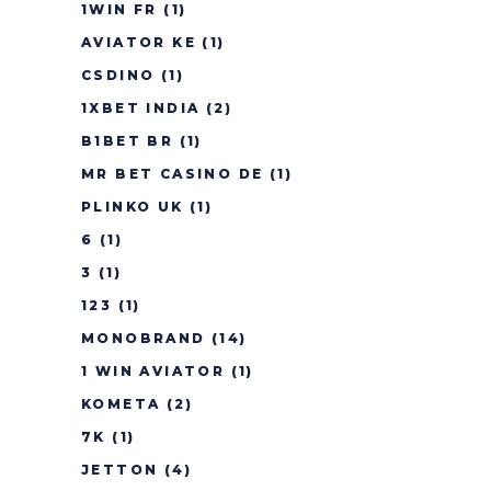
1WIN FR
(1)
AVIATOR KE
(1)
CSDINO
(1)
1XBET INDIA
(2)
B1BET BR
(1)
MR BET CASINO DE
(1)
PLINKO UK
(1)
6
(1)
3
(1)
123
(1)
MONOBRAND
(14)
1 WIN AVIATOR
(1)
KOMETA
(2)
7K
(1)
JETTON
(4)