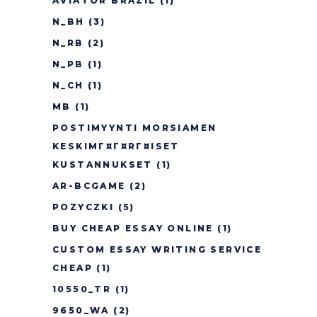
AVIATOR BRAZIL
(1)
N_BH
(3)
N_RB
(2)
N_PB
(1)
N_CH
(1)
MB
(1)
POSTIMYYNTI MORSIAMEN
KESKIMГ¤Г¤RГ¤ISET
KUSTANNUKSET
(1)
AR-BCGAME
(2)
POZYCZKI
(5)
BUY CHEAP ESSAY ONLINE
(1)
CUSTOM ESSAY WRITING SERVICE
CHEAP
(1)
10550_TR
(1)
9650_WA
(2)