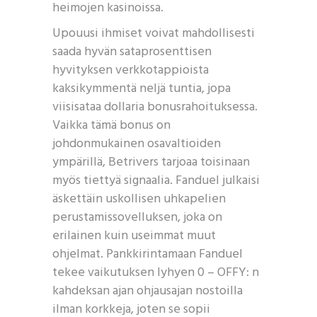
heimojen kasinoissa.
Upouusi ihmiset voivat mahdollisesti
saada hyvän sataprosenttisen
hyvityksen verkkotappioista
kaksikymmentä neljä tuntia, jopa
viisisataa dollaria bonusrahoituksessa.
Vaikka tämä bonus on
johdonmukainen osavaltioiden
ympärillä, Betrivers tarjoaa toisinaan
myös tiettyä signaalia. Fanduel julkaisi
äskettäin uskollisen uhkapelien
perustamissovelluksen, joka on
erilainen kuin useimmat muut
ohjelmat. Pankkirintamaan Fanduel
tekee vaikutuksen lyhyen 0 – OFFY: n
kahdeksan ajan ohjausajan nostoilla
ilman korkkeja, joten se sopii