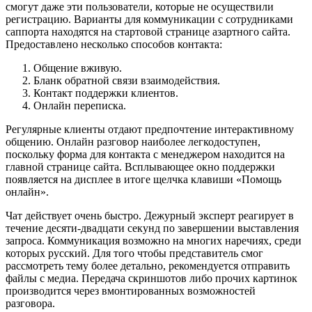
смогут даже эти пользователи, которые не осуществили
регистрацию. Варианты для коммуникации с сотрудниками
саппорта находятся на стартовой странице азартного сайта.
Предоставлено несколько способов контакта:
Общение вживую.
Бланк обратной связи взаимодействия.
Контакт поддержки клиентов.
Онлайн переписка.
Регулярные клиенты отдают предпочтение интерактивному
общению. Онлайн разговор наиболее легкодоступен,
поскольку форма для контакта с менеджером находится на
главной странице сайта. Всплывающее окно поддержки
появляется на дисплее в итоге щелчка клавиши «Помощь
онлайн».
Чат действует очень быстро. Дежурный эксперт реагирует в
течение десяти-двадцати секунд по завершении выставления
запроса. Коммуникация возможно на многих наречиях, среди
которых русский. Для того чтобы представитель смог
рассмотреть тему более детально, рекомендуется отправить
файлы с медиа. Передача скриншотов либо прочих картинок
производится через вмонтированных возможностей
разговора.