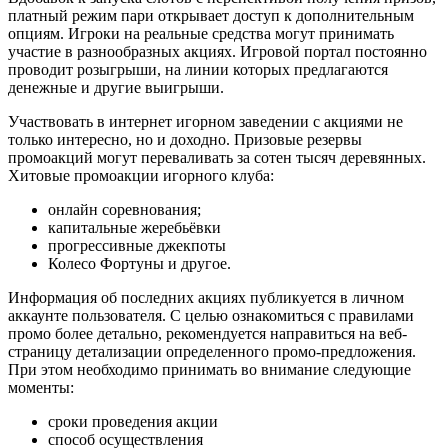
платный режим пари открывает доступ к дополнительным
опциям. Игроки на реальные средства могут принимать
участие в разнообразных акциях. Игровой портал постоянно
проводит розыгрыши, на линии которых предлагаются
денежные и другие выигрыши.
Участвовать в интернет игорном заведении с акциями не
только интересно, но и доходно. Призовые резервы
промоакций могут переваливать за сотен тысяч деревянных.
Хитовые промоакции игорного клуба:
онлайн соревнования;
капитальные жеребьёвки
прогрессивные джекпоты
Колесо Фортуны и другое.
Информация об последних акциях публикуется в личном
аккаунте пользователя. С целью ознакомиться с правилами
промо более детально, рекомендуется направиться на веб-
страницу детализации определенного промо-предложения.
При этом необходимо принимать во внимание следующие
моменты:
сроки проведения акции
способ осуществления