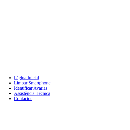
Página Inicial
Limpar Smartphone
Identificar Avarias
Assistência Técnica
Contactos