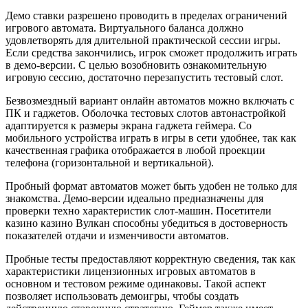
Демо ставки разрешено проводить в пределах ограничений
игрового автомата. Виртуального баланса должно
удовлетворять для длительной практической сессии игры.
Если средства закончились, игрок сможет продолжить играть
в демо-версии. С целью возобновить ознакомительную
игровую сессию, достаточно перезапустить тестовый слот.
Безвозмездный вариант онлайн автоматов можно включать с
ПК и гаджетов. Оболочка тестовых слотов автонастройкой
адаптируется к размеры экрана гаджета геймера. Со
мобильного устройства играть в игры в сети удобнее, так как
качественная графика отображается в любой проекции
телефона (горизонтальной и вертикальной).
Пробный формат автоматов может быть удобен не только для
знакомства. Демо-версии идеально предназначены для
проверки техно характеристик слот-машин. Посетители
казино казино Вулкан способны убедиться в достоверность
показателей отдачи и изменчивости автоматов.
Пробные тесты предоставляют корректную сведения, так как
характеристики лицензионных игровых автоматов в
основном и тестовом режиме одинаковы. Такой аспект
позволяет использовать демоигры, чтобы создать