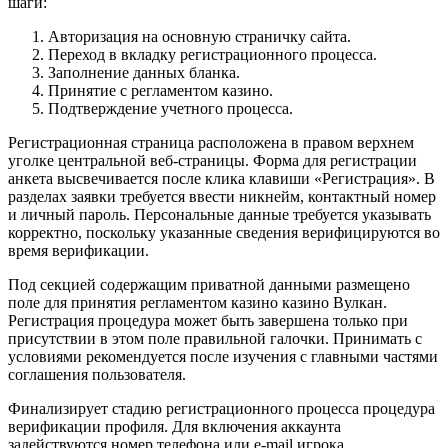
шаги:
Авторизация на основную страничку сайта.
Переход в вкладку регистрационного процесса.
Заполнение данных бланка.
Принятие с регламентом казино.
Подтверждение учетного процесса.
Регистрационная страница расположена в правом верхнем
уголке центральной веб-страницы. Форма для регистрации
анкета высвечивается после клика клавиши «Регистрация». В
разделах заявки требуется ввести никнейм, контактный номер
и личный пароль. Персональные данные требуется указывать
корректно, поскольку указанные сведения верифицируются во
время верификации.
Под секцией содержащим приватной данными размещено
поле для принятия регламентом казино казино Вулкан.
Регистрация процедура может быть завершена только при
присутствии в этом поле правильной галочки. Принимать с
условиями рекомендуется после изучения с главными частями
соглашения пользователя.
Финализирует стадию регистрационного процесса процедура
верификации профиля. Для включения аккаунта
задействуются номер телефона или e-mail игрока.