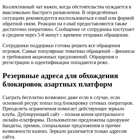
Коллективный чат важен, когда обстоятельства нуждается в
максимально быстрого разъяснения. В определённых
ситуациях рекомендуется воспользоваться e-mail или формой
обратной связи. Реакции на e-mail предоставляются также
достаточно оперативно. Сообщение от сотрудника поступает
в среднем через 5-8 минут с времени отправки обращения.
Сотрудники поддержки готовы решить все обращения
игроков. Самые популярные тематики обращений – финансы
и требования акционных предложений. Обращения о
регистрации и идентификации попадаются реже.
Резервные адреса для обхождения
блокировок азартных платформ
Сыграть бесплатно возможно даже если в случае, если
основной ресурс попал под блокировку сетевых операторов.
Преодолеть ограничения помогает действующее зеркало
клуба. Дублирующий сайт – полная копия центрального
онлайн-платформы. Пользователю предложены однорукие
бандиты, премии, специальные предложения и прочие
возможности казино. Зеркало различается только адресом
сайта.