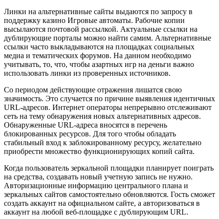
Линки на альтернативные сайты выдаются по запросу в
поддержку казино Игровые автоматы. Рабочие копии
высылаются почтовой рассылкой. Актуальные ссылки на
дублирующие порталы можно найти самим. Альтернативные
ссылки часто выкладываются на площадках социальных
медиа и тематических форумов. На данном необходимо
учитывать, то, что, чтобы азартных игр на деньги важно
использовать линки из проверенных источников.
Со периодом действующие отражения лишатся свою
значимость. Это случается по причине выявления идентичных
URL-адресов. Интернет операторы непрерывно отслеживают
сеть на тему обнаружения новых альтернативных адресов.
Обнаруженные URL-адреса вносятся в перечень
блокированных ресурсов. Для того чтобы обладать
стабильный вход к заблокированному ресурсу, желательно
приобрести множество функционирующих копий сайта.
Когда пользователь зеркальной площадки планирует поиграть
на средства, создавать новый учетную запись не нужно.
Авторизационные информацию центрального плана и
зеркальных сайтов самостоятельно обновляются. Гость сможет
создать аккаунт на официальном сайте, а авторизоваться в
аккаунт на любой веб-площадке с дублирующим URL.