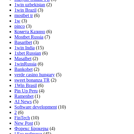
1win uzbekistan
(2)
1win Brazil
(3)
mostbet tr
(6)
1w
(3)
pinco
(3)
Комета Казино
(6)
Mostbet Russia
(7)
Basaribet
(3)
1win India
(15)
1xbet Russian
(6)
Masalbet
(2)
1winRussia
(6)
Bankobet
(2)
verde casino hungary
(5)
sweet bonanza TR
(2)
1Win Brasil
(6)
Pin Up Peru
(4)
Ramenbet
(1)
AI News
(5)
Software development
(10)
2
(6)
FinTech
(10)
New Post
(1)
Форекс Брокеры
(4)
! Без рубрики
(45)