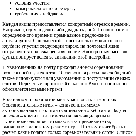
условия участия;
размер джекпотного резерва;
требования к вейджеру.
Каждая акция предоставляется конкретный отрезок времени.
Например, одну неделю либо двадцать дней. По окончанию
определенного времени премиальное предложение
аннулируется. С целью чтобы посетитель гемблингового
клуба не упустил следующий тираж, на почтовый ящик
отправляется надлежащее извещение. Электронная рассылка
функционирует вслед за активации этой настройки.
В уведомлениях на почту приходят анонсы соревнований,
розыгрышей и джекпотов. Электронная рассылка сообщений
также используются для уведомлений о поступлении свежих
слотов. Перечень игорного сайта казино Вулкан постоянно
обновляется новыми играми.
В основном игроки выбирают участвовать в турнирах.
Соревновательные игры – конкуренция между
авторизованными гостями официального веб-сайта. Задача
игроков – крутить в автоматы на настоящие деньги.
Турнирные баллы засчитываются за призовые сеты,
выпавшие в денежном режиме игры. На этом стоит брать в
расчет, какие годятся только соревновательные слоты. Список