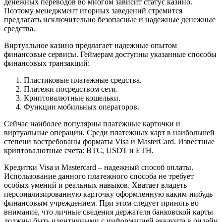
денежных переводов во многом зависит статус казино.
Поэтому менеджмент игорных заведений стремится
предлагать исключительно безопасные и надежные денежные
средства.
Виртуальное казино предлагает надежные опытом
финансовые сервисы. Геймерам доступны указанные способы
финансовых транзакций:
Пластиковые платежные средства.
Платежи посредством сети.
Криптовалютные кошельки.
Функции мобильных операторов.
Сейчас наиболее популярны платежные карточки и
виртуальные операции. Среди платежных карт в наибольшей
степени востребованы форматы Visa и MasterCard. Известные
криптовалютные счета: BTC, USDT и ETH.
Кредитки Visa и Mastercard – надежный способ оплаты.
Использование данного платежного способа не требует
особых умений и реальных навыков. Хватает владеть
персонализированную карточку оформленную каким-нибудь
финансовым учреждением. При этом следует принять во
внимание, что личные сведения держателя банковской карты
должны быть идентичными с информацией аккаунта в онлайн