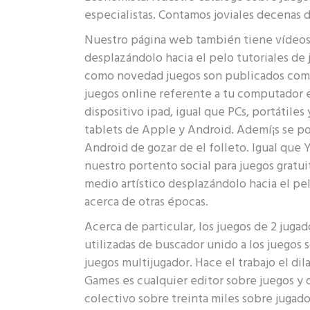
especialistas. Contamos joviales decenas d
Nuestro página web también tiene vídeos 
desplazándolo hacia el pelo tutoriales de
como novedad juegos son publicados compl
juegos online referente a tu computador 
dispositivo ipad, igual que PCs, portátil
tablets de Apple y Android. Ademí¡s se po
Android de gozar de el folleto. Igual que 
nuestro portento social para juegos gratui
medio artístico desplazándolo hacia el pe
acerca de otras épocas.
Acerca de particular, los juegos de 2 jugad
utilizadas de buscador unido a los juegos 
juegos multijugador. Hace el trabajo el dil
Games es cualquier editor sobre juegos y 
colectivo sobre treinta miles sobre jugad