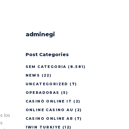
adminegi
Post Categories
SEM CATEGORIA
(8.581)
NEWS
(22)
UNCATEGORIZED
(7)
OPERADORAS
(5)
CASINÒ ONLINE IT
(2)
ONLINE CASINO AU
(2)
s los
CASINO ONLINE AR
(7)
os
1WIN TURKIYE
(12)