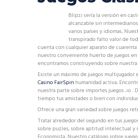
Blipzi serí­a la versión en ca
alcanzable sin intermediario
varios países y idiomas. Nuest
transpirado falto valor de to
cuenta con cualquier aparato de cuarenta p
nuestro conveniente huerto de juegos en 
encontramos construyendo sobre nuestra 
Existe un máximo de juegos multijugador e
Casino FairSpin
humanidad activa. Encontra
nuestra parte sobre importes juegos .io . D
tiempo tus amistades o bien con individuo
Ofrece una gran variedad sobre juegos ret
Tratar alrededor del segundo en tus juegos
sobre puzles, sobre aptitud intelectual y
Economista. Nuestro catálogo sobre juego