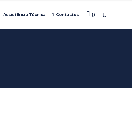
0
Assistência Técnica
Contactos