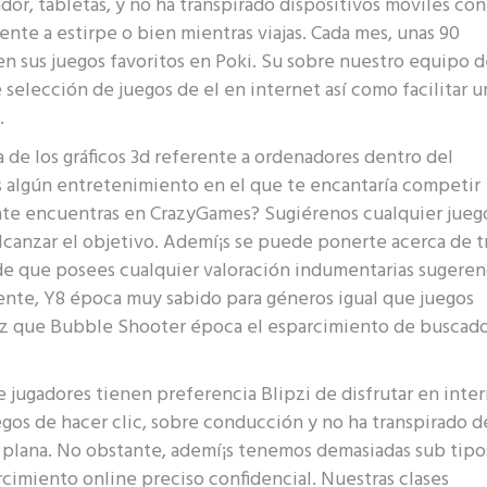
or, tabletas, y no ha transpirado dispositivos móviles con
rente a estirpe o bien mientras viajas. Cada mes, unas 90
n sus juegos favoritos en Poki. Su sobre nuestro equipo 
selección de juegos de el en internet así­ como facilitar u
.
 de los gráficos 3d referente a ordenadores dentro del
s algún entretenimiento en el que te encantaría competir
nte encuentras en CrazyGames? Sugiérenos cualquier jueg
alcanzar el objetivo. Ademí¡s se puede ponerte acerca de t
de que posees cualquier valoración indumentarias sugeren
ente, Y8 época muy sabido para géneros igual que juegos
 vez que Bubble Shooter época el esparcimiento de buscad
 jugadores tienen preferencia Blipzi de disfrutar en inter
egos de hacer clic, sobre conducción y no ha transpirado d
r plana. No obstante, ademí¡s tenemos demasiadas sub tipo
rcimiento online preciso confidencial. Nuestras clases