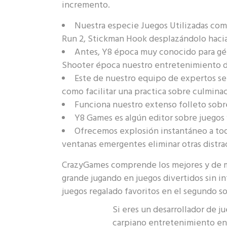
incremento.
Nuestra especie Juegos Utilizadas c
Run 2, Stickman Hook desplazándolo haci
Antes, Y8 época muy conocido para gén
Shooter época nuestro entretenimiento 
Este de nuestro equipo de expertos ser
como facilitar una practica sobre culminac
Funciona nuestro extenso folleto sobre
Y8 Games es algún editor sobre juegos 
Ofrecemos explosión instantáneo a tod
ventanas emergentes eliminar otras distra
CrazyGames comprende los mejores y de may
grande jugando en juegos divertidos sin i
juegos regalado favoritos en el segundo so
Si eres un desarrollador de ju
carpiano entretenimiento en