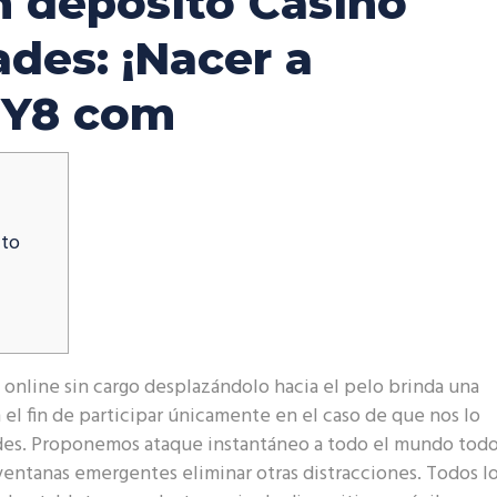
n depósito Casino
ades: ¡Nacer a
! Y8 com
ito
 online sin cargo desplazándolo hacia el pelo brinda una
l fin de participar únicamente en el caso de que nos lo
des. Proponemos ataque instantáneo a todo el mundo todo
, ventanas emergentes eliminar otras distracciones.
Todos l