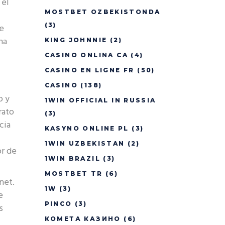
 el
MOSTBET OZBEKISTONDA
(3)
de
na
KING JOHNNIE
(2)
CASINO ONLINA CA
(4)
CASINO EN LIGNE FR
(50)
CASINO
(138)
o y
1WIN OFFICIAL IN RUSSIA
rato
(3)
cia
KASYNO ONLINE PL
(3)
1WIN UZBEKISTAN
(2)
or de
1WIN BRAZIL
(3)
MOSTBET TR
(6)
net.
1W
(3)
e
PINCO
(3)
s
КОМЕТА КАЗИНО
(6)