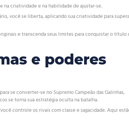
 na criatividade e na habilidade de ajustar-se.
ário, você se liberta, aplicando sua criatividade para supera
riginais e transcenda seus limites para conquistar o título
mas e poderes
 para se converter-se no Supremo Campeão das Galinhas,
s se torna sua estratégia oculta na batalha.
você controle os rivais com classe e sagacidade. Aqui estã