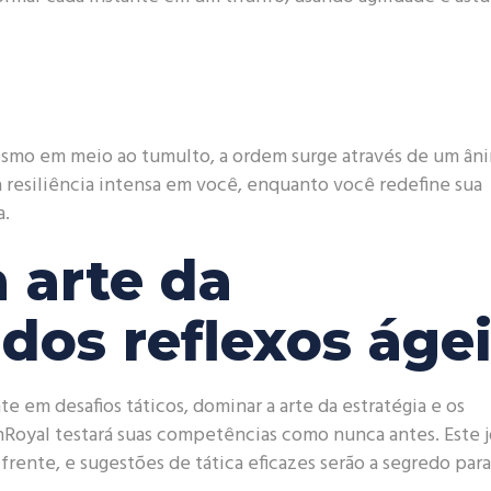
esmo em meio ao tumulto, a ordem surge através de um ân
resiliência intensa em você, enquanto você redefine sua
a.
 arte da
 dos reflexos áge
e em desafios táticos, dominar a arte da estratégia e os
nRoyal testará suas competências como nunca antes. Este 
rente, e sugestões de tática eficazes serão a segredo para