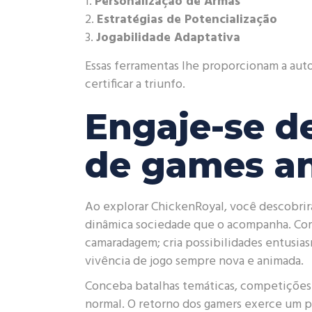
Personalização de Armas
Estratégias de Potencialização
Jogabilidade Adaptativa
Essas ferramentas lhe proporcionam a aut
certificar a triunfo.
Engaje-se d
de games a
Ao explorar ChickenRoyal, você descobrir
dinâmica sociedade que o acompanha. Com
camaradagem; cria possibilidades entusia
vivência de jogo sempre nova e animada.
Conceba batalhas temáticas, competições o
normal. O retorno dos gamers exerce um p