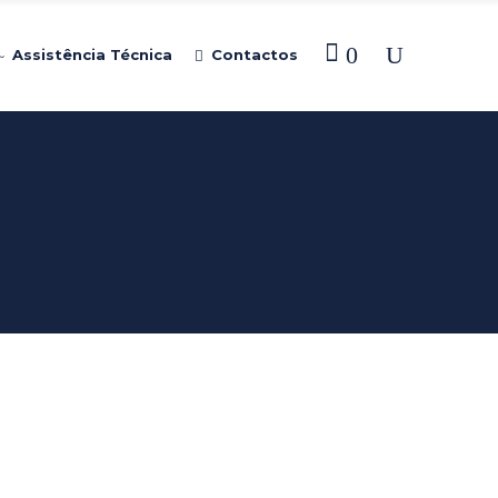
0
Assistência Técnica
Contactos