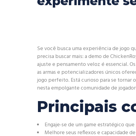
experimente se
Se você busca uma experiência de jogo que
precisa buscar mais: a demo de ChickenRoy
ajuste e pensamento veloz é essencial. O
as armas e potencializadores únicos ofere
jogo perfeito. Está curioso para se torna
nesta empolgante comunidade de jogador
Principais 
Engaje-se de um game estratégico que p
Melhore seus reflexos e capacidade de