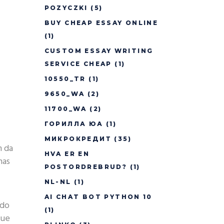
POZYCZKI
(5)
BUY CHEAP ESSAY ONLINE
(1)
CUSTOM ESSAY WRITING
SERVICE CHEAP
(1)
10550_TR
(1)
9650_WA
(2)
11700_WA
(2)
ГОРИЛЛА ЮА
(1)
МИКРОКРЕДИТ
(35)
m da
HVA ER EN
nas
POSTORDREBRUD?
(1)
NL-NL
(1)
AI CHAT BOT PYTHON 10
 do
(1)
que