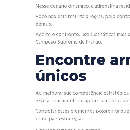
Nesse cenário dinâmico, a adrenalina reside
Você não está restrito a regras; pelo contr
demais.
Aceite o confronto, use suas táticas mais o
Campeão Supremo de Frango.
Encontre ar
únicos
Ao melhorar sua competência estratégica
revelar armamentos e aprimoramentos único
Controlar esses elementos possibilita que 
principais estratégias: