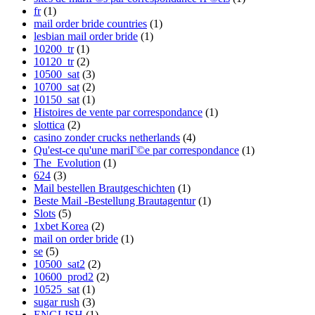
fr
(1)
mail order bride countries
(1)
lesbian mail order bride
(1)
10200_tr
(1)
10120_tr
(2)
10500_sat
(3)
10700_sat
(2)
10150_sat
(1)
Histoires de vente par correspondance
(1)
slottica
(2)
casino zonder crucks netherlands
(4)
Qu'est-ce qu'une mariГ©e par correspondance
(1)
The_Evolution
(1)
624
(3)
Mail bestellen Brautgeschichten
(1)
Beste Mail -Bestellung Brautagentur
(1)
Slots
(5)
1xbet Korea
(2)
mail on order bride
(1)
se
(5)
10500_sat2
(2)
10600_prod2
(2)
10525_sat
(1)
sugar rush
(3)
ENGLISH
(1)