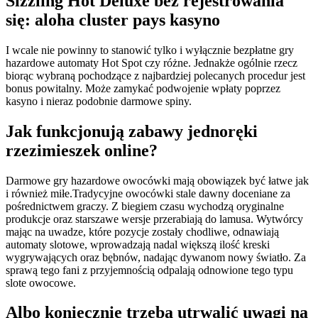
Sizzling Hot Deluxe bez rejestrowania
się: aloha cluster pays kasyno
I wcale nie powinny to stanowić tylko i wyłącznie bezpłatne gry
hazardowe automaty Hot Spot czy różne. Jednakże ogólnie rzecz
biorąc wybraną pochodzące z najbardziej polecanych procedur jest
bonus powitalny. Może zamykać podwojenie wpłaty poprzez
kasyno i nieraz podobnie darmowe spiny.
Jak funkcjonują zabawy jednoręki
rzezimieszek online?
Darmowe gry hazardowe owocówki mają obowiązek być łatwe jak
i również miłe.Tradycyjne owocówki stale dawny doceniane za
pośrednictwem graczy. Z biegiem czasu wychodzą oryginalne
produkcje oraz starszawe wersje przerabiają do lamusa. Wytwórcy
mając na uwadze, które pozycje zostały chodliwe, odnawiają
automaty slotowe, wprowadzają nadal większą ilość kreski
wygrywających oraz bębnów, nadając dywanom nowy światło. Za
sprawą tego fani z przyjemnością odpalają odnowione tego typu
slote owocowe.
Albo koniecznie trzeba utrwalić uwagi na