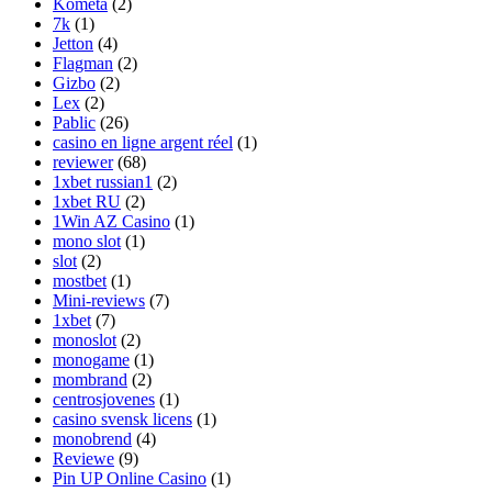
Kometa
(2)
7k
(1)
Jetton
(4)
Flagman
(2)
Gizbo
(2)
Lex
(2)
Pablic
(26)
casino en ligne argent réel
(1)
reviewer
(68)
1xbet russian1
(2)
1xbet RU
(2)
1Win AZ Casino
(1)
mono slot
(1)
slot
(2)
mostbet
(1)
Mini-reviews
(7)
1xbet
(7)
monoslot
(2)
monogame
(1)
mombrand
(2)
centrosjovenes
(1)
casino svensk licens
(1)
monobrend
(4)
Reviewe
(9)
Pin UP Online Casino
(1)