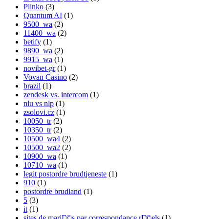
Plinko
(3)
Quantum AI
(1)
9500_wa
(2)
11400_wa
(2)
betify
(1)
9890_wa
(2)
9915_wa
(1)
novibet-gr
(1)
Vovan Casino
(2)
brazil
(1)
zendesk vs. intercom
(1)
nlu vs nlp
(1)
zsolovi.cz
(1)
10050_tr
(2)
10350_tr
(2)
10500_wa4
(2)
10500_wa2
(2)
10900_wa
(1)
10710_wa
(1)
legit postordre brudtjeneste
(1)
910
(1)
postordre brudland
(1)
5
(3)
it
(1)
sites de mariГ©s par correspondance rГ©els
(1)