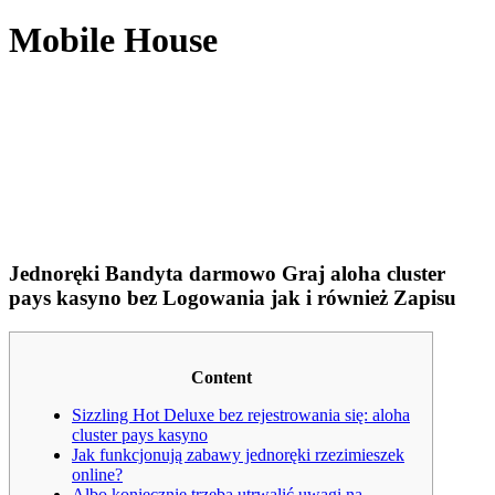
Mobile House
Jednoręki Bandyta darmowo Graj aloha cluster
pays kasyno bez Logowania jak i również Zapisu
Content
Sizzling Hot Deluxe bez rejestrowania się: aloha
cluster pays kasyno
Jak funkcjonują zabawy jednoręki rzezimieszek
online?
Albo koniecznie trzeba utrwalić uwagi na