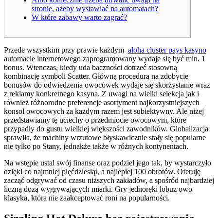
stronie, ażeby wystawiać na automatach?
W które zabawy warto zagrać?
Przede wszystkim przy prawie każdym
aloha cluster pays kasyno
automacie internetowego zaprogramowany wydaje się być min. 1
bonus. Wtenczas, kiedy uda baczności dotrzeć stosowną
kombinację symboli Scatter. Główną procedurą na zdobycie
bonusów do odwiedzenia owocówek wydaje się skorzystanie wraz
z reklamy konkretnego kasyna.
Z uwagi na wielki selekcja jak i
również różnorodne preferencje asortyment najkorzystniejszych
konsol owocowych za każdym razem jest subiektywny. Ale niżej
przedstawiamy tę uciechy o przedmiocie owocowym, które
przypadły do gustu wielkiej większości zawodników. Globalizacja
sprawiła, że machiny wrzutowe błyskawicznie stały się popularne
nie tylko po Stany, jednakże także w różnych kontynentach.
Na wstępie ustal swój finanse oraz podziel jego tak, by wystarczyło
dzięki co najmniej pięćdziesiąt, a najlepiej 100 obrotów. Oferuję
zacząć odgrywać od czasu niższych zakładów, a spośród najbardziej
liczną dozą wygrywających miarki. Gry jednoręki łobuz owo
klasyka, która nie zaakceptować roni na popularności.