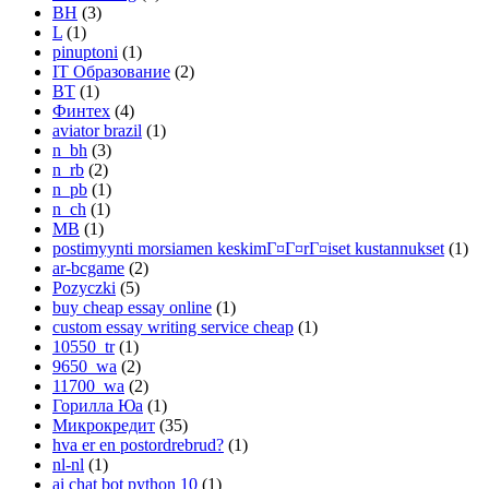
BH
(3)
L
(1)
pinuptoni
(1)
IT Образование
(2)
BT
(1)
Финтех
(4)
aviator brazil
(1)
n_bh
(3)
n_rb
(2)
n_pb
(1)
n_ch
(1)
MB
(1)
postimyynti morsiamen keskimГ¤Г¤rГ¤iset kustannukset
(1)
ar-bcgame
(2)
Pozyczki
(5)
buy cheap essay online
(1)
custom essay writing service cheap
(1)
10550_tr
(1)
9650_wa
(2)
11700_wa
(2)
Горилла Юа
(1)
Микрокредит
(35)
hva er en postordrebrud?
(1)
nl-nl
(1)
ai chat bot python 10
(1)