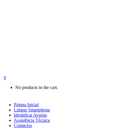
0
No products in the cart.
Página Inicial
Limpar Smartphone
Identificar Avarias
Assistência Técnica
Contactos