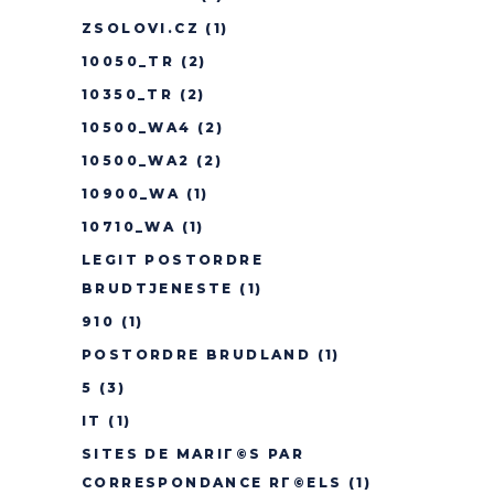
ZSOLOVI.CZ
(1)
10050_TR
(2)
10350_TR
(2)
10500_WA4
(2)
10500_WA2
(2)
10900_WA
(1)
10710_WA
(1)
LEGIT POSTORDRE
BRUDTJENESTE
(1)
910
(1)
POSTORDRE BRUDLAND
(1)
5
(3)
IT
(1)
SITES DE MARIГ©S PAR
CORRESPONDANCE RГ©ELS
(1)