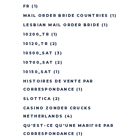
FR
(1)
MAIL ORDER BRIDE COUNTRIES
(1)
LESBIAN MAIL ORDER BRIDE
(1)
10200_TR
(1)
10120_TR
(2)
10500_SAT
(3)
10700_SAT
(2)
10150_SAT
(1)
HISTOIRES DE VENTE PAR
CORRESPONDANCE
(1)
SLOTTICA
(2)
CASINO ZONDER CRUCKS
NETHERLANDS
(4)
QU'EST-CE QU'UNE MARIГ©E PAR
CORRESPONDANCE
(1)