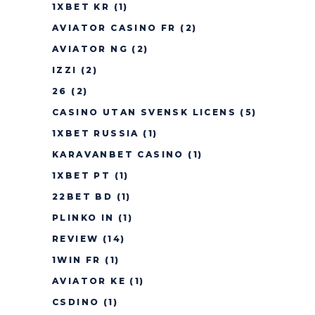
1XBET KR
(1)
AVIATOR CASINO FR
(2)
AVIATOR NG
(2)
IZZI
(2)
26
(2)
CASINO UTAN SVENSK LICENS
(5)
1XBET RUSSIA
(1)
KARAVANBET CASINO
(1)
1XBET PT
(1)
22BET BD
(1)
PLINKO IN
(1)
REVIEW
(14)
1WIN FR
(1)
AVIATOR KE
(1)
CSDINO
(1)