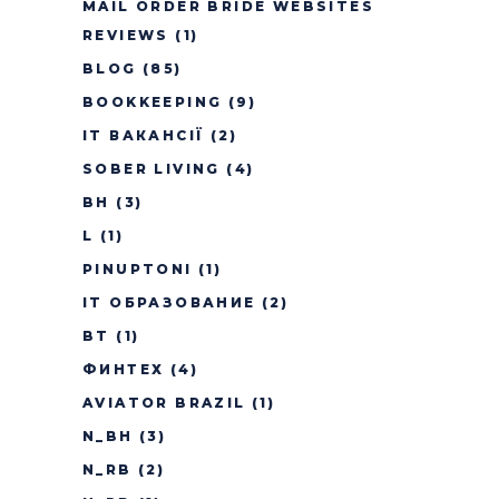
MAIL ORDER BRIDE WEBSITES
REVIEWS
(1)
BLOG
(85)
BOOKKEEPING
(9)
IT ВАКАНСІЇ
(2)
SOBER LIVING
(4)
BH
(3)
L
(1)
PINUPTONI
(1)
IT ОБРАЗОВАНИЕ
(2)
BT
(1)
ФИНТЕХ
(4)
AVIATOR BRAZIL
(1)
N_BH
(3)
N_RB
(2)