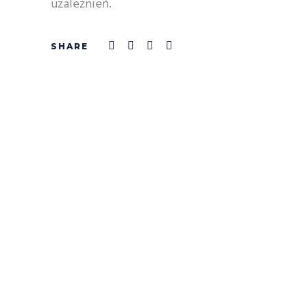
uzależnień.