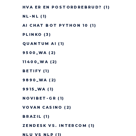
HVA ER EN POSTORDREBRUD?
(1)
NL-NL
(1)
AI CHAT BOT PYTHON 10
(1)
PLINKO
(3)
QUANTUM AI
(1)
9500_WA
(2)
11400_WA
(2)
BETIFY
(1)
9890_WA
(2)
9915_WA
(1)
NOVIBET-GR
(1)
VOVAN CASINO
(2)
BRAZIL
(1)
ZENDESK VS. INTERCOM
(1)
NLU VS NLP
(1)