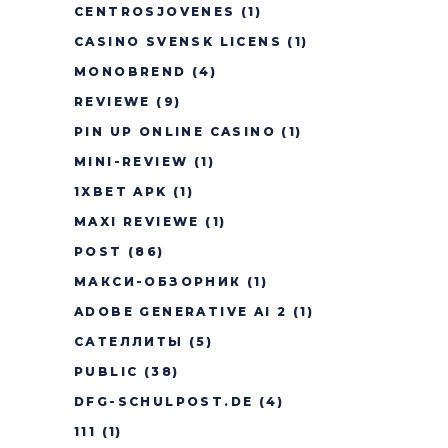
CENTROSJOVENES
(1)
CASINO SVENSK LICENS
(1)
MONOBREND
(4)
REVIEWE
(9)
PIN UP ONLINE CASINO
(1)
MINI-REVIEW
(1)
1XBET APK
(1)
MAXI REVIEWE
(1)
POST
(86)
МАКСИ-ОБЗОРНИК
(1)
ADOBE GENERATIVE AI 2
(1)
САТЕЛЛИТЫ
(5)
PUBLIC
(38)
DFG-SCHULPOST.DE
(4)
111
(1)