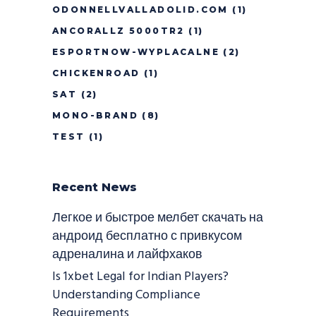
ODONNELLVALLADOLID.COM
(1)
ANCORALLZ 5000TR2
(1)
ESPORTNOW-WYPLACALNE
(2)
CHICKENROAD
(1)
SAT
(2)
MONO-BRAND
(8)
TEST
(1)
Recent News
Легкое и быстрое мелбет скачать на
андроид бесплатно с привкусом
адреналина и лайфхаков
Is 1xbet Legal for Indian Players?
Understanding Compliance
Requirements