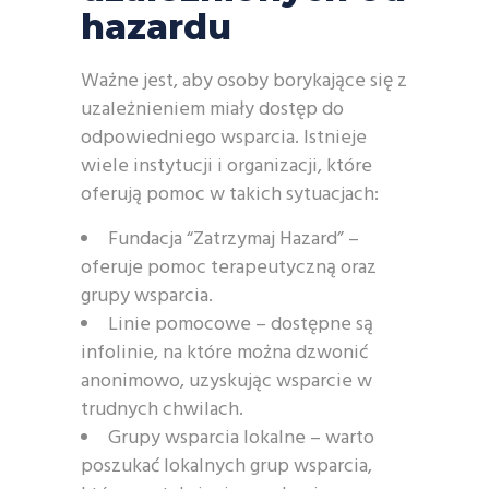
hazardu
Ważne jest, aby osoby borykające się z
uzależnieniem miały dostęp do
odpowiedniego wsparcia. Istnieje
wiele instytucji i organizacji, które
oferują pomoc w takich sytuacjach:
Fundacja “Zatrzymaj Hazard” –
oferuje pomoc terapeutyczną oraz
grupy wsparcia.
Linie pomocowe – dostępne są
infolinie, na które można dzwonić
anonimowo, uzyskując wsparcie w
trudnych chwilach.
Grupy wsparcia lokalne – warto
poszukać lokalnych grup wsparcia,