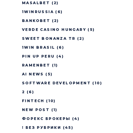
MASALBET
(2)
1WINRUSSIA
(6)
BANKOBET
(2)
VERDE CASINO HUNGARY
(5)
SWEET BONANZA TR
(2)
1WIN BRASIL
(6)
PIN UP PERU
(4)
RAMENBET
(1)
AI NEWS
(5)
SOFTWARE DEVELOPMENT
(10)
2
(6)
FINTECH
(10)
NEW POST
(1)
ФОРЕКС БРОКЕРЫ
(4)
! БЕЗ РУБРИКИ
(45)