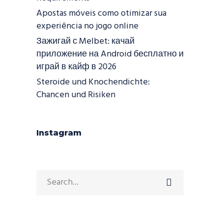
Apostas móveis como otimizar sua
experiência no jogo online
Зажигай с Melbet: качай
приложение на Android бесплатно и
играй в кайф в 2026
Steroide und Knochendichte:
Chancen und Risiken
Instagram
Search
for: