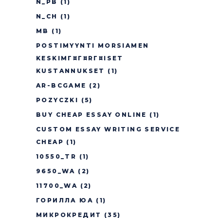
N_PB
(1)
N_CH
(1)
MB
(1)
POSTIMYYNTI MORSIAMEN
KESKIMГ¤Г¤RГ¤ISET
KUSTANNUKSET
(1)
AR-BCGAME
(2)
POZYCZKI
(5)
BUY CHEAP ESSAY ONLINE
(1)
CUSTOM ESSAY WRITING SERVICE
CHEAP
(1)
10550_TR
(1)
9650_WA
(2)
11700_WA
(2)
ГОРИЛЛА ЮА
(1)
МИКРОКРЕДИТ
(35)