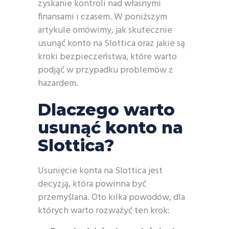
zyskanie kontroli nad własnymi
finansami i czasem. W poniższym
artykule omówimy, jak skutecznie
usunąć konto na Slottica oraz jakie są
kroki bezpieczeństwa, które warto
podjąć w przypadku problemów z
hazardem.
Dlaczego warto
usunąć konto na
Slottica?
Usunięcie konta na Slottica jest
decyzją, która powinna być
przemyślana. Oto kilka powodów, dla
których warto rozważyć ten krok: