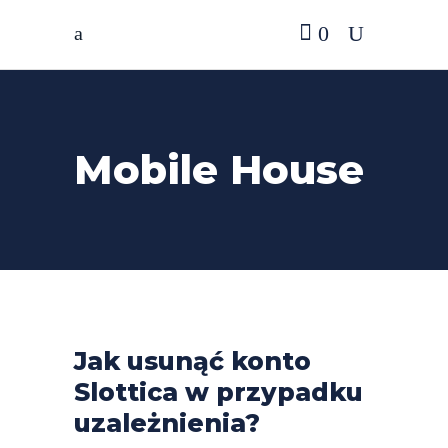
0
Mobile House
Jak usunąć konto
Slottica w przypadku
uzależnienia?