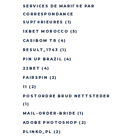
SERVICES DE MARIГ©E PAR
CORRESPONDANCE
SUPГ©RIEURES
(1)
1XBET MOROCCO
(5)
CASIBOM TR
(4)
RESULT_1743
(1)
PIN UP BRAZIL
(4)
22BET
(4)
FAIRSPIN
(2)
11
(2)
POSTORDRE BRUD NETTSTEDER
(1)
MAIL-ORDER-BRIDE
(1)
ADOBE PHOTOSHOP
(2)
PLINKO_PL
(2)