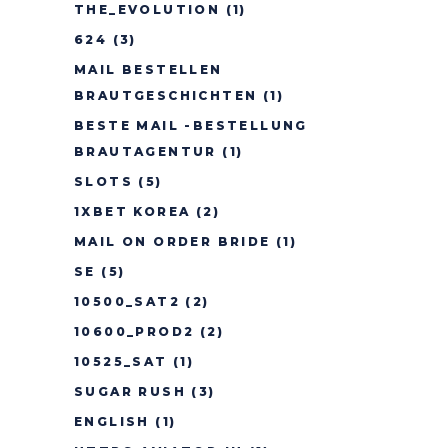
THE_EVOLUTION
(1)
624
(3)
MAIL BESTELLEN
BRAUTGESCHICHTEN
(1)
BESTE MAIL -BESTELLUNG
BRAUTAGENTUR
(1)
SLOTS
(5)
1XBET KOREA
(2)
MAIL ON ORDER BRIDE
(1)
SE
(5)
10500_SAT2
(2)
10600_PROD2
(2)
10525_SAT
(1)
SUGAR RUSH
(3)
ENGLISH
(1)