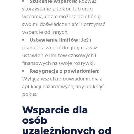
Szukanie wsparcia:
Rozważ
skorzystanie z terapii lub grup
wsparcia, gdzie możesz dzielić się
swoimi doświadczeniami i otrzymać
wsparcie od innych.
Ustawienie limitów:
Jeśli
planujesz wrócić do gier, rozważ
ustawienie limitów czasowych i
finansowych na swoje rozrywki.
Rezygnacja z powiadomień:
Wyłącz wszelkie powiadomienia z
aplikacji hazardowych, aby uniknąć
pokus.
Wsparcie dla
osób
uzależnionych od